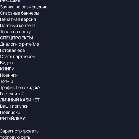
РЕКЛАМА
Заявка на размещение
Сквозные баннеры
Печатная версия
Платный контент
Товар на полку
СПЕЦПРОЕКТЫ
Диалоги о ритейле
Готовая еда
Стать партнером
Видео
КНИГИ
Новинки
Топ-10
Трафик без скидок?
Где купить?
ЛИЧНЫЙ КАБИНЕТ
Ваши покупки
Подписки
РИТЕЙЛЕРУ
:
Зарегистрировать
торговую сеть