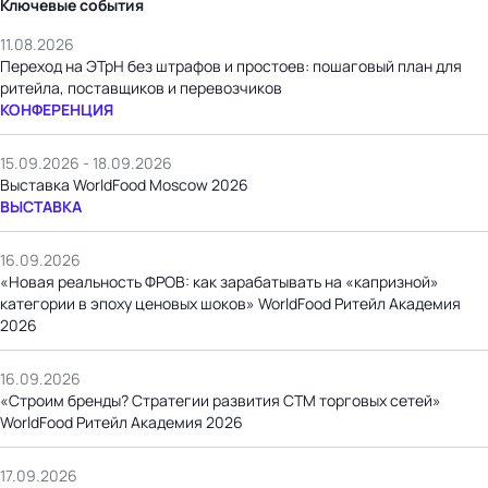
Ключевые события
11.08.2026
Переход на ЭТрН без штрафов и простоев: пошаговый план для
ритейла, поставщиков и перевозчиков
КОНФЕРЕНЦИЯ
15.09.2026 - 18.09.2026
Выставка WorldFood Moscow 2026
ВЫСТАВКА
16.09.2026
«Новая реальность ФРОВ: как зарабатывать на «капризной»
категории в эпоху ценовых шоков» WorldFood Ритейл Академия
2026
16.09.2026
«Строим бренды? Стратегии развития СТМ торговых сетей»
WorldFood Ритейл Академия 2026
17.09.2026