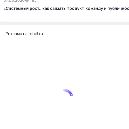
07.08.2026
493
«Системный рост.: как связать Продукт, команду и публичн
Реклама на retail.ru