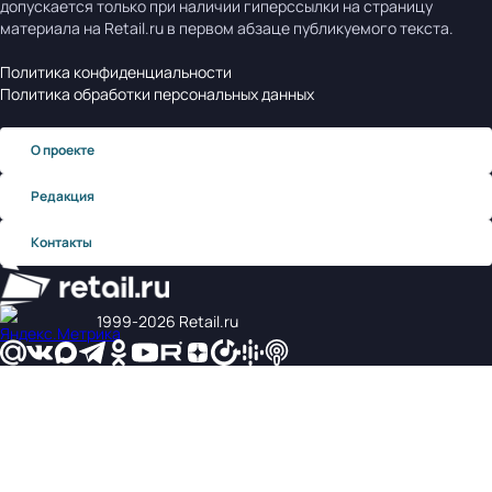
допускается только при наличии гиперссылки на страницу
материала на Retail.ru в первом абзаце публикуемого текста.
Политика конфиденциальности
Политика обработки персональных данных
О проекте
Редакция
Контакты
1999‑2026 Retail.ru