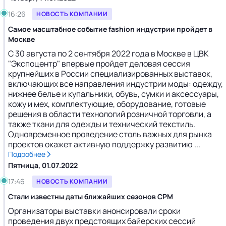
16:26
НОВОСТЬ КОМПАНИИ
Самое масштабное событие fashion индустрии пройдет в
Москве
С 30 августа по 2 сентября 2022 года в Москве в ЦВК
"Экспоцентр" впервые пройдет деловая сессия
крупнейших в России специализированных выставок,
включающих все направления индустрии моды: одежду,
нижнее белье и купальники, обувь, сумки и аксессуары,
кожу и мех, комплектующие, оборудование, готовые
решения в области технологий розничной торговли, а
также ткани для одежды и технический текстиль.
Одновременное проведение столь важных для рынка
проектов окажет активную поддержку развитию ...
Подробнее
Пятница, 01.07.2022
17:46
НОВОСТЬ КОМПАНИИ
Стали известны даты ближайших сезонов СРМ
Организаторы выставки анонсировали сроки
проведения двух предстоящих байерских сессий