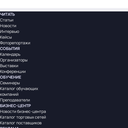
ЧИТАТЬ
Статьи
Новости
Интервью
Кейсы
Фоторепортажи
СОБЫТИЯ
Календарь
Организаторы
Выставки
Конференции
ОБУЧЕНИЕ
Семинары
Каталог обучающих
компаний
Преподаватели
БИЗНЕС-ЦЕНТР
Новости бизнес-центра
Каталог торговых сетей
Каталог поставщиков