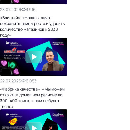
28.07.2026
3 916
«Близкий»: «Наша задача –
сохранить темпы роста и удвоить
количество магазинов к 2030
году»
22.07.2026
6 053
«Фабрика качества»: «Мы можем
открыть в домашнем регионе до
300–400 точек, и нам не будет
тесно»