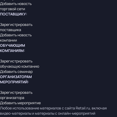
Добавить новость
торговой сети
ПОСТАВЩИКУ
:
Зарегистрировать
поставщика
Добавить новость
компании
ОБУЧАЮЩИМ
КОМПАНИЯМ
:
Зарегистрировать
обучающую компанию
Добавить семинар
ОРГАНИЗАТОРАМ
МЕРОПРИЯТИЙ
:
Зарегистрировать
организатора
Добавить мероприятие
Любое использование материалов с сайта Retail.ru, включая
видео-материалы и материалы с онлайн-мероприятий