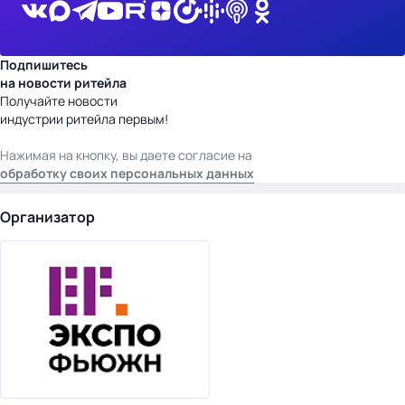
Подпишитесь
на новости ритейла
Получайте новости
индустрии ритейла первым!
Нажимая на кнопку, вы даете согласие на
обработку своих персональных данных
Организатор