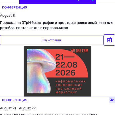
КОНФЕРЕНЦИЯ
August 11
Переход на ЭТрН без штрафов и простоев: пошаговый план для
ритейла, поставщиков и перевозчиков
Регистрация
КОНФЕРЕНЦИЯ
August 21 - August 22