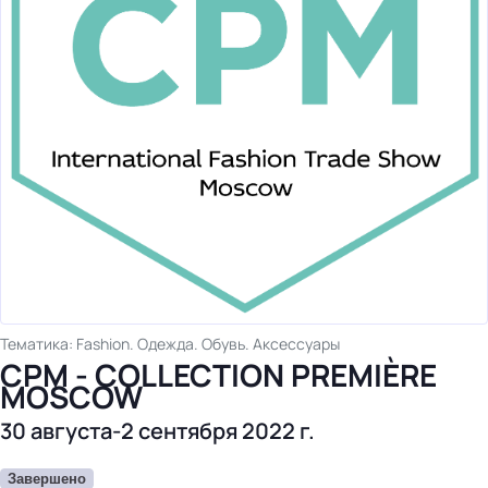
бизнес-центр
Тематика: Fashion. Одежда. Обувь. Аксессуары
СРМ - COLLECTION PREMIÈRE
MOSCOW
30 августа-2 сентября 2022 г.
Завершено