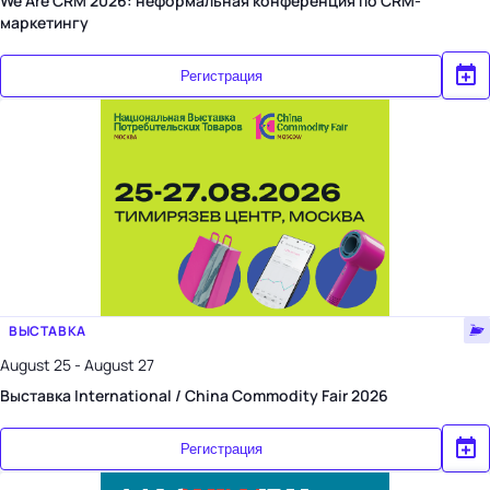
We Are CRM 2026: неформальная конференция по CRM-
маркетингу
Регистрация
ВЫСТАВКА
August 25 - August 27
Выставка International / China Commodity Fair 2026
Регистрация