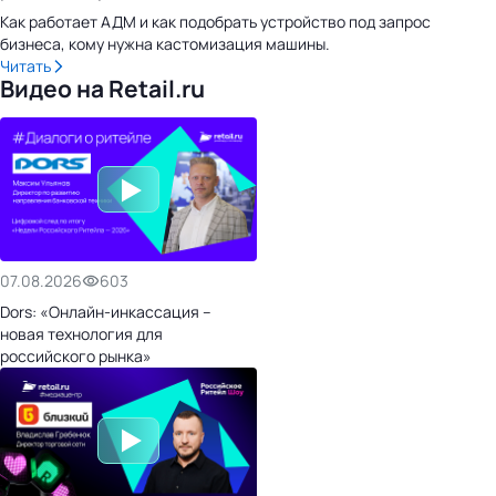
Как работает АДМ и как подобрать устройство под запрос
бизнеса, кому нужна кастомизация машины.
Читать
Видео на Retail.ru
07.08.2026
603
Dors: «Онлайн-инкассация –
новая технология для
российского рынка»