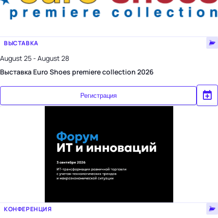
ВЫСТАВКА
August 25 - August 28
Выставка Euro Shoes premiere collection 2026
Регистрация
КОНФЕРЕНЦИЯ