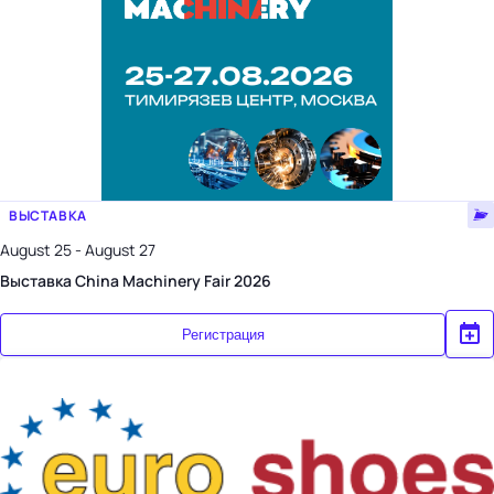
ВЫСТАВКА
August 25 - August 27
Выставка China Machinery Fair 2026
Регистрация