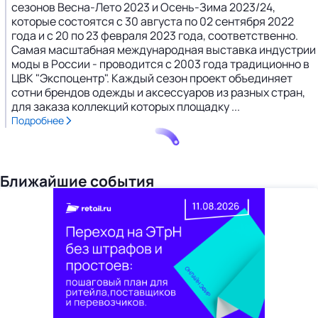
сезонов Весна-Лето 2023 и Осень-Зима 2023/24,
которые состоятся с 30 августа по 02 сентября 2022
года и с 20 по 23 февраля 2023 года, соответственно.
Самая масштабная международная выставка индустрии
моды в России - проводится с 2003 года традиционно в
ЦВК "Экспоцентр". Каждый сезон проект объединяет
сотни брендов одежды и аксессуаров из разных стран,
для заказа коллекций которых площадку ...
Подробнее
Ближайшие события