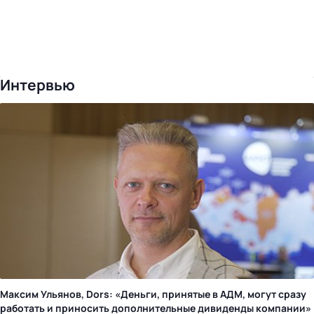
Интервью
Максим Ульянов, Dors: «Деньги, принятые в АДМ, могут сразу
работать и приносить дополнительные дивиденды компании»