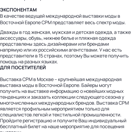
ЭКСПОНЕНТАМ
В качестве ведущей международной выставки моды в
Восточной Европе CPM представляет весь спектр моды.
Дважды в год женская, мужская и детская одежда, а также
аксессуары, обувь, нижнее белье и пляжная одежда
представлены здесь дизайнерами или брендами
напрямую или их российскими агентствами. У нас есть
представители в 15 странах, поэтому Вы можете получить
помощь на разных языках.
ДЛЯ ПОСЕТИТЕЛЕЙ
Выставка СРМ в Москве – крупнейшая международная
выставка моды в Восточной Европе. Байеры могут
получить на выставке информацию о новейших модных
тенденциях и заказать коллекции следующего сезона у
многочисленных международных брендов. Bыставка СРМ
является профильным мероприятием только для
специалистов легкой и текстильной промышленности.
Пройдите регистрацию и получите Ваш индивидуальный
бесплатный билет на наше мероприятие для посещения