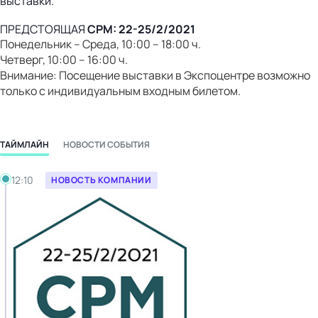
выставки.
ПРЕДСТОЯЩАЯ
СРМ: 22-25/2/2021
Понедельник – Среда, 10:00 – 18:00 ч.
Четверг, 10:00 – 16:00 ч.
Внимание: Посещение выставки в Экспоцентре возможно
только с индивидуальным входным билетом.
ТАЙМЛАЙН
НОВОСТИ СОБЫТИЯ
Среда, 03.03.2021
12:10
НОВОСТЬ КОМПАНИИ