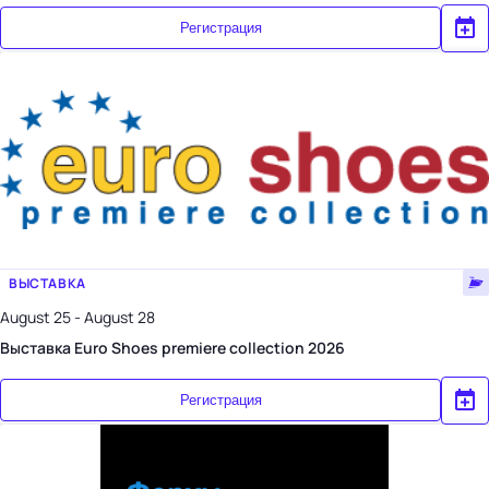
Регистрация
ВЫСТАВКА
August 25 - August 28
Выставка Euro Shoes premiere collection 2026
Регистрация