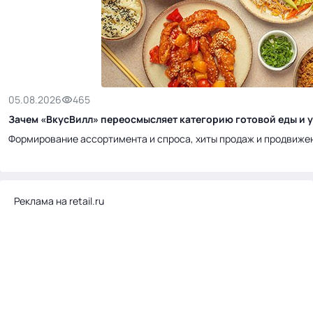
05.08.2026
465
Зачем «ВкусВилл» переосмысляет категорию готовой еды и у
Формирование ассортимента и спроса, хиты продаж и продвиже
Реклама на retail.ru