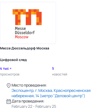
Мессе Дюссельдорф Москва
Цифровой след
4 тыс +
5
просмотров
новостей
Место проведения:
Экспоцентр, г. Москва, Краснопресненская
набережная, 14 (метро "Деловой центр")
Дата проведения:
February 22 - February 25