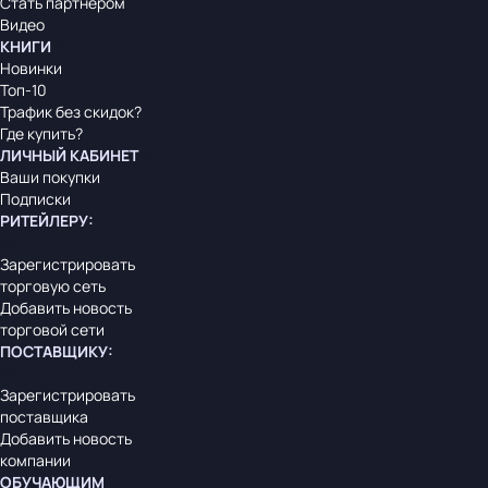
Стать партнером
Видео
КНИГИ
Новинки
Топ-10
Трафик без скидок?
Где купить?
ЛИЧНЫЙ КАБИНЕТ
Ваши покупки
Подписки
РИТЕЙЛЕРУ
:
Зарегистрировать
торговую сеть
Добавить новость
торговой сети
ПОСТАВЩИКУ
:
Зарегистрировать
поставщика
Добавить новость
компании
ОБУЧАЮЩИМ