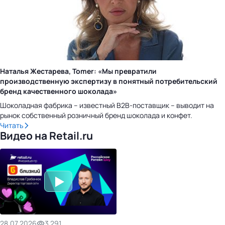
Наталья Жестарева, Tomer: «Мы превратили
производственную экспертизу в понятный потребительский
бренд качественного шоколада»
Шоколадная фабрика – известный B2B-поставщик – выводит на
рынок собственный розничный бренд шоколада и конфет.
Читать
Видео на Retail.ru
28.07.2026
3 291