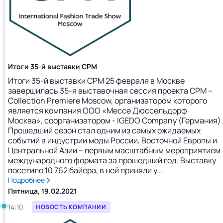
Итоги 35-й выставки CPM
Итоги 35-й выставки CPM 25 февраля в Москве
завершилась 35-я выставочная сессия проекта CPM –
Collection Premiere Moscow, организатором которого
является компания ООО «Мессе Дюссельдорф
Москва», соорганизатором - IGEDO Company (Германия).
Прошедший сезон стал одним из самых ожидаемых
событий в индустрии моды России, Восточной Европы и
Центральной Азии – первым масштабным мероприятием
международного формата за прошедший год. Выставку
посетило 10 762 байера, в ней приняли у...
Подробнее
Пятница, 19.02.2021
14:10
НОВОСТЬ КОМПАНИИ