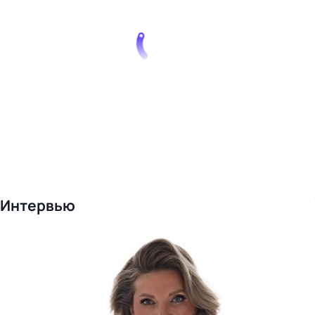
Интервью