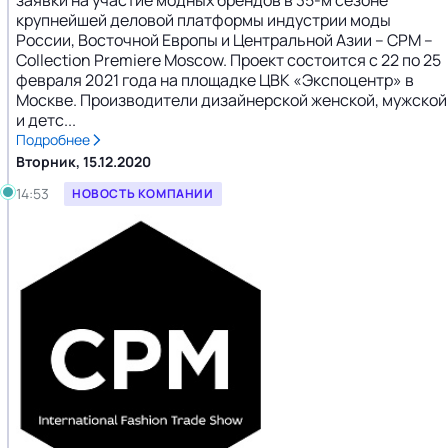
крупнейшей деловой платформы индустрии моды
России, Восточной Европы и Центральной Азии – CPM –
Collection Premiere Moscow. Проект состоится с 22 по 25
февраля 2021 года на площадке ЦВК «Экспоцентр» в
Москве. Производители дизайнерской женской, мужской
и детс...
Подробнее
Вторник, 15.12.2020
14:53
НОВОСТЬ КОМПАНИИ