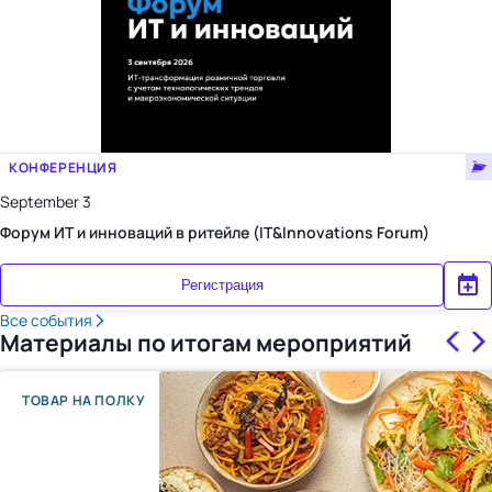
КОНФЕРЕНЦИЯ
September 3
Форум ИТ и инноваций в ритейле (IT&Innovations Forum)
Регистрация
Все события
Материалы по итогам мероприятий
ТОВАР НА ПОЛКУ