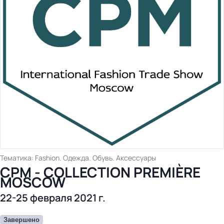
бизнес-центр
Тематика: Fashion. Одежда. Обувь. Аксессуары
СРМ - COLLECTION PREMIÈRE
MOSCOW
22-25 февраля 2021 г.
Завершено