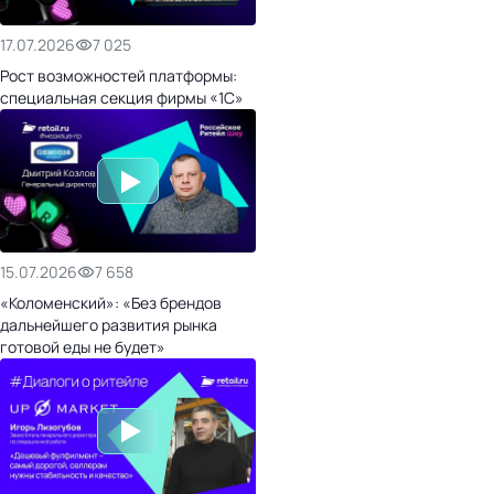
17.07.2026
7 025
Рост возможностей платформы:
специальная секция фирмы «1С»
15.07.2026
7 658
«Коломенский»: «Без брендов
дальнейшего развития рынка
готовой еды не будет»