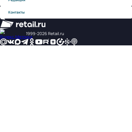
Контакты
1999‑2026 Retail.ru