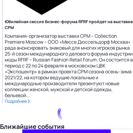
Юбилейная сессия бизнес-форума RFRF пройдет на выставке
CPM
Компания-организатор выставки CPM – Collection
Premiere Moscow – ООО «Мессе Дюссельдорф Москва»
рада анонсировать знаковый для многих игроков рынка
25-й сезон международного делового форума индустрии
моды RFRF – Russian Fashion Retail Forum. Он состоится в
период с 22 по 24 февраля в московском ЦВК
«Экспоцентр» в рамках проекта CPM сезона осень-зима
2021/22, на котором ведущие локальные и
международные производители презентуют новые
коллекции женской, мужской и детской одежды,
бельевой...
Подробнее
Ближайшие события