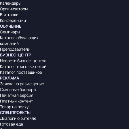
Календарь
Организаторы
Выставки
Конференции
ОБУЧЕНИЕ
Семинары
Каталог обучающих
компаний
Преподаватели
БИЗНЕС-ЦЕНТР
Новости бизнес-центра
Каталог торговых сетей
Каталог поставщиков
РЕКЛАМА
Заявка на размещение
Сквозные баннеры
Печатная версия
Платный контент
Товар на полку
СПЕЦПРОЕКТЫ
Диалоги о ритейле
Готовая еда