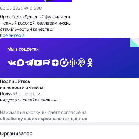
06.07.2026
10 690
Upmarket: «Дешевый фулфилмент
– самый дорогой, селлерам нужны
стабильность и качество»
Все видео
Мы в соцсетях
Подпишитесь
на новости ритейла
Получайте новости
индустрии ритейла первым!
Нажимая на кнопку, вы даете согласие на
обработку своих персональных данных
Организатор