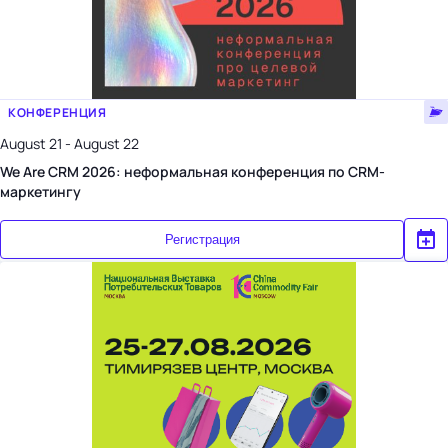
КОНФЕРЕНЦИЯ
August 21 - August 22
We Are CRM 2026: неформальная конференция по CRM-
маркетингу
Регистрация