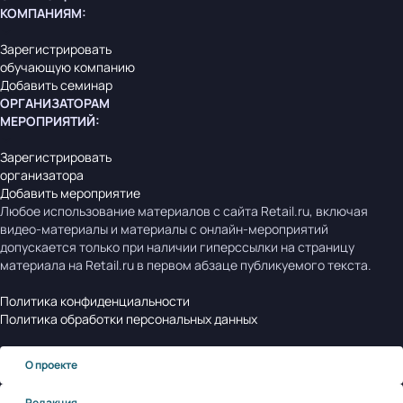
КОМПАНИЯМ
:
Зарегистрировать
обучающую компанию
Добавить семинар
ОРГАНИЗАТОРАМ
МЕРОПРИЯТИЙ
:
Зарегистрировать
организатора
Добавить мероприятие
Любое использование материалов с сайта Retail.ru, включая
видео-материалы и материалы с онлайн-мероприятий
допускается только при наличии гиперссылки на страницу
материала на Retail.ru в первом абзаце публикуемого текста.
Политика конфиденциальности
Политика обработки персональных данных
О проекте
Редакция