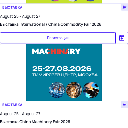
ВЫСТАВКА
August 25 - August 27
Выставка International / China Commodity Fair 2026
Регистрация
ВЫСТАВКА
August 25 - August 27
Выставка China Machinery Fair 2026