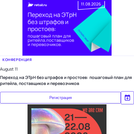
КОНФЕРЕНЦИЯ
August 11
Переход на ЭТрН без штрафов и простоев: пошаговый план для
ритейла, поставщиков и перевозчиков
Регистрация