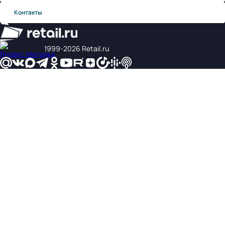
Контакты
1999‑2026 Retail.ru