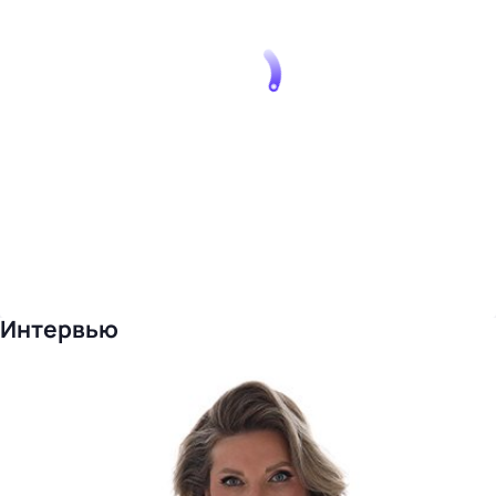
Интервью