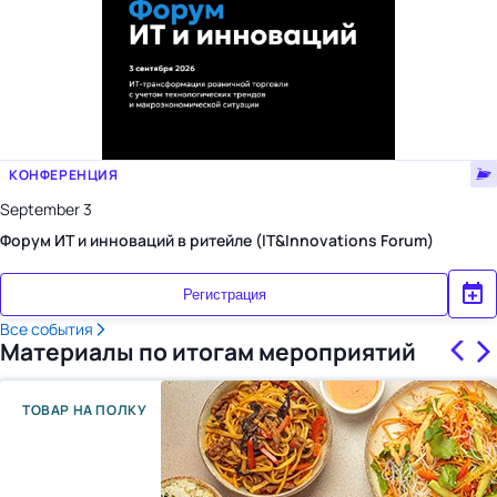
КОНФЕРЕНЦИЯ
September 3
Форум ИТ и инноваций в ритейле (IT&Innovations Forum)
Регистрация
Все события
Материалы по итогам мероприятий
ТОВАР НА ПОЛКУ