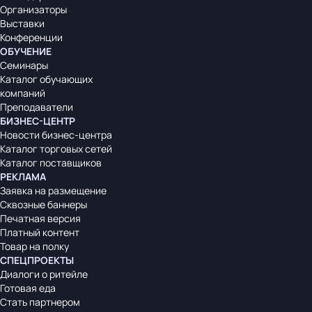
Организаторы
Выставки
Конференции
ОБУЧЕНИЕ
Семинары
Каталог обучающих
компаний
Преподаватели
БИЗНЕС-ЦЕНТР
Новости бизнес-центра
Каталог торговых сетей
Каталог поставщиков
РЕКЛАМА
Заявка на размещение
Сквозные баннеры
Печатная версия
Платный контент
Товар на полку
СПЕЦПРОЕКТЫ
Диалоги о ритейле
Готовая еда
Стать партнером