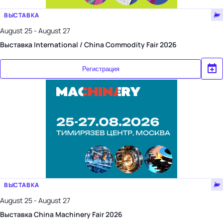
ВЫСТАВКА
August 25 - August 27
Выставка International / China Commodity Fair 2026
Регистрация
ВЫСТАВКА
August 25 - August 27
Выставка China Machinery Fair 2026