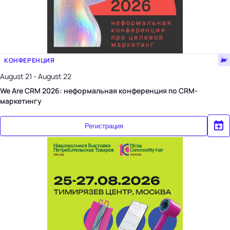
КОНФЕРЕНЦИЯ
August 21 - August 22
We Are CRM 2026: неформальная конференция по CRM-
маркетингу
Регистрация