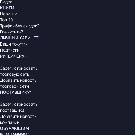
Видео
КНИГИ
Новинки
Топ-10
Трафик без скидок?
Где купить?
ЛИЧНЫЙ КАБИНЕТ
Ваши покупки
Подписки
РИТЕЙЛЕРУ
:
Зарегистрировать
торговую сеть
Добавить новость
торговой сети
ПОСТАВЩИКУ
:
Зарегистрировать
поставщика
Добавить новость
компании
ОБУЧАЮЩИМ
КОМПАНИЯМ
: