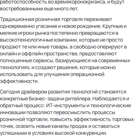
работоспособность во времякоронокризиса, и будут
востребованными еще много лет.
Традиционная розничная торговля переживает
одновременно угасание и новое рождение. Крупные и
мелкие игроки рынка постепенно превращаются в
высокотехнологичные компании, которые не просто
продают те или иные товары, а свободно оперируют в
онлайн и оффлайн пространстве, предоставляют
полноценные сервисы, базирующиеся на современных
технологиях, и создают решения, которые можно
использовать для улучшения операционной
эффективности.
Сегодня драйвером развития технологий становятся
конкретные бизнес-задачи ритейлера. Наблюдается и
обратный процесс: ИТ-инструменты и технологические
инновации позволяют переосмыслить процессы
розничной торговли, повысить эффективность торговых
точек, освоить новые каналы продаж и оставаться
успешными в условиях высокой конкуренции.