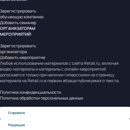
Зарегистрировать
обучающую компанию
Добавить семинар
ОРГАНИЗАТОРАМ
МЕРОПРИЯТИЙ
:
Зарегистрировать
организатора
Добавить мероприятие
Любое использование материалов с сайта Retail.ru, включая
видео-материалы и материалы с онлайн-мероприятий
допускается только при наличии гиперссылки на страницу
материала на Retail.ru в первом абзаце публикуемого текста.
Политика конфиденциальности
Политика обработки персональных данных
О проекте
Редакция