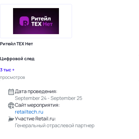
Ритейл ТЕХ Нет
Цифровой след
3 тыс +
просмотров
Дата проведения:
September 24 - September 25
Сайт мероприятия:
retailtech.ru
Участие Retail.ru:
Генеральный отраслевой партнер