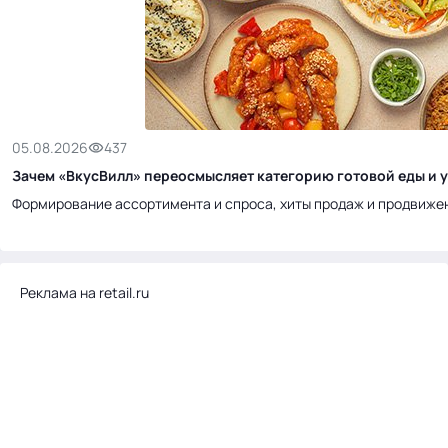
05.08.2026
437
Зачем «ВкусВилл» переосмысляет категорию готовой еды и у
Формирование ассортимента и спроса, хиты продаж и продвиже
Реклама на retail.ru