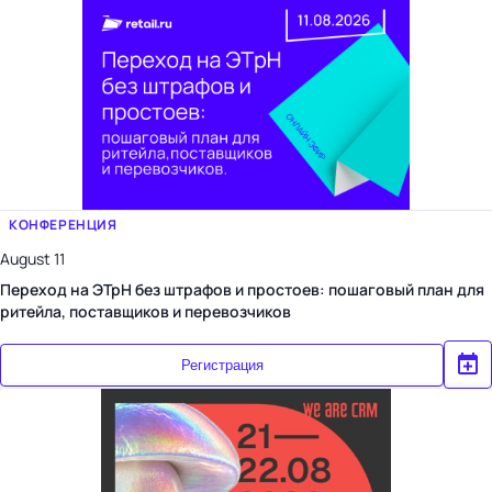
КОНФЕРЕНЦИЯ
August 11
Переход на ЭТрН без штрафов и простоев: пошаговый план для
ритейла, поставщиков и перевозчиков
Регистрация