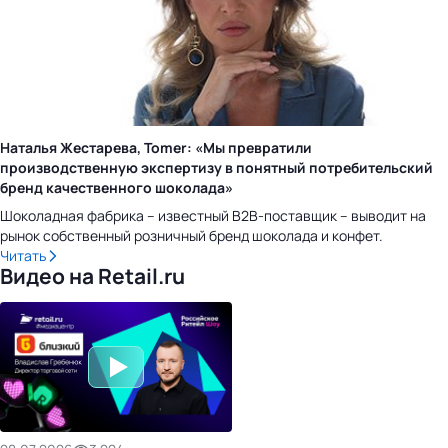
Наталья Жестарева, Tomer: «Мы превратили
производственную экспертизу в понятный потребительский
бренд качественного шоколада»
Шоколадная фабрика – известный B2B-поставщик – выводит на
рынок собственный розничный бренд шоколада и конфет.
Читать
Видео на Retail.ru