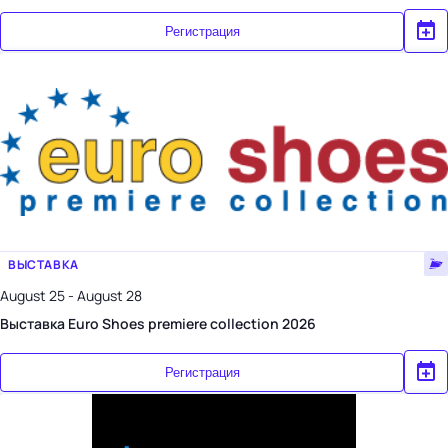
Регистрация
ВЫСТАВКА
August 25 - August 28
Выставка Euro Shoes premiere collection 2026
Регистрация