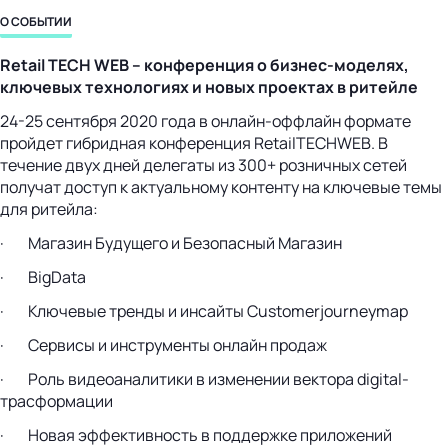
О СОБЫТИИ
Retail TECH WEB
– конференция о бизнес-моделях,
ключевых технологиях и новых проектах в ритейле
24-25 сентября
2020 года в онлайн-оффлайн формате
пройдет гибридная конференция
RetailTECHWEB. В
течение двух дней делегаты из 300+ розничных сетей
получат доступ к актуальному контенту на ключевые темы
для ритейла:
· Магазин Будущего и Безопасный Магазин
· BigData
· Ключевые тренды и инсайты Customerjourneymap
· Сервисы и инструменты онлайн продаж
· Роль видеоаналитики в изменении вектора digital-
трасформации
· Новая эффективность в поддержке приложений