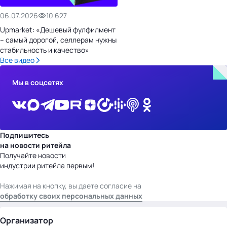
06.07.2026
10 627
Upmarket: «Дешевый фулфилмент
– самый дорогой, селлерам нужны
стабильность и качество»
Все видео
Мы в соцсетях
Подпишитесь
на новости ритейла
Получайте новости
индустрии ритейла первым!
Нажимая на кнопку, вы даете согласие на
обработку своих персональных данных
Организатор