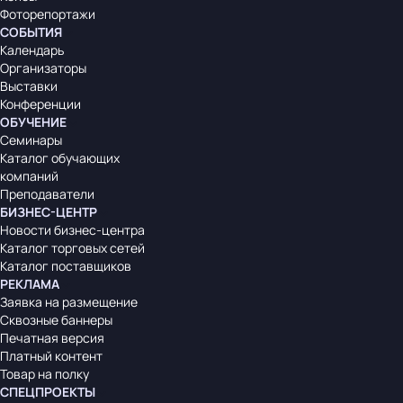
Фоторепортажи
СОБЫТИЯ
Календарь
Организаторы
Выставки
Конференции
ОБУЧЕНИЕ
Семинары
Каталог обучающих
компаний
Преподаватели
БИЗНЕС-ЦЕНТР
Новости бизнес-центра
Каталог торговых сетей
Каталог поставщиков
РЕКЛАМА
Заявка на размещение
Сквозные баннеры
Печатная версия
Платный контент
Товар на полку
СПЕЦПРОЕКТЫ