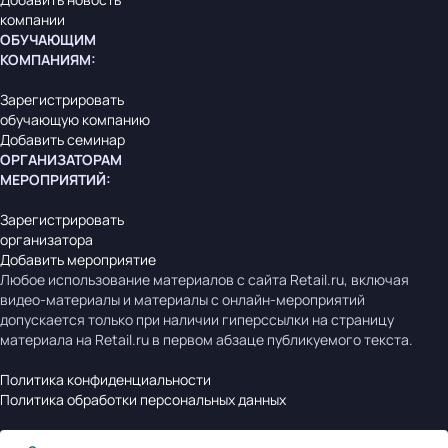
компании
ОБУЧАЮЩИМ
КОМПАНИЯМ
:
Зарегистрировать
обучающую компанию
Добавить семинар
ОРГАНИЗАТОРАМ
МЕРОПРИЯТИЙ
:
Зарегистрировать
организатора
Добавить мероприятие
Любое использование материалов с сайта Retail.ru, включая
видео-материалы и материалы с онлайн-мероприятий
допускается только при наличии гиперссылки на страницу
материала на Retail.ru в первом абзаце публикуемого текста.
Политика конфиденциальности
Политика обработки персональных данных