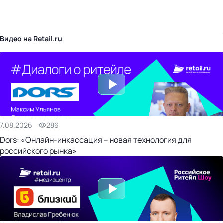
бизнес-центр
Видео на Retail.ru
7.08.2026
286
Dors: «Онлайн-инкассация – новая технология для
российского рынка»