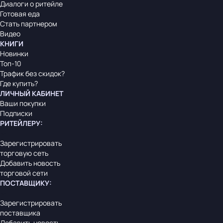
Диалоги о ритейле
Готовая еда
Стать партнером
Видео
КНИГИ
Новинки
Топ-10
Трафик без скидок?
Где купить?
ЛИЧНЫЙ КАБИНЕТ
Ваши покупки
Подписки
РИТЕЙЛЕРУ
:
Зарегистрировать
торговую сеть
Добавить новость
торговой сети
ПОСТАВЩИКУ
:
Зарегистрировать
поставщика
Добавить новость