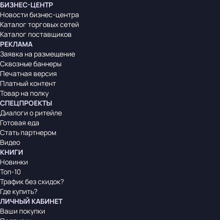
БИЗНЕС-ЦЕНТР
Новости бизнес-центра
Каталог торговых сетей
Каталог поставщиков
РЕКЛАМА
Заявка на размещение
Сквозные баннеры
Печатная версия
Платный контент
Товар на полку
СПЕЦПРОЕКТЫ
Диалоги о ритейле
Готовая еда
Стать партнером
Видео
КНИГИ
Новинки
Топ-10
Трафик без скидок?
Где купить?
ЛИЧНЫЙ КАБИНЕТ
Ваши покупки