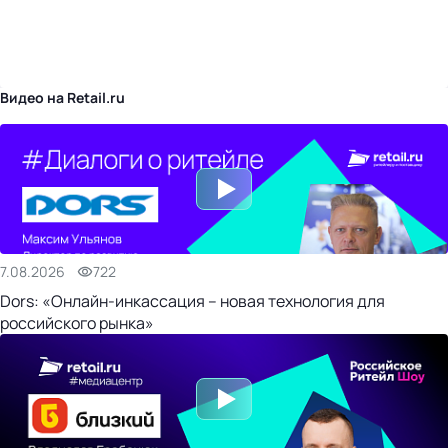
бизнес-центр
Видео на Retail.ru
7.08.2026
722
Dors: «Онлайн-инкассация – новая технология для
российского рынка»