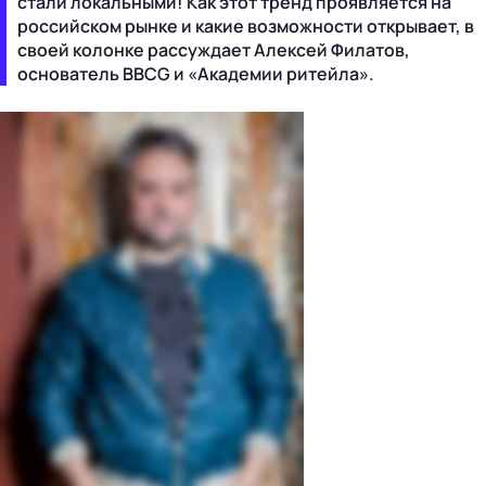
стали локальными! Как этот тренд проявляется на
российском рынке и какие возможности открывает, в
своей колонке рассуждает Алексей Филатов,
основатель BBCG и «Академии ритейла».