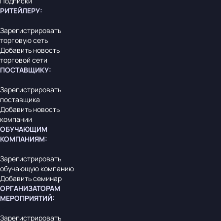
Подписки
РИТЕЙЛЕРУ
:
Зарегистрировать
торговую сеть
Добавить новость
торговой сети
ПОСТАВЩИКУ
:
Зарегистрировать
поставщика
Добавить новость
компании
ОБУЧАЮЩИМ
КОМПАНИЯМ
:
Зарегистрировать
обучающую компанию
Добавить семинар
ОРГАНИЗАТОРАМ
МЕРОПРИЯТИЙ
:
Зарегистрировать