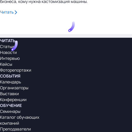
бизнеса, кому нужна кастомизация машины.
Читать
ЧИТАТЬ
Статьи
Новости
Интервью
Кейсы
Фоторепортажи
СОБЫТИЯ
Календарь
Организаторы
Выставки
Конференции
ОБУЧЕНИЕ
Семинары
Каталог обучающих
компаний
Преподаватели