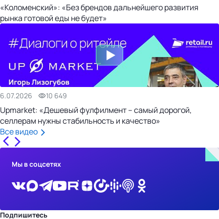
«Коломенский»: «Без брендов дальнейшего развития
рынка готовой еды не будет»
6.07.2026
10 649
Upmarket: «Дешевый фулфилмент – самый дорогой,
селлерам нужны стабильность и качество»
Все видео
Мы в соцсетях
Подпишитесь