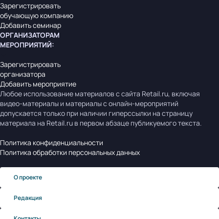
Зарегистрировать
обучающую компанию
Добавить семинар
ОРГАНИЗАТОРАМ
МЕРОПРИЯТИЙ
:
Зарегистрировать
организатора
Добавить мероприятие
Любое использование материалов с сайта Retail.ru, включая
видео-материалы и материалы с онлайн-мероприятий
допускается только при наличии гиперссылки на страницу
материала на Retail.ru в первом абзаце публикуемого текста.
Политика конфиденциальности
Политика обработки персональных данных
О проекте
Редакция
Контакты