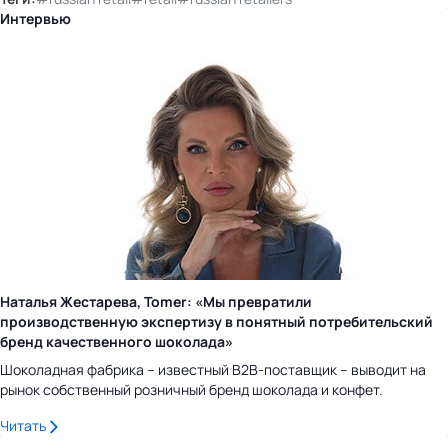
Интервью
Наталья Жестарева, Tomer: «Мы превратили
производственную экспертизу в понятный потребительский
бренд качественного шоколада»
Шоколадная фабрика – известный B2B-поставщик – выводит на
рынок собственный розничный бренд шоколада и конфет.
Читать