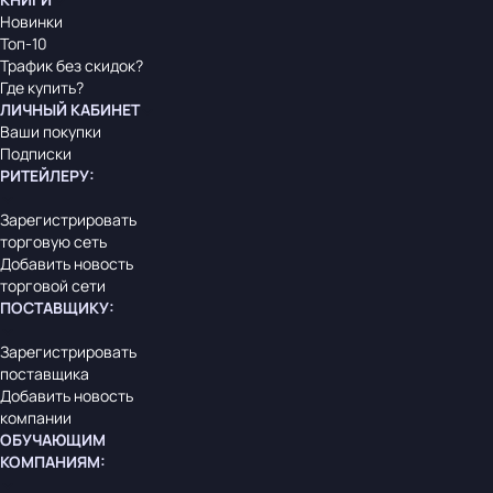
Новинки
Топ-10
Трафик без скидок?
Где купить?
ЛИЧНЫЙ КАБИНЕТ
Ваши покупки
Подписки
РИТЕЙЛЕРУ
:
Зарегистрировать
торговую сеть
Добавить новость
торговой сети
ПОСТАВЩИКУ
:
Зарегистрировать
поставщика
Добавить новость
компании
ОБУЧАЮЩИМ
КОМПАНИЯМ
: