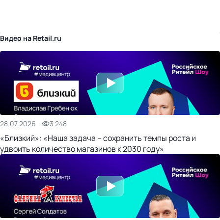
бизнес-центр
Видео на Retail.ru
28.07.2026
3 248
«Близкий»: «Наша задача – сохранить темпы роста и
удвоить количество магазинов к 2030 году»