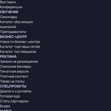
Выставки
Конференции
ОБУЧЕНИЕ
Семинары
Каталог обучающих
компаний
Преподаватели
БИЗНЕС-ЦЕНТР
Новости бизнес-центра
Каталог торговых сетей
Каталог поставщиков
РЕКЛАМА
Заявка на размещение
Сквозные баннеры
Печатная версия
Платный контент
Товар на полку
СПЕЦПРОЕКТЫ
Диалоги о ритейле
Готовая еда
Стать партнером
Видео
КНИГИ