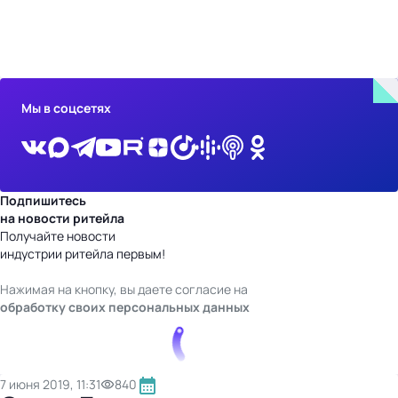
бизнес-центр
Мы в соцсетях
Подпишитесь
на новости ритейла
Получайте новости
индустрии ритейла первым!
Нажимая на кнопку, вы даете согласие на
обработку своих персональных данных
7 июня 2019, 11:31
840