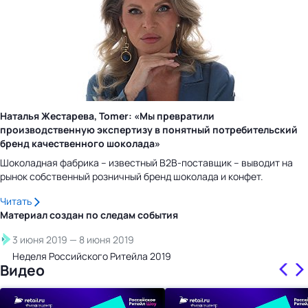
Наталья Жестарева, Tomer: «Мы превратили
производственную экспертизу в понятный потребительский
бренд качественного шоколада»
Шоколадная фабрика – известный B2B-поставщик – выводит на
рынок собственный розничный бренд шоколада и конфет.
Читать
Материал создан по следам
события
3 июня 2019
—
8 июня 2019
Неделя Российского Ритейла 2019
Видео