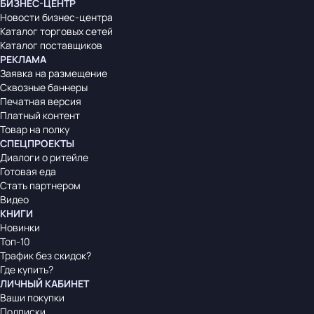
БИЗНЕС-ЦЕНТР
Новости бизнес-центра
Каталог торговых сетей
Каталог поставщиков
РЕКЛАМА
Заявка на размещение
Сквозные баннеры
Печатная версия
Платный контент
Товар на полку
СПЕЦПРОЕКТЫ
Диалоги о ритейле
Готовая еда
Стать партнером
Видео
КНИГИ
Новинки
Топ-10
Трафик без скидок?
Где купить?
ЛИЧНЫЙ КАБИНЕТ
Ваши покупки
Подписки