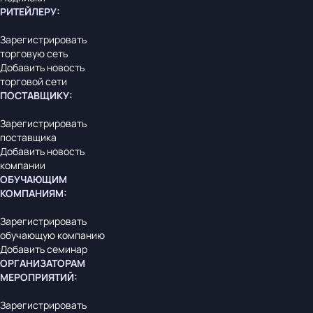
РИТЕЙЛЕРУ
:
Зарегистрировать
торговую сеть
Добавить новость
торговой сети
ПОСТАВЩИКУ
:
Зарегистрировать
поставщика
Добавить новость
компании
ОБУЧАЮЩИМ
КОМПАНИЯМ
:
Зарегистрировать
обучающую компанию
Добавить семинар
ОРГАНИЗАТОРАМ
МЕРОПРИЯТИЙ
:
Зарегистрировать