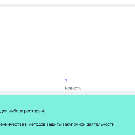
1
новость
 для выбора ресторана
шенничества и методов защиты закупочной деятельности