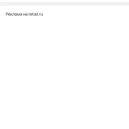
Реклама на retail.ru