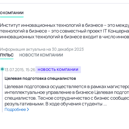
бизнес-центр
О КОМПАНИИ
Институт инновационных технологий в бизнесе – это меж
технологий в бизнесе – это совместный проект IT Концер
инновационных технологий в бизнесе входит в число инн
Информация актуальна на 30 декабря 2023
ПУЛЬС
НОВОСТИ КОМПАНИИ
13.07.2015, 15:26
НОВОСТЬ КОМПАНИИ
Целевая подготовка специалистов
Целевая подготовка осуществляется в рамках магистер
интеллектуальное управление в бизнесе Целевая подго
специалистов. Тесное сотрудничество с бизнес сообще
результативными. В ходе обучения студенты ...
Подробнее