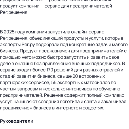
продукт компании — сервис для предпринимателей
Рег.решения.
В 2025 году компания запустила онлайн-сервис
Рег.решения, объединяющий продукты и услуги, которые
эксперты Рег.ру подобрали под конкретные задачи малого
бизнеса. Продукт предназначен для предпринимателей: с
помощью него можно быстро запустить и развить свое
дело в онлайне без привлечения внешних подрядчиков. В
сервис входит более 170 решений для разных отраслей и
стадий развития бизнеса, свыше 20 встроенных
партнерских сервисов, 55 экспертных материалов по
частым запросам и несколько интенсивов по обучению
предпринимателей. Решение содержит полный комплекс
услуг, начиная от создания логотипа и сайта и заканчивая
продвижением бизнеса в интернете и соцсетях.
Руководители