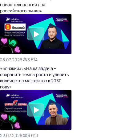
новая технология для
российского рынка»
28.07.2026
3 874
«Близкий»: «Наша задача –
сохранить темпы роста и удвоить
количество магазинов к 2030
году»
22.07.2026
6 010