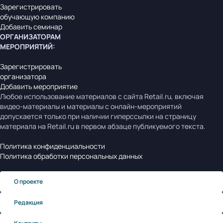
Зарегистрировать
обучающую компанию
Добавить семинар
ОРГАНИЗАТОРАМ
МЕРОПРИЯТИЙ
:
Зарегистрировать
организатора
Добавить мероприятие
Любое использование материалов с сайта Retail.ru, включая
видео-материалы и материалы с онлайн-мероприятий
допускается только при наличии гиперссылки на страницу
материала на Retail.ru в первом абзаце публикуемого текста.
Политика конфиденциальности
Политика обработки персональных данных
О проекте
Редакция