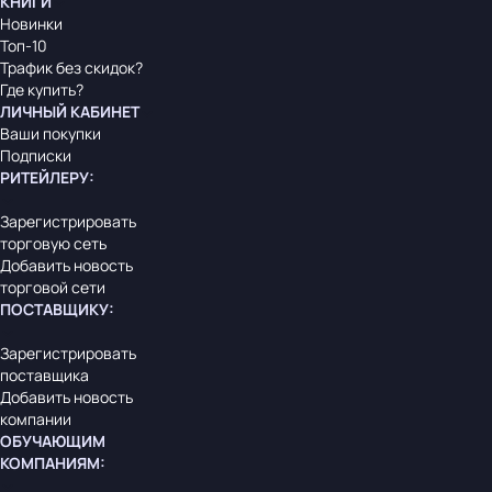
КНИГИ
Новинки
Топ-10
Трафик без скидок?
Где купить?
ЛИЧНЫЙ КАБИНЕТ
Ваши покупки
Подписки
РИТЕЙЛЕРУ
:
Зарегистрировать
торговую сеть
Добавить новость
торговой сети
ПОСТАВЩИКУ
:
Зарегистрировать
поставщика
Добавить новость
компании
ОБУЧАЮЩИМ
КОМПАНИЯМ
: