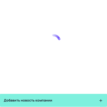
Добавить новость компании