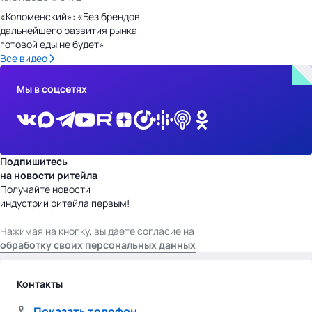
«Коломенский»: «Без брендов
дальнейшего развития рынка
готовой еды не будет»
Все видео
Мы в соцсетях
Подпишитесь
на новости ритейла
Получайте новости
индустрии ритейла первым!
Нажимая на кнопку, вы даете согласие на
обработку своих персональных данных
Контакты
Показать телефон