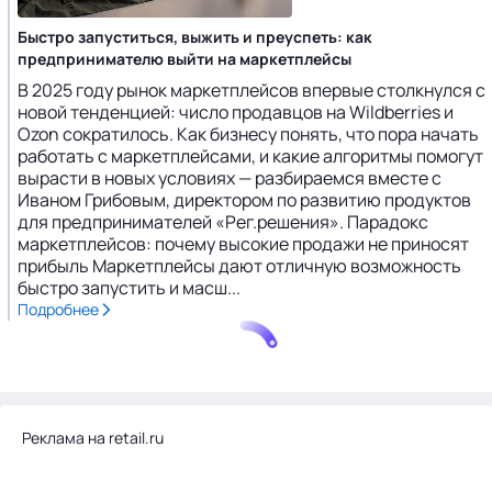
Быстро запуститься, выжить и преуспеть: как
предпринимателю выйти на маркетплейсы
В 2025 году рынок маркетплейсов впервые столкнулся с
новой тенденцией: число продавцов на Wildberries и
Ozon сократилось. Как бизнесу понять, что пора начать
работать с маркетплейсами, и какие алгоритмы помогут
вырасти в новых условиях — разбираемся вместе с
Иваном Грибовым, директором по развитию продуктов
для предпринимателей «Рег.решения». Парадокс
маркетплейсов: почему высокие продажи не приносят
прибыль Маркетплейсы дают отличную возможность
быстро запустить и масш...
Подробнее
Реклама на retail.ru