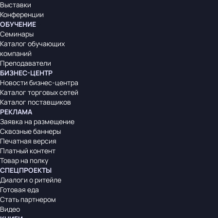
Выставки
Конференции
ОБУЧЕНИЕ
Семинары
Каталог обучающих
компаний
Преподаватели
БИЗНЕС-ЦЕНТР
Новости бизнес-центра
Каталог торговых сетей
Каталог поставщиков
РЕКЛАМА
Заявка на размещение
Сквозные баннеры
Печатная версия
Платный контент
Товар на полку
СПЕЦПРОЕКТЫ
Диалоги о ритейле
Готовая еда
Стать партнером
Видео