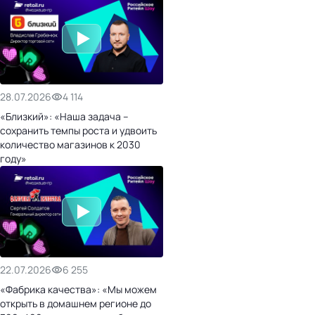
28.07.2026
4 114
«Близкий»: «Наша задача –
сохранить темпы роста и удвоить
количество магазинов к 2030
году»
22.07.2026
6 255
«Фабрика качества»: «Мы можем
открыть в домашнем регионе до