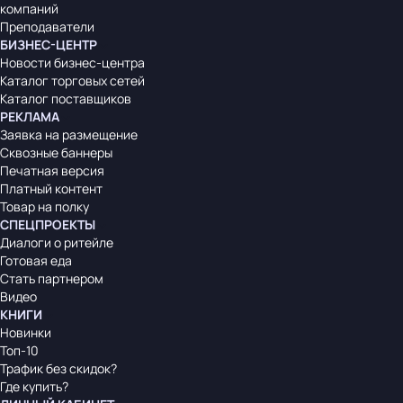
компаний
Преподаватели
БИЗНЕС-ЦЕНТР
Новости бизнес-центра
Каталог торговых сетей
Каталог поставщиков
РЕКЛАМА
Заявка на размещение
Сквозные баннеры
Печатная версия
Платный контент
Товар на полку
СПЕЦПРОЕКТЫ
Диалоги о ритейле
Готовая еда
Стать партнером
Видео
КНИГИ
Новинки
Топ-10
Трафик без скидок?
Где купить?