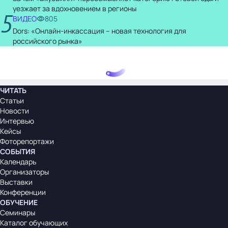
уезжает за вдохновением в регионы
5
ВИДЕО
805
Dors: «Онлайн-инкассация – новая технология для
российского рынка»
ЧИТАТЬ
Статьи
Новости
Интервью
Кейсы
Фоторепортажи
СОБЫТИЯ
Календарь
Организаторы
Выставки
Конференции
ОБУЧЕНИЕ
Семинары
Каталог обучающих