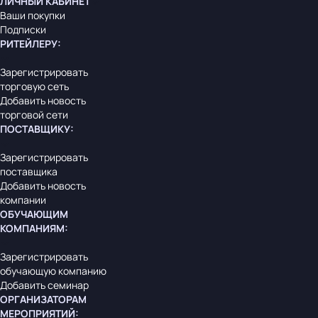
ЛИЧНЫЙ КАБИНЕТ
Ваши покупки
Подписки
РИТЕЙЛЕРУ
:
Зарегистрировать
торговую сеть
Добавить новость
торговой сети
ПОСТАВЩИКУ
:
Зарегистрировать
поставщика
Добавить новость
компании
ОБУЧАЮЩИМ
КОМПАНИЯМ
:
Зарегистрировать
обучающую компанию
Добавить семинар
ОРГАНИЗАТОРАМ
МЕРОПРИЯТИЙ
: