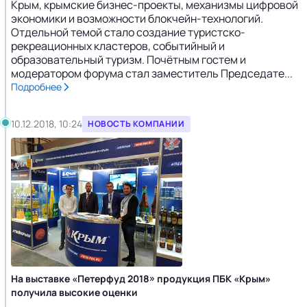
Крым, крымские бизнес-проекты, механизмы цифровой
экономики и возможности блокчейн-технологий.
Отдельной темой стало создание туристско-
рекреационных кластеров, событийный и
образовательный туризм. Почётным гостем и
модератором форума стал заместитель Председате...
Подробнее
10.12.2018, 10:24
НОВОСТЬ КОМПАНИИ
На выставке «Петерфуд 2018» продукция ПБК «Крым»
получила высокие оценки