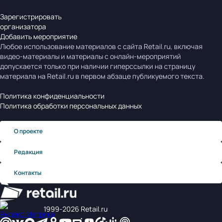
Зарегистрировать
организатора
Добавить мероприятие
Любое использование материалов с сайта Retail.ru, включая
видео-материалы и материалы с онлайн-мероприятий
допускается только при наличии гиперссылки на страницу
материала на Retail.ru в первом абзаце публикуемого текста.
Политика конфиденциальности
Политика обработки персональных данных
О проекте
Редакция
Контакты
1999‑2026 Retail.ru