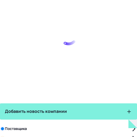
Добавить новость компании
Зарегистрируйте в бизнес-центре:
Поставщика