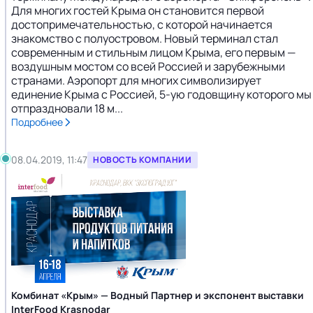
Для многих гостей Крыма он становится первой
достопримечательностью, с которой начинается
знакомство с полуостровом. Новый терминал стал
современным и стильным лицом Крыма, его первым —
воздушным мостом со всей Россией и зарубежными
странами. Аэропорт для многих символизирует
единение Крыма с Россией, 5-ую годовщину которого мы
отпраздновали 18 м...
Подробнее
08.04.2019, 11:47
НОВОСТЬ КОМПАНИИ
Комбинат «Крым» — Водный Партнер и экспонент выставки
InterFood Krasnodar