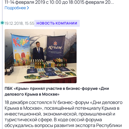
11-14 февраля 2019 с 10:00 до 18:0015 февраля 20...
Подробнее
19.12.2018, 15:55
НОВОСТЬ КОМПАНИИ
ПБК «Крым» принял участие в бизнес-форуме «Дни
делового Крыма в Москве»
18 декабря состоялся IV бизнес-форум «Дни делового
Крыма в Москве», посвящённый потенциалу Крыма в
инвестиционной, экономической, промышленной и
туристической сфере. В ходе сессий форума
обсуждались вопросы развития экспорта Республики