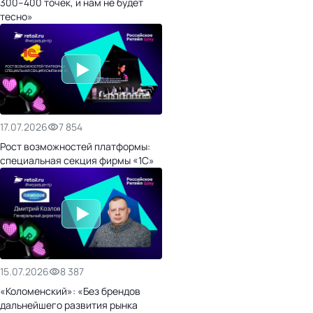
300–400 точек, и нам не будет
тесно»
17.07.2026
7 854
Рост возможностей платформы:
специальная секция фирмы «1С»
15.07.2026
8 387
«Коломенский»: «Без брендов
дальнейшего развития рынка