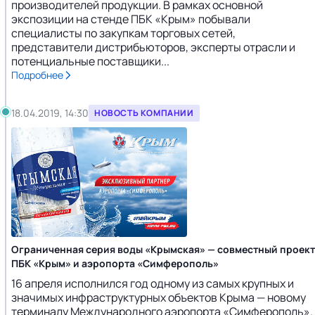
производителей продукции. В рамках основной
экспозиции на стенде ПБК «Крым» побывали
специалисты по закупкам торговых сетей,
представители дистрибьюторов, эксперты отрасли и
потенциальные поставщики...
Подробнее
18.04.2019, 14:30
НОВОСТЬ КОМПАНИИ
Ограниченная серия воды «Крымская» — совместный проект
ПБК «Крым» и аэропорта «Симферополь»
16 апреля исполнился год одному из самых крупных и
значимых инфраструктурных объектов Крыма — новому
терминалу Международного аэропорта «Симферополь».