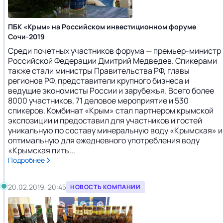
ПБК «Крым» на Российском инвестиционном форуме
Сочи-2019
Среди почетных участников форума — премьер-министр
Российской Федерации Дмитрий Медведев. Спикерами
также стали министры Правительства РФ, главы
регионов РФ, представители крупного бизнеса и
ведущие экономисты России и зарубежья. Всего более
8000 участников, 71 деловое мероприятие и 530
спикеров. Комбинат «Крым» стал партнером крымской
экспозиции и предоставил для участников и гостей
уникальную по составу минеральную воду «Крымская» и
оптимальную для ежедневного употребления воду
«Крымская пить...
Подробнее
20.02.2019, 20:45
НОВОСТЬ КОМПАНИИ