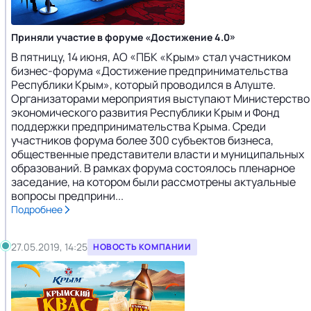
Приняли участие в форуме «Достижение 4.0»
В пятницу, 14 июня, АО «ПБК «Крым» стал участником
бизнес-форума «Достижение предпринимательства
Республики Крым», который проводился в Алуште.
Организаторами мероприятия выступают Министерство
экономического развития Республики Крым и Фонд
поддержки предпринимательства Крыма. Среди
участников форума более 300 субъектов бизнеса,
общественные представители власти и муниципальных
образований. В рамках форума состоялось пленарное
заседание, на котором были рассмотрены актуальные
вопросы предприни...
Подробнее
27.05.2019, 14:25
НОВОСТЬ КОМПАНИИ