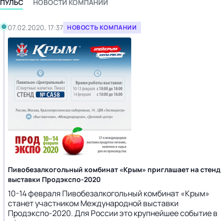
ПУЛЬС
НОВОСТИ КОМПАНИИ
07.02.2020, 17:37
НОВОСТЬ КОМПАНИИ
Пивобезалкогольный комбинат «Крым» приглашает на стенд
выставки Продэкспо-2020
10-14 февраля Пивобезалкогольный комбинат «Крым»
станет участником Международной выставки
Продэкспо-2020. Для России это крупнейшее событие в