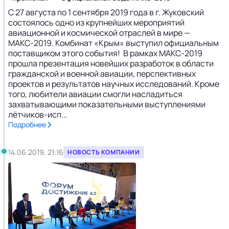
С 27 августа по 1 сентября 2019 года в г. Жуковский
состоялось одно из крупнейших мероприятий
авиационной и космической отраслей в мире —
МАКС-2019. Комбинат «Крым» выступил официальным
поставщиком этого события! В рамках МАКС-2019
прошла презентация новейших разработок в области
гражданской и военной авиации, перспективных
проектов и результатов научных исследований. Кроме
того, любители авиации смогли насладиться
захватывающими показательными выступлениями
лётчиков-исп...
Подробнее
14.06.2019, 21:16
НОВОСТЬ КОМПАНИИ