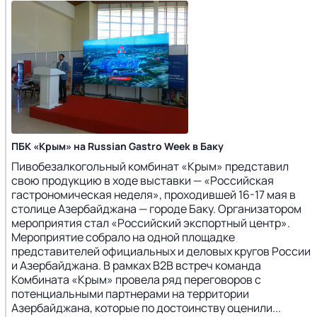
ПБК «Крым» на Russian Gastro Week в Баку
Пивобезалкогольный комбинат «Крым» представил
свою продукцию в ходе выставки — «Российская
гастрономическая неделя», проходившей 16-17 мая в
столице Азербайджана — городе Баку. Организатором
мероприятия стал «Российский экспортный центр».
Мероприятие собрало на одной площадке
представителей официальных и деловых кругов России
и Азербайджана. В рамках В2В встреч команда
Комбината «Крым» провела ряд переговоров с
потенциальными партнерами на территории
Азербайджана, которые по достоинству оценили...