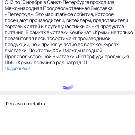
С 13 по 15 ноября в Санкт-Петербурге проходила
Международная Продовольственная Выставка
«Петерфуд». Это масштабное событие, которое
посещают производители, ритейлеры, представители
торговых сетей и другие участники рынка продуктов
питания. В рамках выставки Комбинат «Крым» не только
презентовал весь ассортимент производимой
продукции, но и принял участие во всех конкурсах
выставки. По итогам XXVII Международной
Продовольственной Выставки «Петерфуд» продукция
ПБК «Крым» получила ряд наград: П...
Подробнее
Реклама на retail.ru