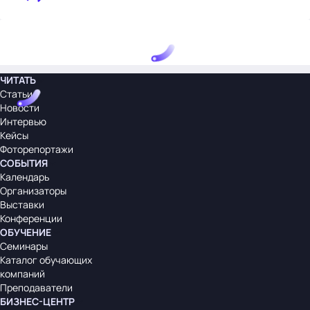
ЧИТАТЬ
Статьи
Новости
Интервью
Кейсы
Фоторепортажи
СОБЫТИЯ
Календарь
Организаторы
Выставки
Конференции
ОБУЧЕНИЕ
Семинары
Каталог обучающих
компаний
Преподаватели
БИЗНЕС-ЦЕНТР