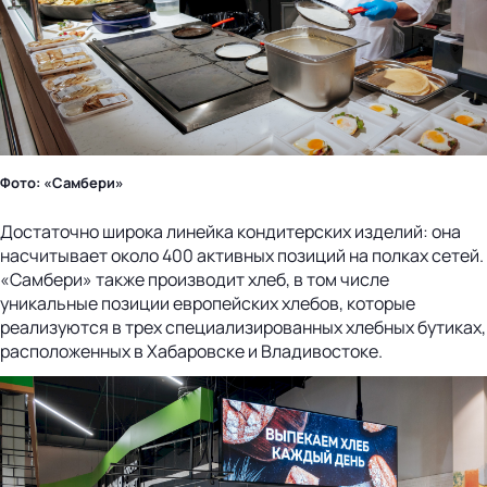
Фото: «Самбери»
Достаточно широка линейка кондитерских изделий: она
насчитывает около 400 активных позиций на полках сетей.
«Самбери» также производит хлеб, в том числе
уникальные позиции европейских хлебов, которые
реализуются в трех специализированных хлебных бутиках,
расположенных в Хабаровске и Владивостоке.