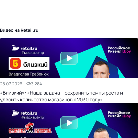
бизнес-центр
Видео на Retail.ru
28.07.2026
3 284
«Близкий»: «Наша задача – сохранить темпы роста и
удвоить количество магазинов к 2030 году»