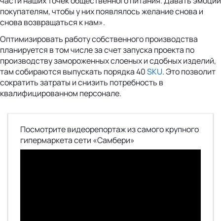
части наших точек общественного питания. Давать эмоции
покупателям, чтобы у них появлялось желание снова и
снова возвращаться к нам».
Оптимизировать работу собственного производства
планируется в том числе за счет запуска проекта по
производству замороженных слоеных и сдобных изделий,
там собираются выпускать порядка 40
SKU
. Это позволит
сократить затраты и снизить потребность в
квалифицированном персонале.
Посмотрите видеорепортаж из самого крупного
гипермаркета сети «Самбери»