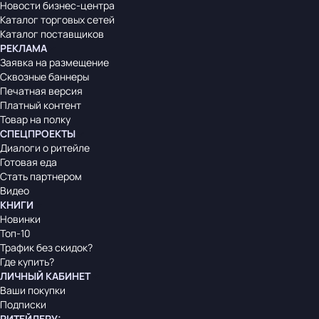
Новости бизнес-центра
Каталог торговых сетей
Каталог поставщиков
РЕКЛАМА
Заявка на размещение
Сквозные баннеры
Печатная версия
Платный контент
Товар на полку
СПЕЦПРОЕКТЫ
Диалоги о ритейле
Готовая еда
Стать партнером
Видео
КНИГИ
Новинки
Топ-10
Трафик без скидок?
Где купить?
ЛИЧНЫЙ КАБИНЕТ
Ваши покупки
Подписки
РИТЕЙЛЕРУ
: