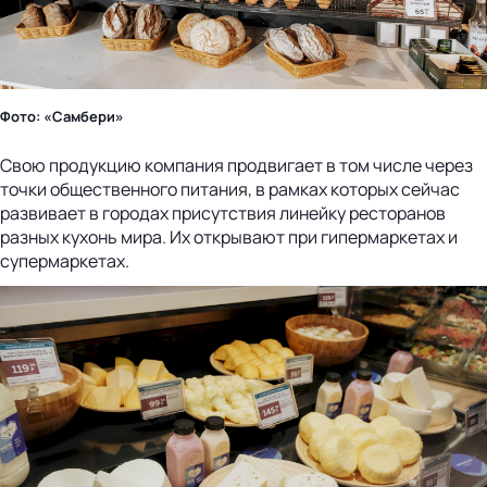
Фото: «Самбери»
Свою продукцию компания продвигает в том числе через
точки общественного питания, в рамках которых сейчас
развивает в городах присутствия линейку ресторанов
разных кухонь мира. Их открывают при гипермаркетах и
супермаркетах.