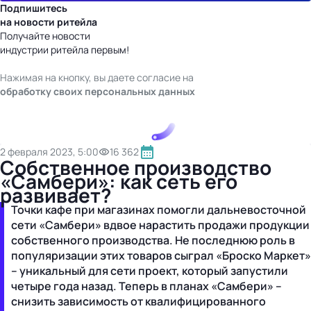
Подпишитесь
на новости ритейла
Получайте новости
индустрии ритейла первым!
Нажимая на кнопку, вы даете согласие на
обработку своих персональных данных
2 февраля 2023, 5:00
16 362
Собственное производство
«Самбери»: как сеть его
развивает?
Точки кафе при магазинах помогли дальневосточной
сети «Самбери» вдвое нарастить продажи продукции
собственного производства. Не последнюю роль в
популяризации этих товаров сыграл «Броско Маркет»
– уникальный для сети проект, который запустили
четыре года назад. Теперь в планах «Самбери» –
снизить зависимость от квалифицированного