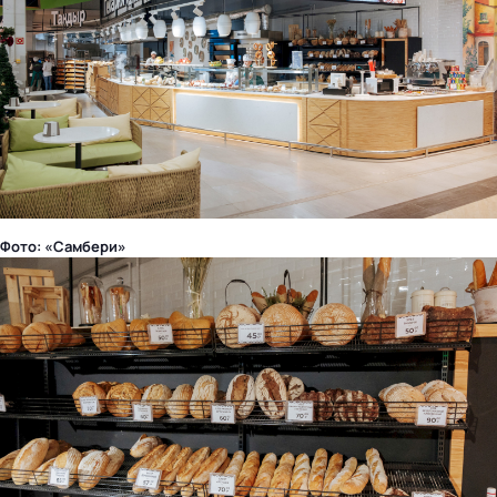
Фото: «Самбери»