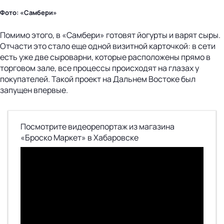
Фото: «Самбери»
Помимо этого, в «Самбери» готовят йогурты и варят сыры.
Отчасти это стало еще одной визитной карточкой: в сети
есть уже две сыроварни, которые расположены прямо в
торговом зале, все процессы происходят на глазах у
покупателей. Такой проект на Дальнем Востоке был
запущен впервые.
Посмотрите видеорепортаж из магазина
«Броско Маркет» в Хабаровске