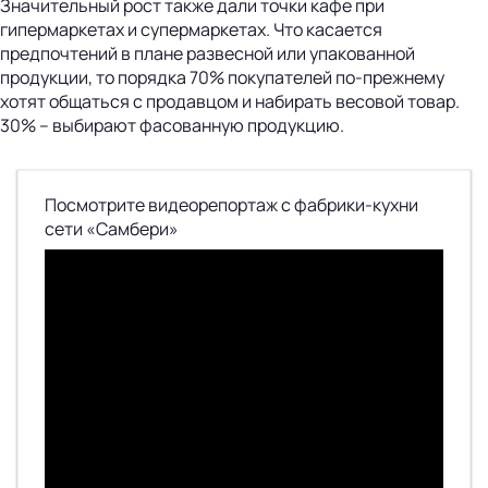
Значительный рост также дали точки кафе при
гипермаркетах и супермаркетах. Что касается
предпочтений в плане развесной или упакованной
продукции, то порядка 70% покупателей по-прежнему
хотят общаться с продавцом и набирать весовой товар.
30% – выбирают фасованную продукцию.
Посмотрите видеорепортаж с фабрики-кухни
сети «Самбери»