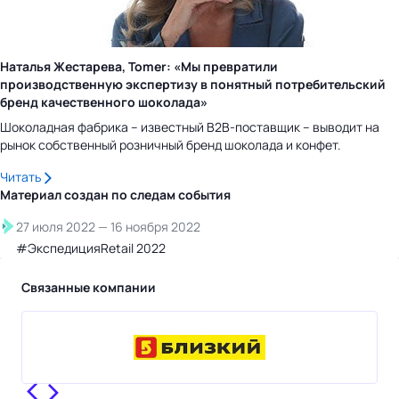
Наталья Жестарева, Tomer: «Мы превратили
производственную экспертизу в понятный потребительский
бренд качественного шоколада»
Шоколадная фабрика – известный B2B-поставщик – выводит на
рынок собственный розничный бренд шоколада и конфет.
Читать
Материал создан по следам
события
27 июля 2022
—
16 ноября 2022
#ЭкспедицияRetail 2022
Связанные компании