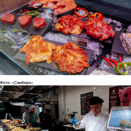
Фото: «Самбери»