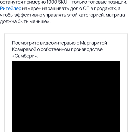
останутся примерно 1000 SKU – только топовые позиции.
Ритейлер
намерен наращивать долю СП в продажах, а
чтобы эффективно управлять этой категорией, матрица
должна быть меньше».
Посмотрите видеоинтервью с Маргаритой
Козыревой о собственном производстве
«Самбери».