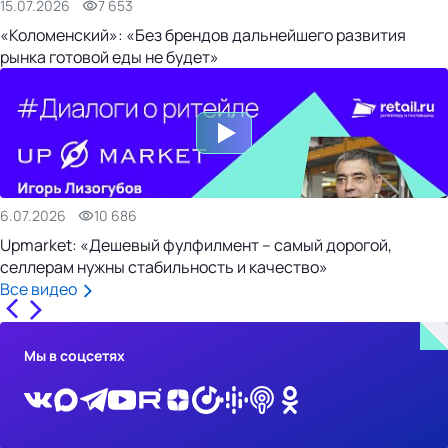
15.07.2026
7 653
«Коломенский»: «Без брендов дальнейшего развития
рынка готовой еды не будет»
6.07.2026
10 686
Upmarket: «Дешевый фулфилмент – самый дорогой,
селлерам нужны стабильность и качество»
Все видео
Мы в соцсетях