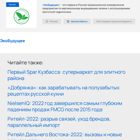
ЭкоБудущее
Читайте также:
Первый Spar Кузбасса: супермаркет для элитного
района
«Добрянка»: как зарабатывать на полузабытых
рецептах русской кухни
NielsenIQ: 2022 год завершился самым глубоким
падением продаж FMCG после 2015 года
Ритейл-2022: разрыв связей, уход брендов,
параллельный импорт
Ритейл Дальнего Востока-2022: вызовы и новые