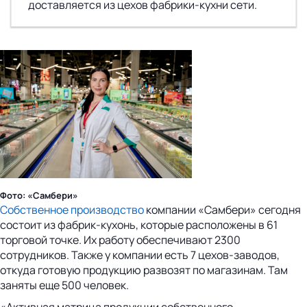
доставляется из цехов фабрики-кухни сети.
Фото: «Самбери»
Собственное производство
компании «Самбери» сегодня
состоит из фабрик-кухонь, которые расположены в 61
торговой точке. Их работу обеспечивают 2300
сотрудников. Также у компании есть 7 цехов-заводов,
откуда готовую продукцию развозят по магазинам. Там
заняты еще 500 человек.
«Активная матрица продукции собственного