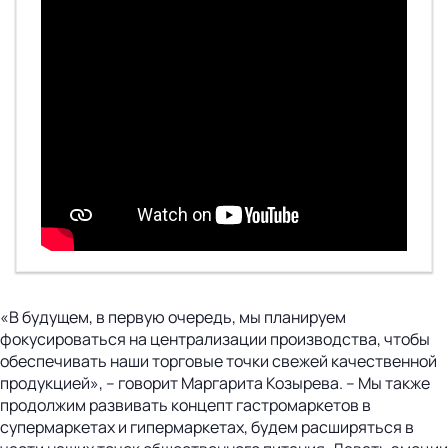
«В будущем, в первую очередь, мы планируем
фокусироваться на централизации производства, чтобы
обеспечивать наши торговые точки свежей качественной
продукцией», – говорит Маргарита Козырева. – Мы также
продолжим развивать концепт гастромаркетов в
супермаркетах и гипермаркетах, будем расширяться в