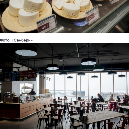
Фото: «Самбери»