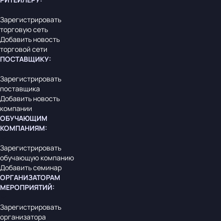
Зарегистрировать
торговую сеть
Добавить новость
торговой сети
ПОСТАВЩИКУ
:
Зарегистрировать
поставщика
Добавить новость
компании
ОБУЧАЮЩИМ
КОМПАНИЯМ
:
Зарегистрировать
обучающую компанию
Добавить семинар
ОРГАНИЗАТОРАМ
МЕРОПРИЯТИЙ
:
Зарегистрировать
организатора