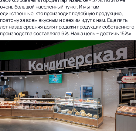
очень большой населенный пункт. И мы там –
единственные, кто производит подобную продукцию,
поэтому за всем вкусным и свежим идут к нам. Еще пять
лет назад средняя доля продажи продукции собственного
производства составляла 6%. Наша цель – достичь 15%».