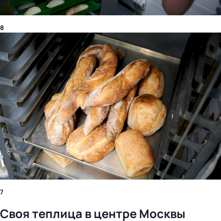
8
7
Своя теплица в центре Москвы