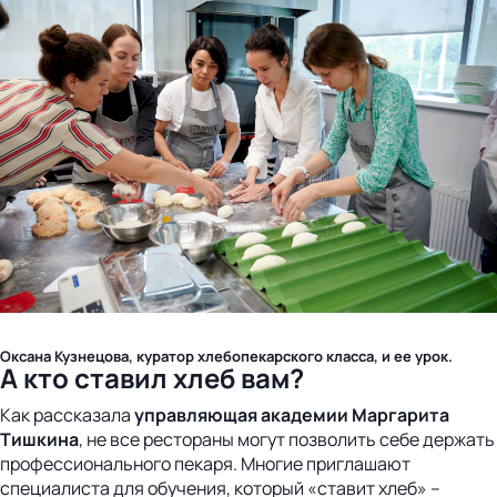
Оксана Кузнецова, куратор хлебопекарского класса, и ее урок.
А кто ставил хлеб вам?
Как рассказала
управляющая академии Маргарита
Тишкина
, не все рестораны могут позволить себе держать
профессионального пекаря. Многие приглашают
специалиста для обучения, который «ставит хлеб» –