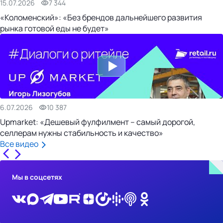
15.07.2026
7 344
«Коломенский»: «Без брендов дальнейшего развития
рынка готовой еды не будет»
6.07.2026
10 387
Upmarket: «Дешевый фулфилмент – самый дорогой,
селлерам нужны стабильность и качество»
Все видео
Мы в соцсетях