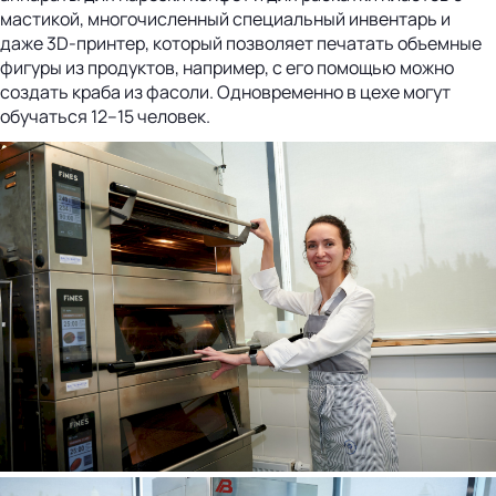
мастикой, многочисленный специальный инвентарь и
даже 3D-принтер, который позволяет печатать объемные
фигуры из продуктов, например, с его помощью можно
создать краба из фасоли. Одновременно в цехе могут
обучаться 12–15 человек.