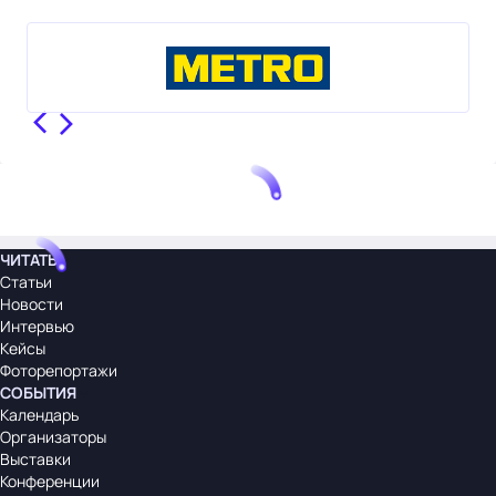
ЧИТАТЬ
Статьи
Новости
Интервью
Кейсы
Фоторепортажи
СОБЫТИЯ
Календарь
Организаторы
Выставки
Конференции