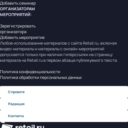
Добавить семинар
ОРГАНИЗАТОРАМ
МЕРОПРИЯТИЙ
:
Зарегистрировать
организатора
Добавить мероприятие
Любое использование материалов с сайта Retail.ru, включая
видео-материалы и материалы с онлайн-мероприятий
допускается только при наличии гиперссылки на страницу
материала на Retail.ru в первом абзаце публикуемого текста.
Политика конфиденциальности
Политика обработки персональных данных
О проекте
Редакция
Контакты