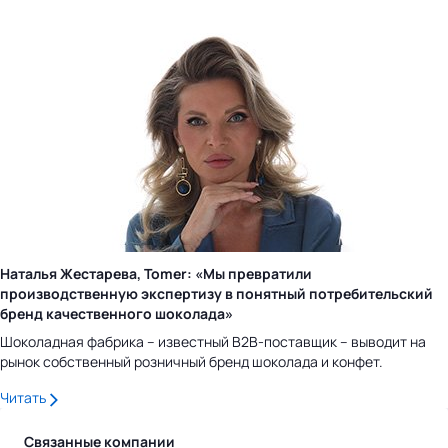
Наталья Жестарева, Tomer: «Мы превратили
производственную экспертизу в понятный потребительский
бренд качественного шоколада»
Шоколадная фабрика – известный B2B-поставщик – выводит на
рынок собственный розничный бренд шоколада и конфет.
Читать
Связанные компании