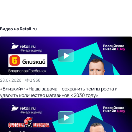
бизнес-центр
Видео на Retail.ru
28.07.2026
2 958
«Близкий»: «Наша задача – сохранить темпы роста и
удвоить количество магазинов к 2030 году»