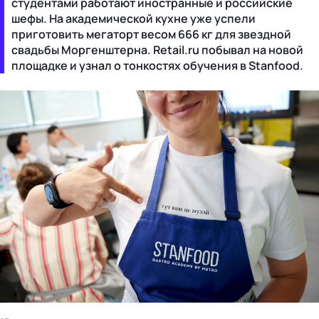
студентами работают иностранные и российские
шефы. На академической кухне уже успели
приготовить мегаторт весом 666 кг для звездной
свадьбы Моргенштерна. Retail.ru побывал на новой
площадке и узнал о тонкостях обучения в Stanfood.