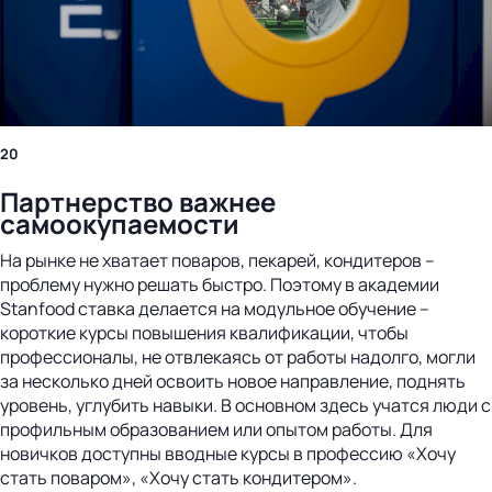
20
Партнерство важнее
самоокупаемости
На рынке не хватает поваров, пекарей, кондитеров –
проблему нужно решать быстро. Поэтому в академии
Stanfood ставка делается на модульное обучение –
короткие курсы повышения квалификации, чтобы
профессионалы, не отвлекаясь от работы надолго, могли
за несколько дней освоить новое направление, поднять
уровень, углубить навыки. В основном здесь учатся люди с
профильным образованием или опытом работы. Для
новичков доступны вводные курсы в профессию «Хочу
стать поваром», «Хочу стать кондитером».