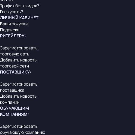
Трафик без скидок?
Где купить?
ЛИЧНЫЙ КАБИНЕТ
Ваши покупки
Подписки
РИТЕЙЛЕРУ
:
Зарегистрировать
торговую сеть
Добавить новость
торговой сети
ПОСТАВЩИКУ
:
Зарегистрировать
поставщика
Добавить новость
компании
ОБУЧАЮЩИМ
КОМПАНИЯМ
:
Зарегистрировать
обучающую компанию