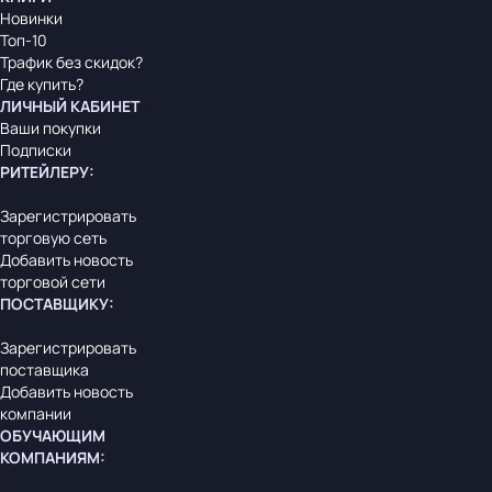
Новинки
Топ-10
Трафик без скидок?
Где купить?
ЛИЧНЫЙ КАБИНЕТ
Ваши покупки
Подписки
РИТЕЙЛЕРУ
:
Зарегистрировать
торговую сеть
Добавить новость
торговой сети
ПОСТАВЩИКУ
:
Зарегистрировать
поставщика
Добавить новость
компании
ОБУЧАЮЩИМ
КОМПАНИЯМ
: