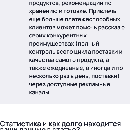
продуктов, рекомендации по
хранению и готовке. Привлечь
еще больше платежеспособных
клиентов может помочь рассказ о
своих конкурентных
преимуществах (полный
контроль всего цикла поставки и
качества самого продукта, а
также ежедневные, а иногда и по
несколько раз в день, поставки)
через доступные рекламные
каналы.
Статистика и как долго находится
ваши данные в статье?