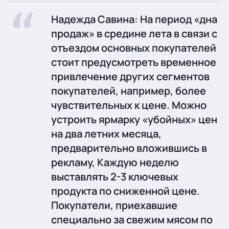
Надежда Савина: На период «дна
продаж» в средине лета в связи с
отъездом основных покупателей
стоит предусмотреть временное
привлечение других сегментов
покупателей, например, более
чувствительных к цене. Можно
устроить ярмарку «убойных» цен
на два летних месяца,
предварительно вложившись в
рекламу, Каждую неделю
выставлять 2-3 ключевых
продукта по сниженной цене.
Покупатели, приехавшие
специально за свежим мясом по