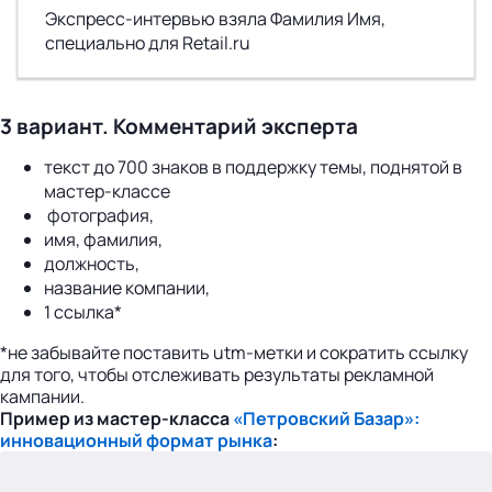
Экспресс-интервью взяла Фамилия Имя,
специально для Retail.ru
3 вариант.
Комментарий эксперта
текст до 700 знаков в поддержку темы, поднятой в
мастер-классе
фотография,
имя, фамилия,
должность,
название компании,
1 ссылка*
*не забывайте поставить utm-метки и сократить ссылку
для того, чтобы отслеживать результаты рекламной
кампании.
Пример из мастер-класса
«Петровcкий Базар»:
инновационный формат рынка
: