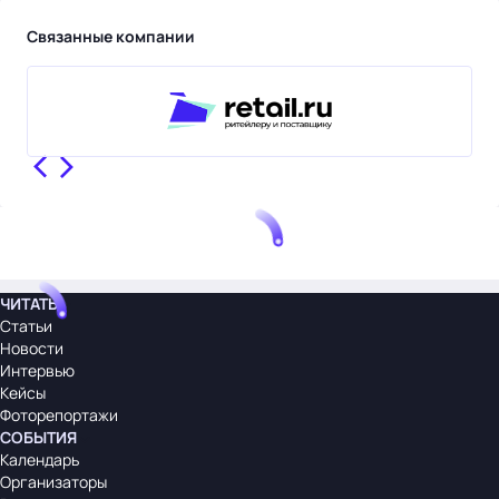
Связанные компании
ЧИТАТЬ
Статьи
Новости
Интервью
Кейсы
Фоторепортажи
СОБЫТИЯ
Календарь
Организаторы