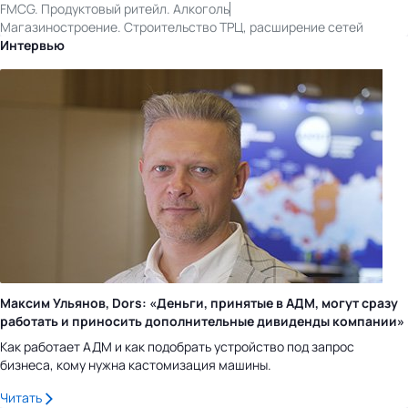
FMCG. Продуктовый ритейл. Алкоголь
Магазиностроение. Строительство ТРЦ, расширение сетей
Интервью
Максим Ульянов, Dors: «Деньги, принятые в АДМ, могут сразу
работать и приносить дополнительные дивиденды компании»
Как работает АДМ и как подобрать устройство под запрос
бизнеса, кому нужна кастомизация машины.
Читать