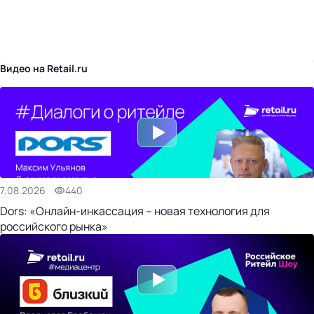
бизнес-центр
Видео на Retail.ru
7.08.2026
440
Dors: «Онлайн-инкассация – новая технология для
российского рынка»