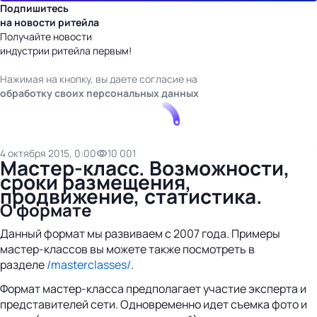
Подпишитесь
на новости ритейла
Получайте новости
индустрии ритейла первым!
Нажимая на кнопку, вы даете согласие на
обработку своих персональных данных
4 октября 2015, 0:00
10 001
Мастер-класс. Возможности,
сроки размещения,
продвижение, статистика.
О формате
Данный формат мы развиваем с 2007 года. Примеры
мастер-классов вы можете также посмотреть в
разделе
/masterclasses/
.
Формат мастер-класса предполагает участие эксперта и
представителей сети. Одновременно идет съемка фото и