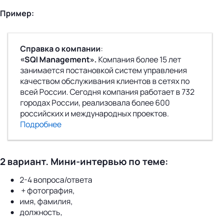
Пример:
Справка о компании
:
«SQI Management».
Компания более 15 лет
занимается постановкой систем управления
качеством обслуживания клиентов в сетях по
всей России. Сегодня компания работает в 732
городах России, реализовала более 600
российских и международных проектов.
Подробнее
2 вариант. Мини-интервью по теме:
2-4 вопроса/ответа
+ фотография,
имя, фамилия,
должность,