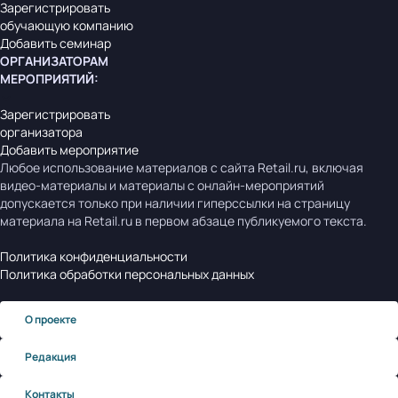
Зарегистрировать
обучающую компанию
Добавить семинар
ОРГАНИЗАТОРАМ
МЕРОПРИЯТИЙ
:
Зарегистрировать
организатора
Добавить мероприятие
Любое использование материалов с сайта Retail.ru, включая
видео-материалы и материалы с онлайн-мероприятий
допускается только при наличии гиперссылки на страницу
материала на Retail.ru в первом абзаце публикуемого текста.
Политика конфиденциальности
Политика обработки персональных данных
О проекте
Редакция
Контакты