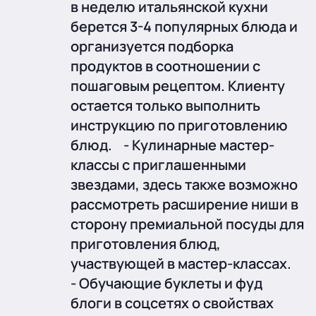
в неделю итальянской кухни
берется 3-4 популярных блюда и
организуется подборка
продуктов в соотношении с
пошаговым рецептом. Клиенту
остается только выполнить
инструкцию по приготовлению
блюд. - Кулинарные мастер-
классы с приглашенными
звездами, здесь также возможно
рассмотреть расширение ниши в
сторону премиальной посуды для
приготовления блюд,
участвующей в мастер-классах.
- Обучающие буклеты и фуд
блоги в соцсетях о свойствах