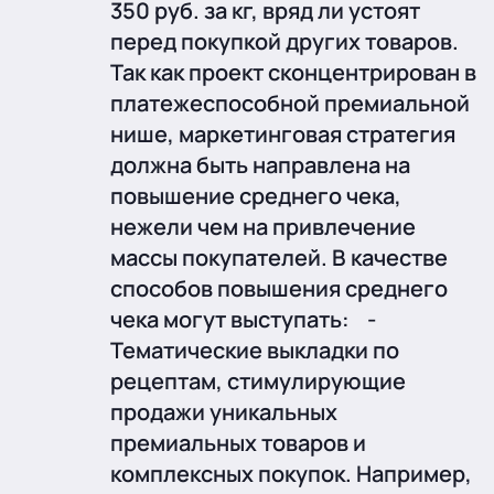
350 руб. за кг, вряд ли устоят
перед покупкой других товаров.
Так как проект сконцентрирован в
платежеспособной премиальной
нише, маркетинговая стратегия
должна быть направлена на
повышение среднего чека,
нежели чем на привлечение
массы покупателей. В качестве
способов повышения среднего
чека могут выступать: -
Тематические выкладки по
рецептам, стимулирующие
продажи уникальных
премиальных товаров и
комплексных покупок. Например,