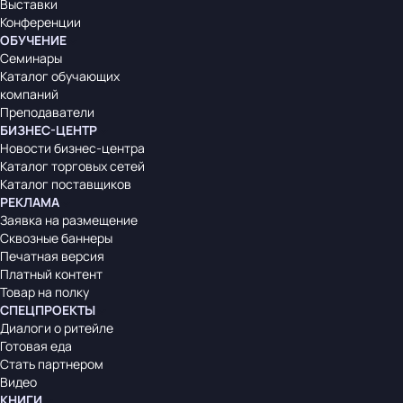
Выставки
Конференции
ОБУЧЕНИЕ
Семинары
Каталог обучающих
компаний
Преподаватели
БИЗНЕС-ЦЕНТР
Новости бизнес-центра
Каталог торговых сетей
Каталог поставщиков
РЕКЛАМА
Заявка на размещение
Сквозные баннеры
Печатная версия
Платный контент
Товар на полку
СПЕЦПРОЕКТЫ
Диалоги о ритейле
Готовая еда
Стать партнером
Видео
КНИГИ