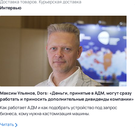
Доставка товаров. Курьерская доставка
Интервью
Максим Ульянов, Dors: «Деньги, принятые в АДМ, могут сразу
работать и приносить дополнительные дивиденды компании»
Как работает АДМ и как подобрать устройство под запрос
бизнеса, кому нужна кастомизация машины.
Читать