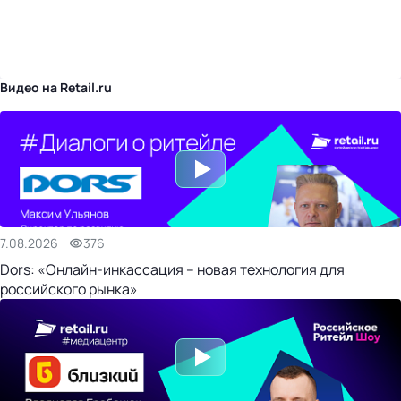
бизнес-центр
Видео на Retail.ru
7.08.2026
376
Dors: «Онлайн-инкассация – новая технология для
российского рынка»