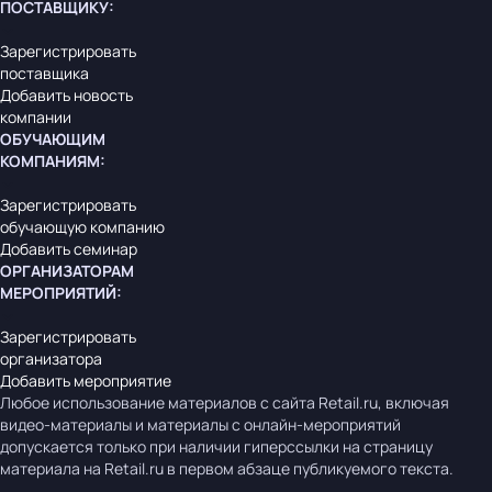
ПОСТАВЩИКУ
:
Зарегистрировать
поставщика
Добавить новость
компании
ОБУЧАЮЩИМ
КОМПАНИЯМ
:
Зарегистрировать
обучающую компанию
Добавить семинар
ОРГАНИЗАТОРАМ
МЕРОПРИЯТИЙ
:
Зарегистрировать
организатора
Добавить мероприятие
Любое использование материалов с сайта Retail.ru, включая
видео-материалы и материалы с онлайн-мероприятий
допускается только при наличии гиперссылки на страницу
материала на Retail.ru в первом абзаце публикуемого текста.