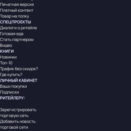
Печатная версия
Платный контент
Товар на полку
СПЕЦПРОЕКТЫ
Диалоги о ритейле
Готовая еда
Стать партнером
Видео
КНИГИ
Новинки
Топ-10
Трафик без скидок?
Где купить?
ЛИЧНЫЙ КАБИНЕТ
Ваши покупки
Подписки
РИТЕЙЛЕРУ
:
Зарегистрировать
торговую сеть
Добавить новость
торговой сети