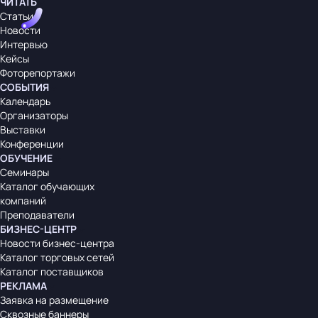
ЧИТАТЬ
Статьи
Новости
Интервью
Кейсы
Фоторепортажи
СОБЫТИЯ
Календарь
Организаторы
Выставки
Конференции
ОБУЧЕНИЕ
Семинары
Каталог обучающих
компаний
Преподаватели
БИЗНЕС-ЦЕНТР
Новости бизнес-центра
Каталог торговых сетей
Каталог поставщиков
РЕКЛАМА
Заявка на размещение
Сквозные баннеры