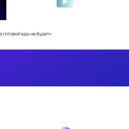
 готовой еды не будет»