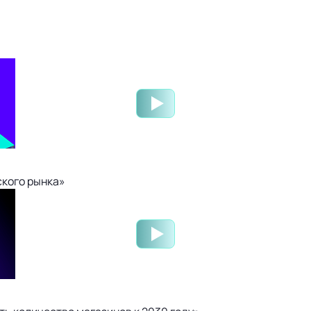
ского рынка»