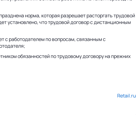
упразднена норма, которая разрешает расторгать трудовой
ет установлено, что трудовой договор с дистанционным
ет с работодателем по вопросам, связанным с
ботодателя;
тником обязанностей по трудовому договору на прежних
Retail.ru