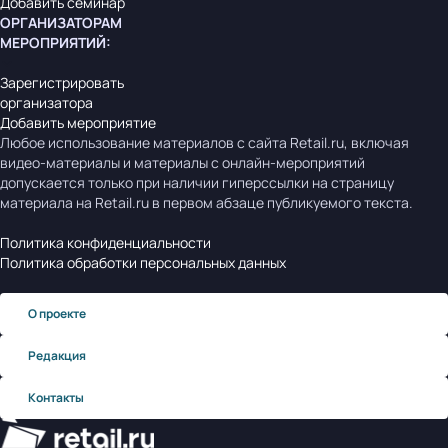
Добавить семинар
ОРГАНИЗАТОРАМ
МЕРОПРИЯТИЙ
:
Зарегистрировать
организатора
Добавить мероприятие
Любое использование материалов с сайта Retail.ru, включая
видео-материалы и материалы с онлайн-мероприятий
допускается только при наличии гиперссылки на страницу
материала на Retail.ru в первом абзаце публикуемого текста.
Политика конфиденциальности
Политика обработки персональных данных
О проекте
Редакция
Контакты