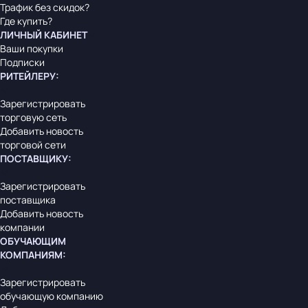
Трафик без скидок?
Где купить?
ЛИЧНЫЙ КАБИНЕТ
Ваши покупки
Подписки
РИТЕЙЛЕРУ
:
Зарегистрировать
торговую сеть
Добавить новость
торговой сети
ПОСТАВЩИКУ
:
Зарегистрировать
поставщика
Добавить новость
компании
ОБУЧАЮЩИМ
КОМПАНИЯМ
:
Зарегистрировать
обучающую компанию