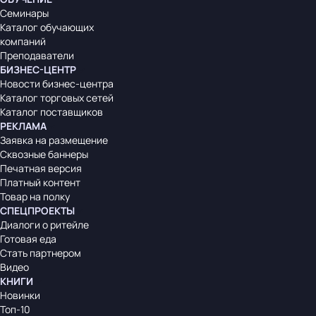
Семинары
Каталог обучающих
компаний
Преподаватели
БИЗНЕС-ЦЕНТР
Новости бизнес-центра
Каталог торговых сетей
Каталог поставщиков
РЕКЛАМА
Заявка на размещение
Сквозные баннеры
Печатная версия
Платный контент
Товар на полку
СПЕЦПРОЕКТЫ
Диалоги о ритейле
Готовая еда
Стать партнером
Видео
КНИГИ
Новинки
Топ-10