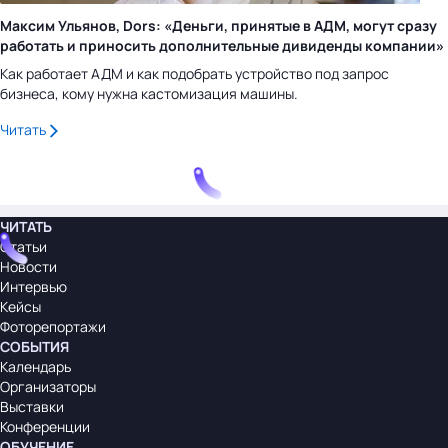
Максим Ульянов, Dors: «Деньги, принятые в АДМ, могут сразу
работать и приносить дополнительные дивиденды компании»
Как работает АДМ и как подобрать устройство под запрос
бизнеса, кому нужна кастомизация машины.
Читать
ЧИТАТЬ
Статьи
Новости
Интервью
Кейсы
Фоторепортажи
СОБЫТИЯ
Календарь
Организаторы
Выставки
Конференции
ОБУЧЕНИЕ