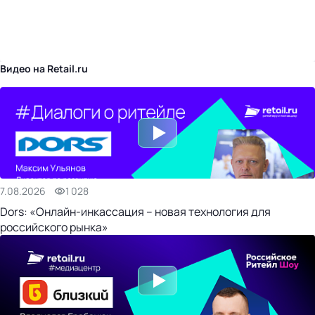
бизнес-центр
Видео на Retail.ru
7.08.2026
1 028
Dors: «Онлайн-инкассация – новая технология для
российского рынка»