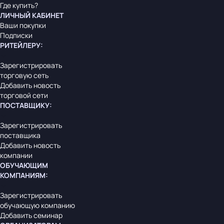
Где купить?
ЛИЧНЫЙ КАБИНЕТ
Ваши покупки
Подписки
РИТЕЙЛЕРУ
:
Зарегистрировать
торговую сеть
Добавить новость
торговой сети
ПОСТАВЩИКУ
:
Зарегистрировать
поставщика
Добавить новость
компании
ОБУЧАЮЩИМ
КОМПАНИЯМ
:
Зарегистрировать
обучающую компанию
Добавить семинар