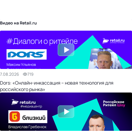
бизнес-центр
Видео на Retail.ru
7.08.2026
719
Dors: «Онлайн-инкассация – новая технология для
российского рынка»