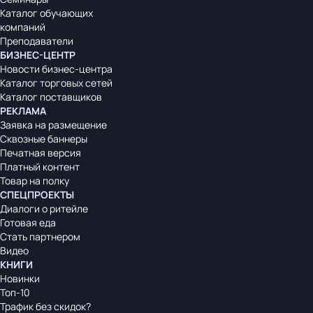
Каталог обучающих
компаний
Преподаватели
БИЗНЕС-ЦЕНТР
Новости бизнес-центра
Каталог торговых сетей
Каталог поставщиков
РЕКЛАМА
Заявка на размещение
Сквозные баннеры
Печатная версия
Платный контент
Товар на полку
СПЕЦПРОЕКТЫ
Диалоги о ритейле
Готовая еда
Стать партнером
Видео
КНИГИ
Новинки
Топ-10
Трафик без скидок?