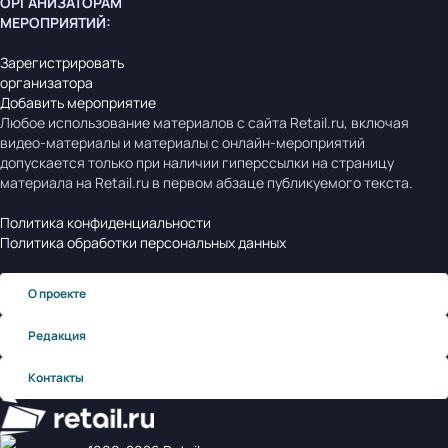
ОРГАНИЗАТОРАМ
МЕРОПРИЯТИЙ
:
Зарегистрировать
организатора
Добавить мероприятие
Любое использование материалов с сайта Retail.ru, включая
видео-материалы и материалы с онлайн-мероприятий
допускается только при наличии гиперссылки на страницу
материала на Retail.ru в первом абзаце публикуемого текста.
Политика конфиденциальности
Политика обработки персональных данных
О проекте
Редакция
Контакты