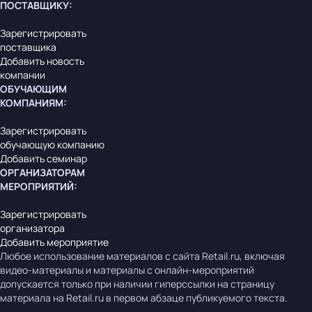
ПОСТАВЩИКУ
:
Зарегистрировать
поставщика
Добавить новость
компании
ОБУЧАЮЩИМ
КОМПАНИЯМ
:
Зарегистрировать
обучающую компанию
Добавить семинар
ОРГАНИЗАТОРАМ
МЕРОПРИЯТИЙ
:
Зарегистрировать
организатора
Добавить мероприятие
Любое использование материалов с сайта Retail.ru, включая
видео-материалы и материалы с онлайн-мероприятий
допускается только при наличии гиперссылки на страницу
материала на Retail.ru в первом абзаце публикуемого текста.