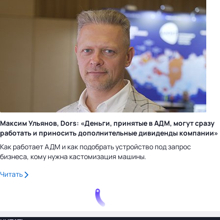
Максим Ульянов, Dors: «Деньги, принятые в АДМ, могут сразу
работать и приносить дополнительные дивиденды компании»
Как работает АДМ и как подобрать устройство под запрос
бизнеса, кому нужна кастомизация машины.
Читать