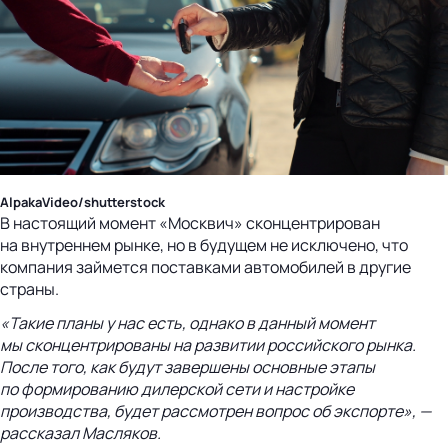
AlpakaVideo/shutterstock
В настоящий момент «Москвич» сконцентрирован
на внутреннем рынке, но в будущем не исключено, что
компания займется поставками автомобилей в другие
страны.
«Такие планы у нас есть, однако в данный момент
мы сконцентрированы на развитии российского рынка.
После того, как будут завершены основные этапы
по формированию дилерской сети и настройке
производства, будет рассмотрен вопрос об экспорте», —
рассказал Масляков.