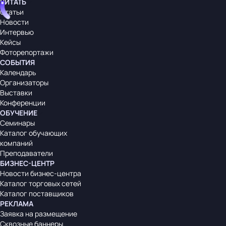
ЧИТАТЬ
Статьи
Новости
Интервью
Кейсы
Фоторепортажи
СОБЫТИЯ
Календарь
Организаторы
Выставки
Конференции
ОБУЧЕНИЕ
Семинары
Каталог обучающих
компаний
Преподаватели
БИЗНЕС-ЦЕНТР
Новости бизнес-центра
Каталог торговых сетей
Каталог поставщиков
РЕКЛАМА
Заявка на размещение
Сквозные баннеры