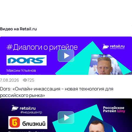
бизнес-центр
Видео на Retail.ru
7.08.2026
725
Dors: «Онлайн-инкассация – новая технология для
российского рынка»