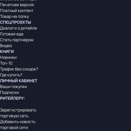
Печатная версия
Платный контент
Товар на полку
СПЕЦПРОЕКТЫ
Диалоги о ритейле
Готовая еда
Стать партнером
Видео
КНИГИ
Новинки
Топ-10
Трафик без скидок?
Где купить?
ЛИЧНЫЙ КАБИНЕТ
Ваши покупки
Подписки
РИТЕЙЛЕРУ
:
Зарегистрировать
торговую сеть
Добавить новость
торговой сети