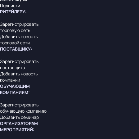
Подписки
РИТЕЙЛЕРУ
:
Зарегистрировать
торговую сеть
Добавить новость
торговой сети
ПОСТАВЩИКУ
:
Зарегистрировать
поставщика
Добавить новость
компании
ОБУЧАЮЩИМ
КОМПАНИЯМ
:
Зарегистрировать
обучающую компанию
Добавить семинар
ОРГАНИЗАТОРАМ
МЕРОПРИЯТИЙ
: