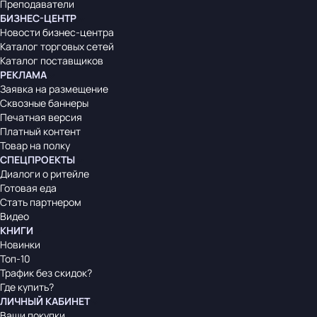
Преподаватели
БИЗНЕС-ЦЕНТР
Новости бизнес-центра
Каталог торговых сетей
Каталог поставщиков
РЕКЛАМА
Заявка на размещение
Сквозные баннеры
Печатная версия
Платный контент
Товар на полку
СПЕЦПРОЕКТЫ
Диалоги о ритейле
Готовая еда
Стать партнером
Видео
КНИГИ
Новинки
Топ-10
Трафик без скидок?
Где купить?
ЛИЧНЫЙ КАБИНЕТ
Ваши покупки