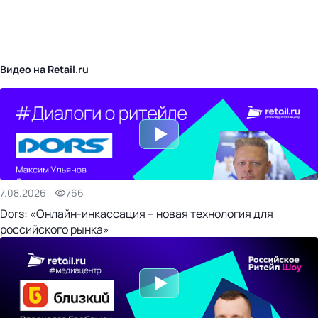
бизнес-центр
Видео на Retail.ru
7.08.2026
766
Dors: «Онлайн-инкассация – новая технология для
российского рынка»