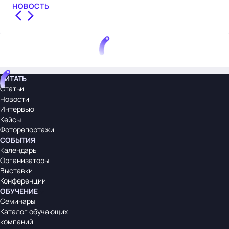
НОВОСТЬ
НО
ЧИТАТЬ
Статьи
Новости
Интервью
Кейсы
Фоторепортажи
СОБЫТИЯ
Календарь
Организаторы
Выставки
Конференции
ОБУЧЕНИЕ
Семинары
Каталог обучающих
компаний