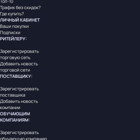
Топ-10
Трафик без скидок?
Где купить?
ЛИЧНЫЙ КАБИНЕТ
Ваши покупки
Подписки
РИТЕЙЛЕРУ
:
Зарегистрировать
торговую сеть
Добавить новость
торговой сети
ПОСТАВЩИКУ
:
Зарегистрировать
поставщика
Добавить новость
компании
ОБУЧАЮЩИМ
КОМПАНИЯМ
:
Зарегистрировать
обучающую компанию