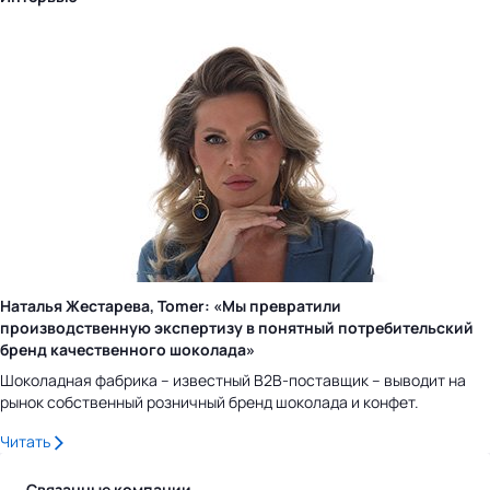
Наталья Жестарева, Tomer: «Мы превратили
производственную экспертизу в понятный потребительский
бренд качественного шоколада»
Шоколадная фабрика – известный B2B-поставщик – выводит на
рынок собственный розничный бренд шоколада и конфет.
Читать
Связанные компании