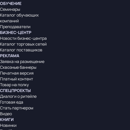
ОБУЧЕНИЕ
Семинары
Каталог обучающих
компаний
Преподаватели
БИЗНЕС-ЦЕНТР
Новости бизнес-центра
Каталог торговых сетей
Каталог поставщиков
РЕКЛАМА
Заявка на размещение
Сквозные баннеры
Печатная версия
Платный контент
Товар на полку
СПЕЦПРОЕКТЫ
Диалоги о ритейле
Готовая еда
Стать партнером
Видео
КНИГИ
Новинки