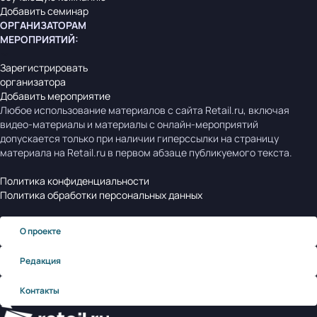
Добавить семинар
ОРГАНИЗАТОРАМ
МЕРОПРИЯТИЙ
:
Зарегистрировать
организатора
Добавить мероприятие
Любое использование материалов с сайта Retail.ru, включая
видео-материалы и материалы с онлайн-мероприятий
допускается только при наличии гиперссылки на страницу
материала на Retail.ru в первом абзаце публикуемого текста.
Политика конфиденциальности
Политика обработки персональных данных
О проекте
Редакция
Контакты