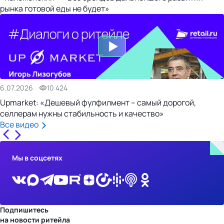
рынка готовой еды не будет»
6.07.2026
10 424
Upmarket: «Дешевый фулфилмент – самый дорогой,
селлерам нужны стабильность и качество»
Все видео
Мы в соцсетях
Подпишитесь
на новости ритейла