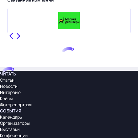
ЧИТАТЬ
Статьи
Новости
Интервью
Кейсы
Фоторепортажи
СОБЫТИЯ
Календарь
Организаторы
Выставки
Конференции