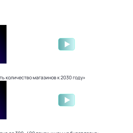
ть количество магазинов к 2030 году»