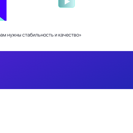
ам нужны стабильность и качество»