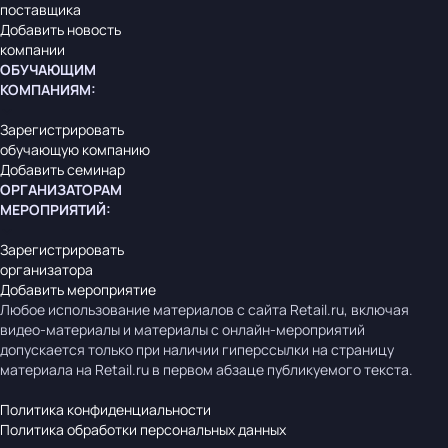
поставщика
Добавить новость
компании
ОБУЧАЮЩИМ
КОМПАНИЯМ
:
Зарегистрировать
обучающую компанию
Добавить семинар
ОРГАНИЗАТОРАМ
МЕРОПРИЯТИЙ
:
Зарегистрировать
организатора
Добавить мероприятие
Любое использование материалов с сайта Retail.ru, включая
видео-материалы и материалы с онлайн-мероприятий
допускается только при наличии гиперссылки на страницу
материала на Retail.ru в первом абзаце публикуемого текста.
Политика конфиденциальности
Политика обработки персональных данных