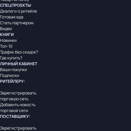
СПЕЦПРОЕКТЫ
Диалоги о ритейле
Готовая еда
Стать партнером
Видео
КНИГИ
Новинки
Топ-10
Трафик без скидок?
Где купить?
ЛИЧНЫЙ КАБИНЕТ
Ваши покупки
Подписки
РИТЕЙЛЕРУ
:
Зарегистрировать
торговую сеть
Добавить новость
торговой сети
ПОСТАВЩИКУ
:
Зарегистрировать