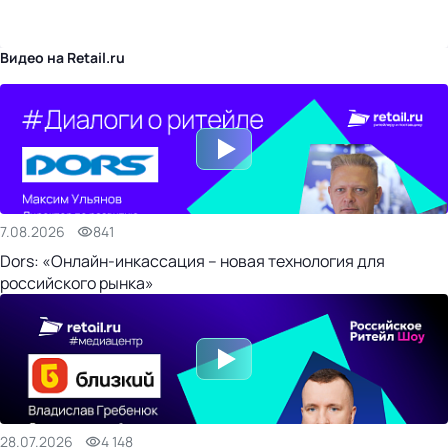
бизнес-центр
Видео на Retail.ru
7.08.2026
841
Dors: «Онлайн-инкассация – новая технология для
российского рынка»
28.07.2026
4 148