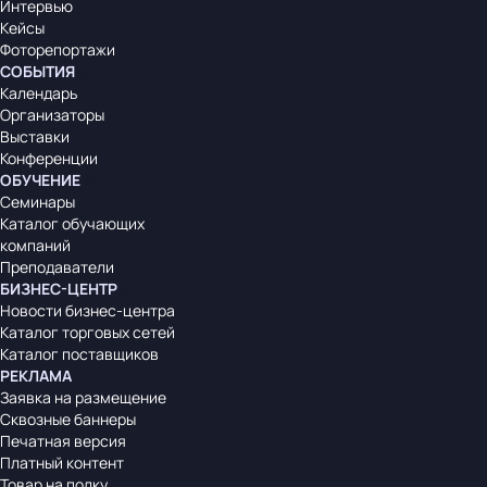
Интервью
Кейсы
Фоторепортажи
СОБЫТИЯ
Календарь
Организаторы
Выставки
Конференции
ОБУЧЕНИЕ
Семинары
Каталог обучающих
компаний
Преподаватели
БИЗНЕС-ЦЕНТР
Новости бизнес-центра
Каталог торговых сетей
Каталог поставщиков
РЕКЛАМА
Заявка на размещение
Сквозные баннеры
Печатная версия
Платный контент
Товар на полку