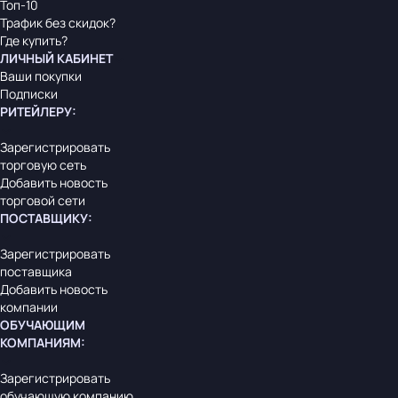
Топ-10
Трафик без скидок?
Где купить?
ЛИЧНЫЙ КАБИНЕТ
Ваши покупки
Подписки
РИТЕЙЛЕРУ
:
Зарегистрировать
торговую сеть
Добавить новость
торговой сети
ПОСТАВЩИКУ
:
Зарегистрировать
поставщика
Добавить новость
компании
ОБУЧАЮЩИМ
КОМПАНИЯМ
:
Зарегистрировать
обучающую компанию