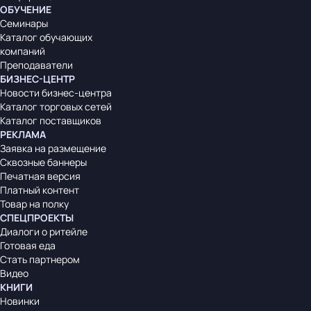
ОБУЧЕНИЕ
Семинары
Каталог обучающих
компаний
Преподаватели
БИЗНЕС-ЦЕНТР
Новости бизнес-центра
Каталог торговых сетей
Каталог поставщиков
РЕКЛАМА
Заявка на размещение
Сквозные баннеры
Печатная версия
Платный контент
Товар на полку
СПЕЦПРОЕКТЫ
Диалоги о ритейле
Готовая еда
Стать партнером
Видео
КНИГИ
Новинки