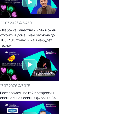
22.07.2026
5 430
«Фабрика качества»: «Мы можем
открыть в домашнем регионе до
300–400 точек, и нам не будет
тесно»
17.07.2026
7 025
Рост возможностей платформы:
специальная секция фирмы «1С»