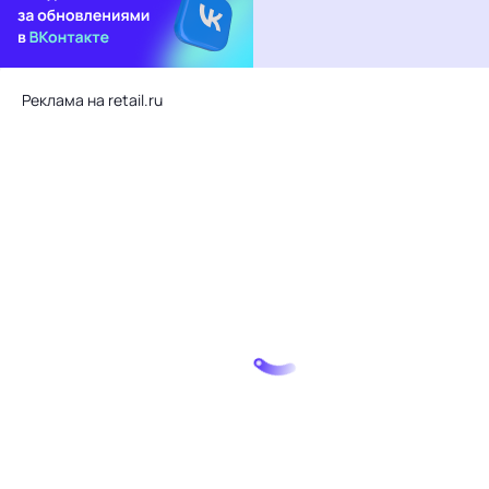
Реклама на retail.ru