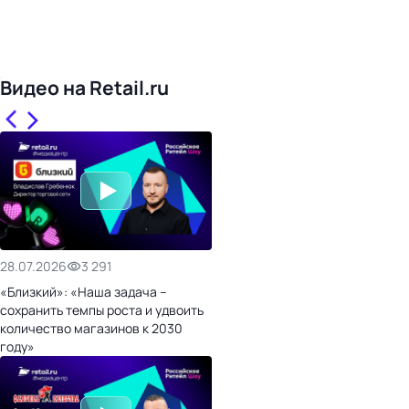
Видео на Retail.ru
28.07.2026
3 291
«Близкий»: «Наша задача –
сохранить темпы роста и удвоить
количество магазинов к 2030
году»