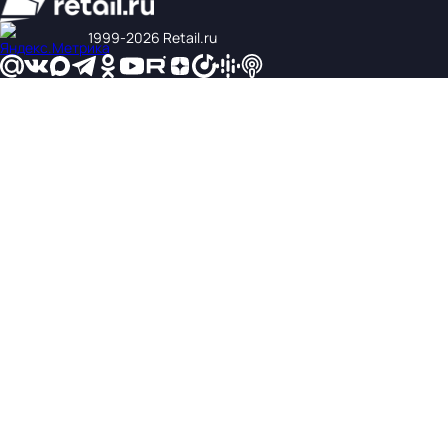
1999‑2026 Retail.ru