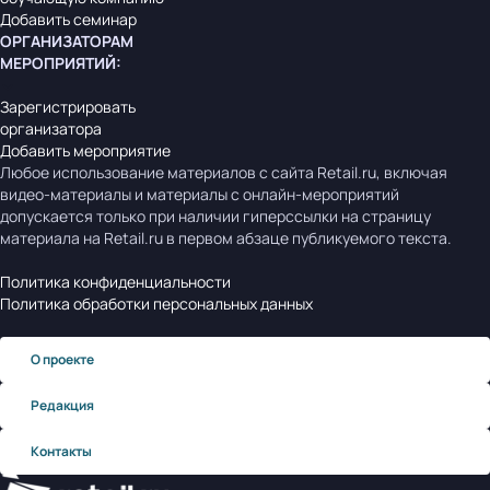
Добавить семинар
ОРГАНИЗАТОРАМ
МЕРОПРИЯТИЙ
:
Зарегистрировать
организатора
Добавить мероприятие
Любое использование материалов с сайта Retail.ru, включая
видео-материалы и материалы с онлайн-мероприятий
допускается только при наличии гиперссылки на страницу
материала на Retail.ru в первом абзаце публикуемого текста.
Политика конфиденциальности
Политика обработки персональных данных
О проекте
Редакция
Контакты