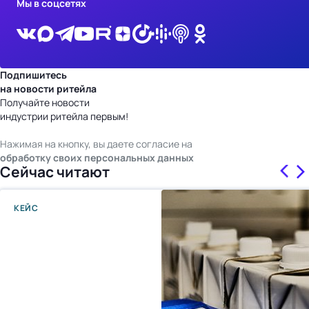
Мы в соцсетях
Подпишитесь
на новости ритейла
Получайте новости
индустрии ритейла первым!
Нажимая на кнопку, вы даете согласие на
обработку своих персональных данных
Сейчас читают
КЕЙС