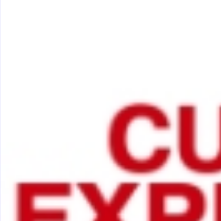
бизнес-центр