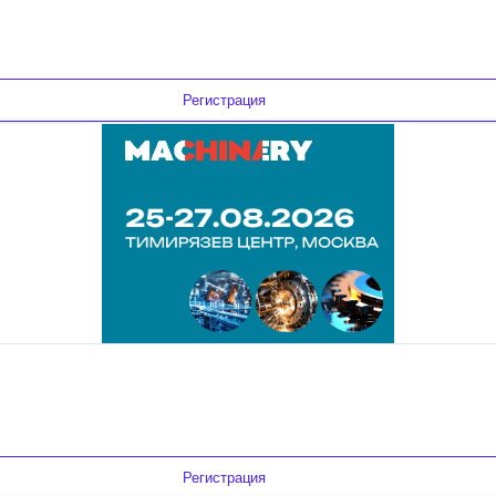
Регистрация
Регистрация