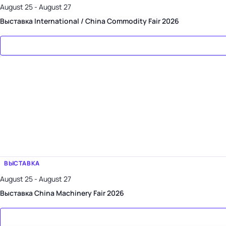
August 25 - August 27
Выставка International / China Commodity Fair 2026
ВЫСТАВКА
August 25 - August 27
Выставка China Machinery Fair 2026