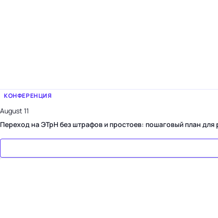
КОНФЕРЕНЦИЯ
August 11