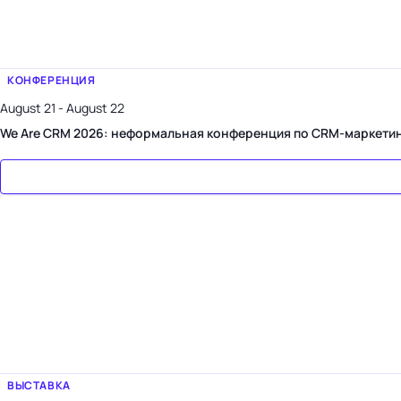
КОНФЕРЕНЦИЯ
August 21 - August 22
We Are CRM 2026: неформальная конференция по CRM-маркети
ВЫСТАВКА