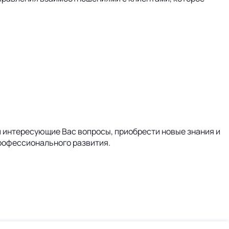
м интересующие Вас вопросы, приобрести новые знания и
профессионального развития.