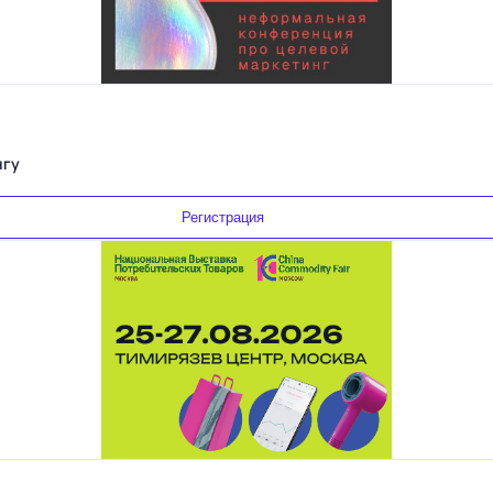
нгу
Регистрация