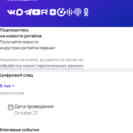
Подпишитесь
на новости ритейла
Получайте новости
индустрии ритейла первым!
Нажимая на кнопку, вы даете согласие на
обработку своих персональных данных
Цифровой след
6 тыс +
просмотров
Дата проведения:
October 27
Ключевые события