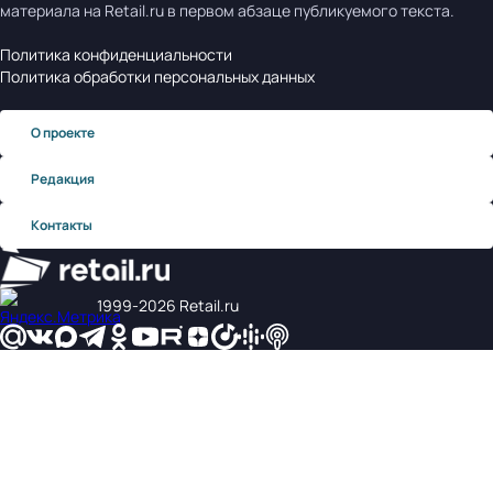
материала на Retail.ru в первом абзаце публикуемого текста.
Политика конфиденциальности
Политика обработки персональных данных
О проекте
Редакция
Контакты
1999‑2026 Retail.ru