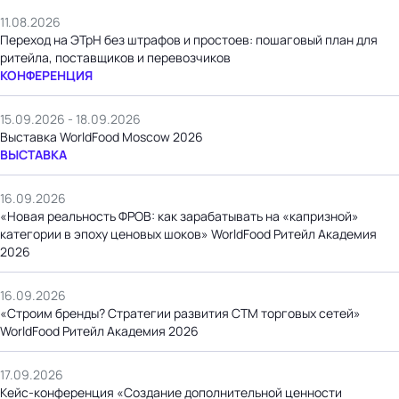
11.08.2026
Переход на ЭТрН без штрафов и простоев: пошаговый план для
ритейла, поставщиков и перевозчиков
КОНФЕРЕНЦИЯ
15.09.2026 - 18.09.2026
Выставка WorldFood Moscow 2026
ВЫСТАВКА
16.09.2026
«Новая реальность ФРОВ: как зарабатывать на «капризной»
категории в эпоху ценовых шоков» WorldFood Ритейл Академия
2026
16.09.2026
«Строим бренды? Стратегии развития СТМ торговых сетей»
WorldFood Ритейл Академия 2026
17.09.2026
Кейс-конференция «Создание дополнительной ценности