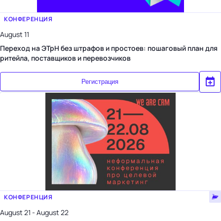
КОНФЕРЕНЦИЯ
August 11
Переход на ЭТрН без штрафов и простоев: пошаговый план для
ритейла, поставщиков и перевозчиков
Регистрация
КОНФЕРЕНЦИЯ
August 21 - August 22