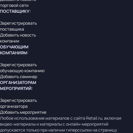
торговой сети
ПОСТАВЩИКУ
:
Зарегистрировать
поставщика
Добавить новость
компании
ОБУЧАЮЩИМ
КОМПАНИЯМ
:
Зарегистрировать
обучающую компанию
Добавить семинар
ОРГАНИЗАТОРАМ
МЕРОПРИЯТИЙ
:
Зарегистрировать
организатора
Добавить мероприятие
Любое использование материалов с сайта Retail.ru, включая
видео-материалы и материалы с онлайн-мероприятий
допускается только при наличии гиперссылки на страницу