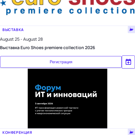
ВЫСТАВКА
August 25 - August 28
Выставка Euro Shoes premiere collection 2026
Регистрация
КОНФЕРЕНЦИЯ