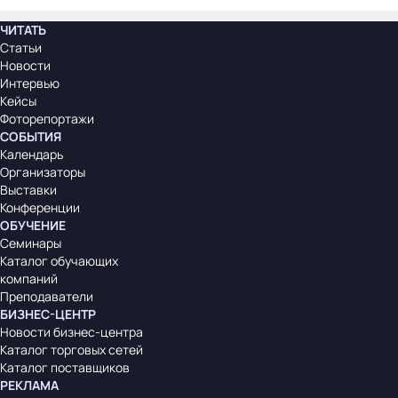
ЧИТАТЬ
Статьи
Новости
Интервью
Кейсы
Фоторепортажи
СОБЫТИЯ
Календарь
Организаторы
Выставки
Конференции
ОБУЧЕНИЕ
Семинары
Каталог обучающих
компаний
Преподаватели
БИЗНЕС-ЦЕНТР
Новости бизнес-центра
Каталог торговых сетей
Каталог поставщиков
РЕКЛАМА