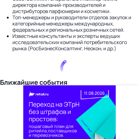
директора компаний-производителей и
дистрибуторов парфюмерии и косметики.
Топ-менеджеры и руководители отделов закупок и
категорийные менеджеры международных,
федеральных и региональных розничных сетей.
Известные консультанты и эксперты ведущих
исследовательских компаний потребительского
рынка (РосБизнесКонсалтинг, Неокон, и др.)
Ближайшие события