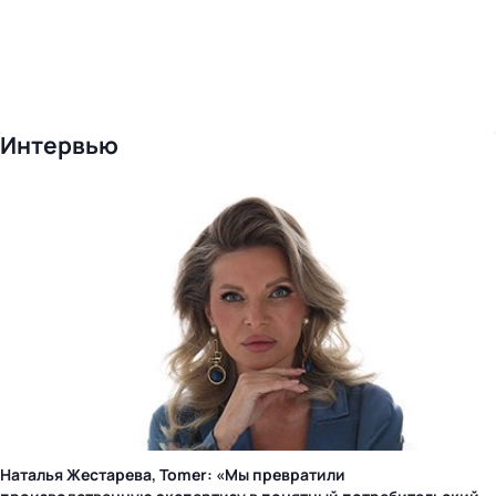
Интервью
Наталья Жестарева, Tomer: «Мы превратили