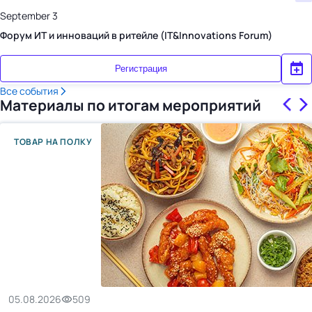
September 3
Форум ИТ и инноваций в ритейле (IT&Innovations Forum)
Регистрация
Все события
Материалы по итогам мероприятий
ТОВАР НА ПОЛКУ
05.08.2026
509