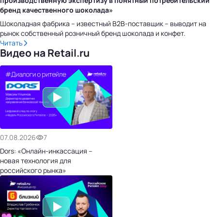
производственную экспертизу в понятный потребительский
бренд качественного шоколада»
Шоколадная фабрика – известный B2B-поставщик – выводит на
рынок собственный розничный бренд шоколада и конфет.
Читать
Видео на Retail.ru
07.08.2026
7
Dors: «Онлайн-инкассация –
новая технология для
российского рынка»