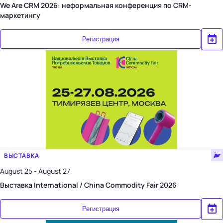
We Are CRM 2026: неформальная конференция по CRM-
маркетингу
Регистрация
ВЫСТАВКА
August 25 - August 27
Выставка International / China Commodity Fair 2026
Регистрация