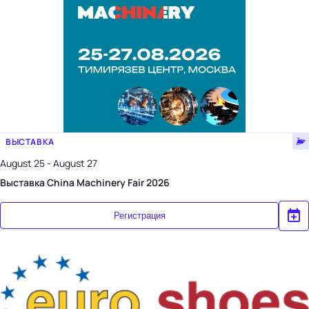
ВЫСТАВКА
August 25 - August 27
Выставка China Machinery Fair 2026
Регистрация