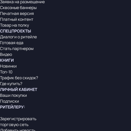
Заявка на размещение
Сквозные баннеры
Печатная версия
Платный контент
Товар на полку
СПЕЦПРОЕКТЫ
Диалоги о ритейле
Готовая еда
Стать партнером
Видео
КНИГИ
Новинки
Топ-10
Трафик без скидок?
Где купить?
ЛИЧНЫЙ КАБИНЕТ
Ваши покупки
Подписки
РИТЕЙЛЕРУ
:
Зарегистрировать
торговую сеть
Добавить новость