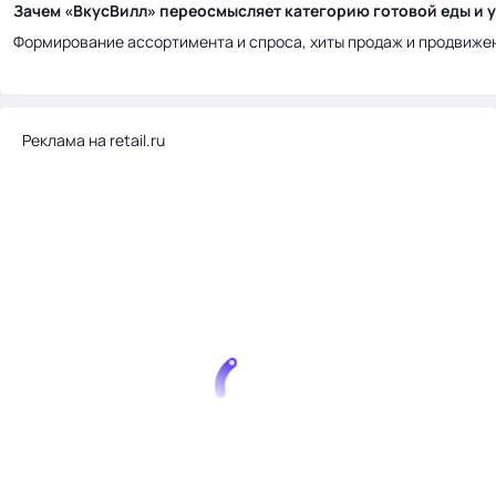
Зачем «ВкусВилл» переосмысляет категорию готовой еды и у
Формирование ассортимента и спроса, хиты продаж и продвиже
Реклама на retail.ru