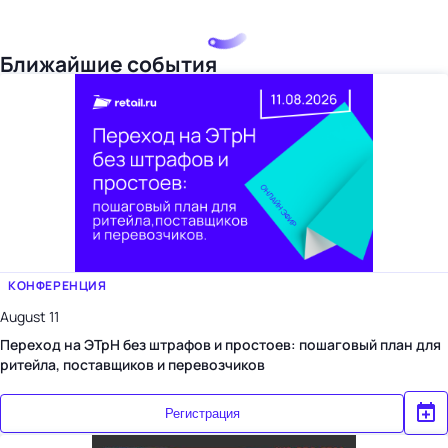
Ближайшие события
КОНФЕРЕНЦИЯ
August 11
Переход на ЭТрН без штрафов и простоев: пошаговый план для
ритейла, поставщиков и перевозчиков
Регистрация