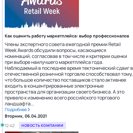
Как оценить работу маркетплейса: выбор профессионалов
Члены экспертного совета ежегодной премии Retail
Week Awards обсудили вопросы, касающиеся
номинаций, согласовав в том числе и критерии оценки
при выборе наилучшего маркетплейса года.
Наблюдаемый в последнее время тектонический сдвиг в
отечественной розничной торговле способствовал тому,
что большое количество поставщиков стало активнее
входить в концентрированные электронные
пространства для организации своего бизнеса. А это
привело к изменению всего российского торгового
ландшафта...
Подробнее
Вторник, 06.04.2021
12:42
НОВОСТЬ КОМПАНИИ