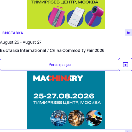
ВЫСТАВКА
August 25 - August 27
Выставка International / China Commodity Fair 2026
Регистрация