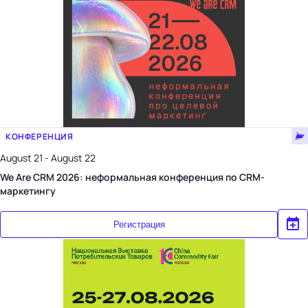
КОНФЕРЕНЦИЯ
August 21 - August 22
We Are CRM 2026: неформальная конференция по CRM-
маркетингу
Регистрация