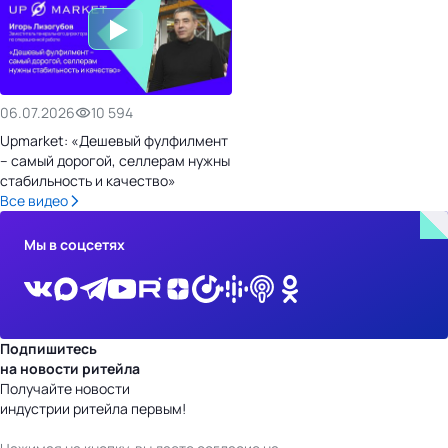
06.07.2026
10 594
Upmarket: «Дешевый фулфилмент
– самый дорогой, селлерам нужны
стабильность и качество»
Все видео
Мы в соцсетях
Подпишитесь
на новости ритейла
Получайте новости
индустрии ритейла первым!