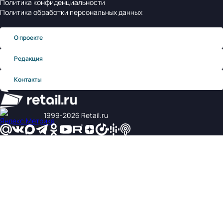
Политика конфиденциальности
Политика обработки персональных данных
О проекте
Редакция
Контакты
1999‑2026 Retail.ru