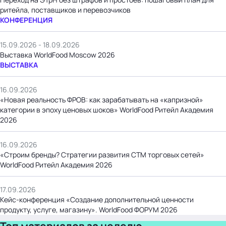
ритейла, поставщиков и перевозчиков
КОНФЕРЕНЦИЯ
15.09.2026 - 18.09.2026
Выставка WorldFood Moscow 2026
ВЫСТАВКА
16.09.2026
«Новая реальность ФРОВ: как зарабатывать на «капризной»
категории в эпоху ценовых шоков» WorldFood Ритейл Академия
2026
16.09.2026
«Строим бренды? Стратегии развития СТМ торговых сетей»
WorldFood Ритейл Академия 2026
17.09.2026
Кейс-конференция «Создание дополнительной ценности
продукту, услуге, магазину». WorldFood ФОРУМ 2026
Топ материалов за неделю