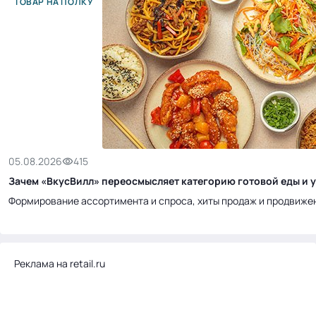
ТОВАР НА ПОЛКУ
05.08.2026
415
Зачем «ВкусВилл» переосмысляет категорию готовой еды и у
Формирование ассортимента и спроса, хиты продаж и продвиже
Реклама на retail.ru