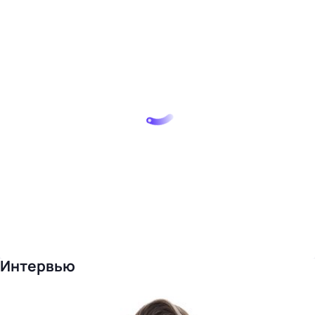
Интервью