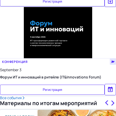
Регистрация
КОНФЕРЕНЦИЯ
September 3
Форум ИТ и инноваций в ритейле (IT&Innovations Forum)
Регистрация
Все события
Материалы по итогам мероприятий