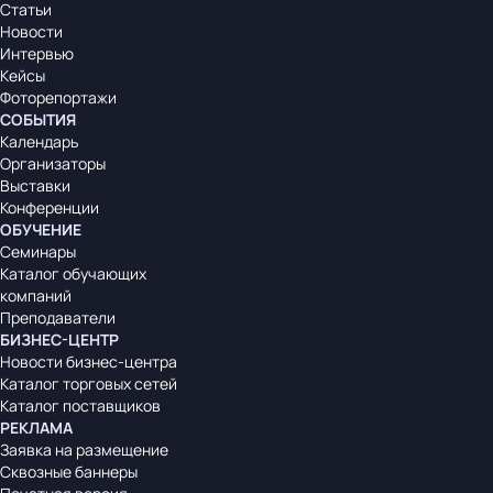
Статьи
Новости
Интервью
Кейсы
Фоторепортажи
СОБЫТИЯ
Календарь
Организаторы
Выставки
Конференции
ОБУЧЕНИЕ
Семинары
Каталог обучающих
компаний
Преподаватели
БИЗНЕС-ЦЕНТР
Новости бизнес-центра
Каталог торговых сетей
Каталог поставщиков
РЕКЛАМА
Заявка на размещение
Сквозные баннеры