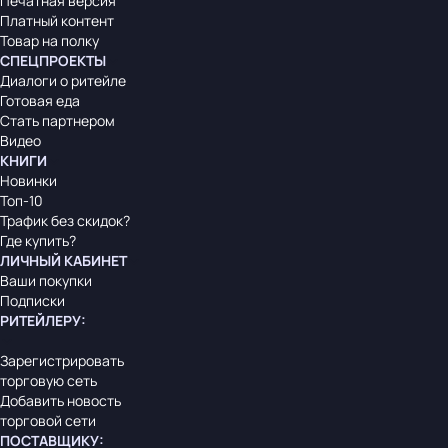
Печатная версия
Платный контент
Товар на полку
СПЕЦПРОЕКТЫ
Диалоги о ритейле
Готовая еда
Стать партнером
Видео
КНИГИ
Новинки
Топ-10
Трафик без скидок?
Где купить?
ЛИЧНЫЙ КАБИНЕТ
Ваши покупки
Подписки
РИТЕЙЛЕРУ
:
Зарегистрировать
торговую сеть
Добавить новость
торговой сети
ПОСТАВЩИКУ
: