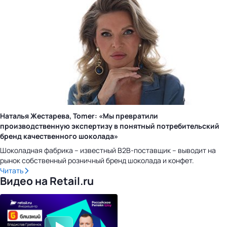
Наталья Жестарева, Tomer: «Мы превратили
производственную экспертизу в понятный потребительский
бренд качественного шоколада»
Шоколадная фабрика – известный B2B-поставщик – выводит на
рынок собственный розничный бренд шоколада и конфет.
Читать
Видео на Retail.ru