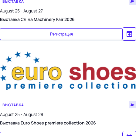
ВЫСТАВКА
August 25 - August 27
Выставка China Machinery Fair 2026
Регистрация
ВЫСТАВКА
August 25 - August 28
Выставка Euro Shoes premiere collection 2026