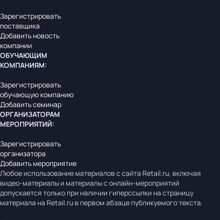
Зарегистрировать
поставщика
Добавить новость
компании
ОБУЧАЮЩИМ
КОМПАНИЯМ
:
Зарегистрировать
обучающую компанию
Добавить семинар
ОРГАНИЗАТОРАМ
МЕРОПРИЯТИЙ
:
Зарегистрировать
организатора
Добавить мероприятие
Любое использование материалов с сайта Retail.ru, включая
видео-материалы и материалы с онлайн-мероприятий
допускается только при наличии гиперссылки на страницу
материала на Retail.ru в первом абзаце публикуемого текста.