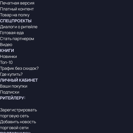
Печатная версия
Платный контент
Товар на полку
СПЕЦПРОЕКТЫ
Диалоги о ритейле
Готовая еда
Стать партнером
Видео
КНИГИ
Новинки
Топ-10
Трафик без скидок?
Где купить?
ЛИЧНЫЙ КАБИНЕТ
Ваши покупки
Подписки
РИТЕЙЛЕРУ
:
Зарегистрировать
торговую сеть
Добавить новость
торговой сети