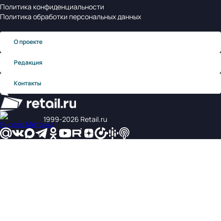
Политика конфиденциальности
Политика обработки персональных данных
О проекте
Редакция
Контакты
1999‑2026 Retail.ru