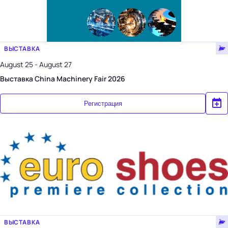
ВЫСТАВКА
August 25 - August 27
Выставка China Machinery Fair 2026
Регистрация
ВЫСТАВКА