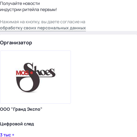
Получайте новости
индустрии ритейла первым!
Нажимая на кнопку, вы даете согласие на
обработку своих персональных данных
Организатор
ООО "Гранд Экспо"
Цифровой след
3 тыс +