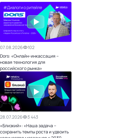
07.08.2026
102
Dors: «Онлайн-инкассация –
новая технология для
российского рынка»
28.07.2026
3 443
«Близкий»: «Наша задача –
сохранить темпы роста и удвоить
количество магазинов к 2030