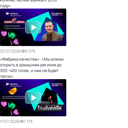
году»
22.07.2026
5 575
«Фабрика качества»: «Мы можем
открыть в домашнем регионе до
300–400 точек, и нам не будет
тесно»
17.07.2026
7 173