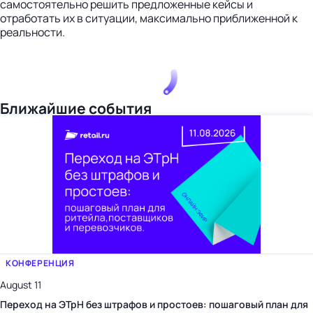
самостоятельно решить предложенные кейсы и
отработать их в ситуации, максимально приближенной к
реальности.
Ближайшие события
КОНФЕРЕНЦИЯ
August 11
Переход на ЭТрН без штрафов и простоев: пошаговый план для