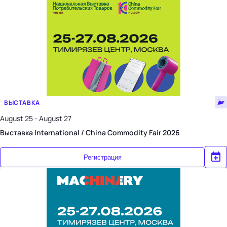
ВЫСТАВКА
August 25 - August 27
Выставка International / China Commodity Fair 2026
Регистрация