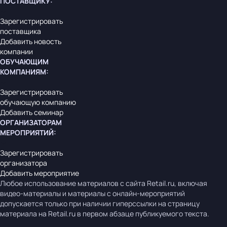
ПОСТАВЩИКУ
:
Зарегистрировать
поставщика
Добавить новость
компании
ОБУЧАЮЩИМ
КОМПАНИЯМ
:
Зарегистрировать
обучающую компанию
Добавить семинар
ОРГАНИЗАТОРАМ
МЕРОПРИЯТИЙ
:
Зарегистрировать
организатора
Добавить мероприятие
Любое использование материалов с сайта Retail.ru, включая
видео-материалы и материалы с онлайн-мероприятий
допускается только при наличии гиперссылки на страницу
материала на Retail.ru в первом абзаце публикуемого текста.