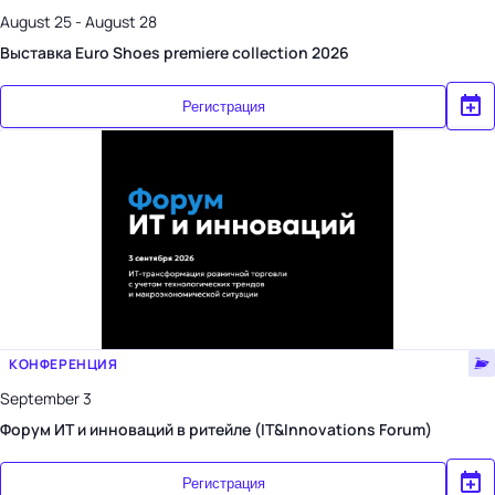
August 25 - August 28
Выставка Euro Shoes premiere collection 2026
Регистрация
КОНФЕРЕНЦИЯ
September 3
Форум ИТ и инноваций в ритейле (IT&Innovations Forum)
Регистрация