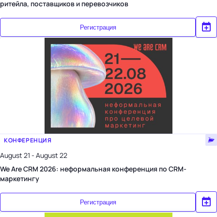
ритейла, поставщиков и перевозчиков
Регистрация
КОНФЕРЕНЦИЯ
August 21 - August 22
We Are CRM 2026: неформальная конференция по CRM-
маркетингу
Регистрация