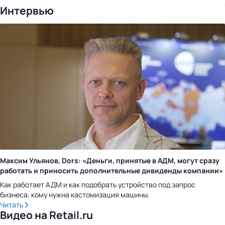
Интервью
Максим Ульянов, Dors: «Деньги, принятые в АДМ, могут сразу
работать и приносить дополнительные дивиденды компании»
Как работает АДМ и как подобрать устройство под запрос
бизнеса, кому нужна кастомизация машины.
Читать
Видео на Retail.ru