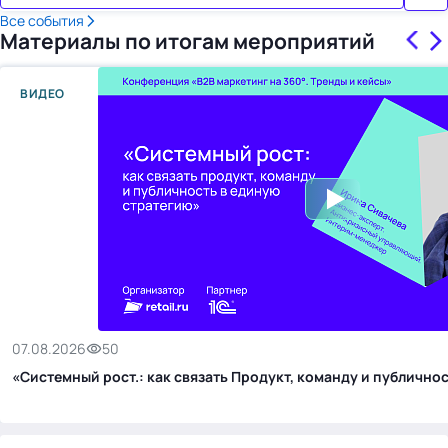
Все события
Материалы по итогам мероприятий
ВИДЕО
07.08.2026
50
«Системный рост.: как связать Продукт, команду и публичн