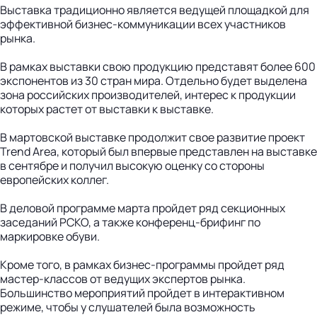
Выставка традиционно является ведущей площадкой для
эффективной бизнес-коммуникации всех участников
рынка.
В рамках выставки свою продукцию представят более 600
экспонентов из 30 стран мира. Отдельно будет выделена
зона российских производителей, интерес к продукции
которых растет от выставки к выставке.
В мартовской выставке продолжит свое развитие проект
Trend Area, который был впервые представлен на выставке
в сентябре и получил высокую оценку со стороны
европейских коллег.
В деловой программе марта пройдет ряд секционных
заседаний РСКО, а также конференц-брифинг по
маркировке обуви.
Кроме того, в рамках бизнес-программы пройдет ряд
мастер-классов от ведущих экспертов рынка.
Большинство мероприятий пройдет в интерактивном
режиме, чтобы у слушателей была возможность