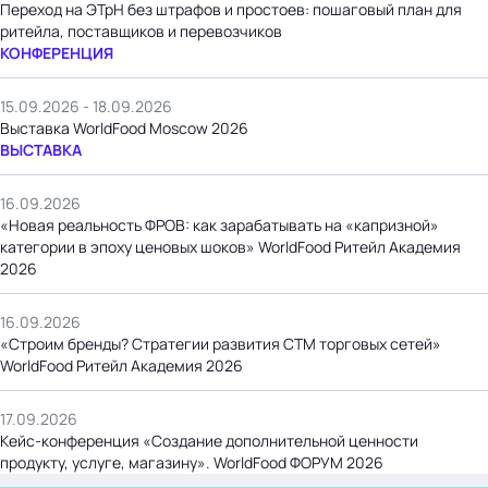
Переход на ЭТрН без штрафов и простоев: пошаговый план для
ритейла, поставщиков и перевозчиков
КОНФЕРЕНЦИЯ
15.09.2026 - 18.09.2026
Выставка WorldFood Moscow 2026
ВЫСТАВКА
16.09.2026
«Новая реальность ФРОВ: как зарабатывать на «капризной»
категории в эпоху ценовых шоков» WorldFood Ритейл Академия
2026
16.09.2026
«Строим бренды? Стратегии развития СТМ торговых сетей»
WorldFood Ритейл Академия 2026
17.09.2026
Кейс-конференция «Создание дополнительной ценности
продукту, услуге, магазину». WorldFood ФОРУМ 2026