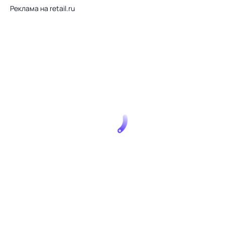
Реклама на retail.ru