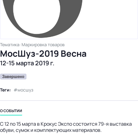
бизнес-центр
Тематика: Маркировка товаров
МосШуз-2019 Весна
12-15 марта 2019 г.
Завершено
Теги:
мосшуз
О СОБЫТИИ
С 12 по 15 марта в Крокус Экспо состоится 79-я выставка
обуви, сумок и комплектующих материалов.