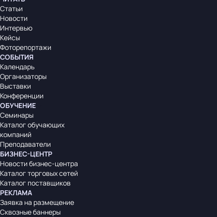
Статьи
Новости
Интервью
Кейсы
Фоторепортажи
СОБЫТИЯ
Календарь
Организаторы
Выставки
Конференции
ОБУЧЕНИЕ
Семинары
Каталог обучающих
компаний
Преподаватели
БИЗНЕС-ЦЕНТР
Новости бизнес-центра
Каталог торговых сетей
Каталог поставщиков
РЕКЛАМА
Заявка на размещение
Сквозные баннеры