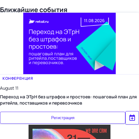
Ближайшие события
КОНФЕРЕНЦИЯ
August 11
Переход на ЭТрН без штрафов и простоев: пошаговый план для
ритейла, поставщиков и перевозчиков
Регистрация