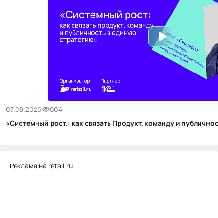
07.08.2026
604
«Системный рост.: как связать Продукт, команду и публичн
Реклама на retail.ru