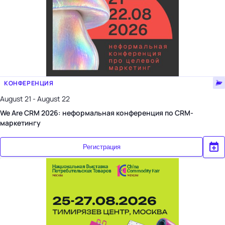
КОНФЕРЕНЦИЯ
August 21 - August 22
We Are CRM 2026: неформальная конференция по CRM-
маркетингу
Регистрация