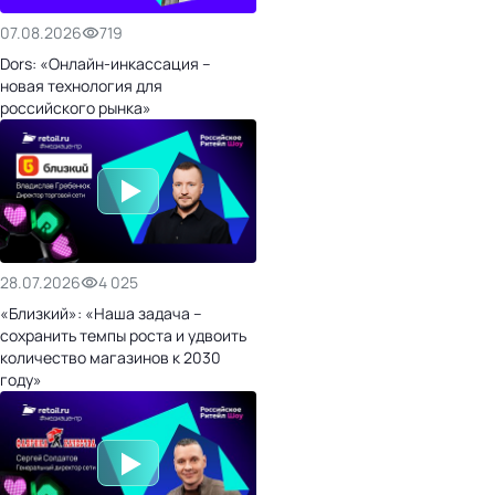
07.08.2026
719
Dors: «Онлайн-инкассация –
новая технология для
российского рынка»
28.07.2026
4 025
«Близкий»: «Наша задача –
сохранить темпы роста и удвоить
количество магазинов к 2030
году»