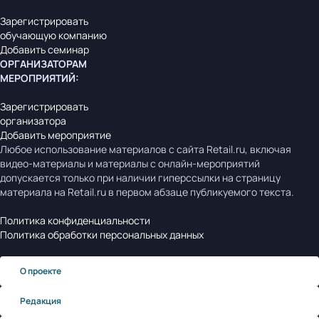
Зарегистрировать
обучающую компанию
Добавить семинар
ОРГАНИЗАТОРАМ
МЕРОПРИЯТИЙ
:
Зарегистрировать
организатора
Добавить мероприятие
Любое использование материалов с сайта Retail.ru, включая
видео-материалы и материалы с онлайн-мероприятий
допускается только при наличии гиперссылки на страницу
материала на Retail.ru в первом абзаце публикуемого текста.
Политика конфиденциальности
Политика обработки персональных данных
О проекте
Редакция