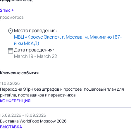
2 тыс +
просмотров
Место проведения:
МВЦ «Крокус Экспо», г. Москва, м. Мякинино (67-
й км МКАД)
Дата проведения:
March 19 - March 22
Ключевые события
11.08.2026
Переход на ЭТрН без штрафов и простоев: пошаговый план для
ритейла, поставщиков и перевозчиков
КОНФЕРЕНЦИЯ
15.09.2026 - 18.09.2026
Выставка WorldFood Moscow 2026
ВЫСТАВКА