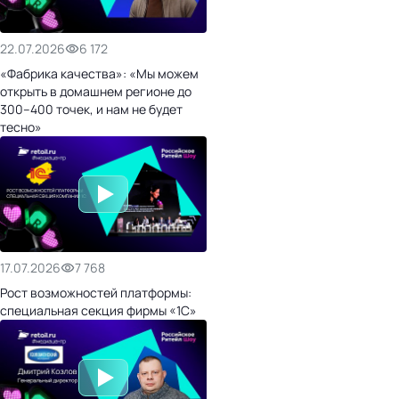
22.07.2026
6 172
«Фабрика качества»: «Мы можем
открыть в домашнем регионе до
300–400 точек, и нам не будет
тесно»
17.07.2026
7 768
Рост возможностей платформы:
специальная секция фирмы «1С»