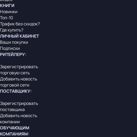
КНИГИ
Новинки
Топ-10
Трафик без скидок?
Где купить?
ЛИЧНЫЙ КАБИНЕТ
Ваши покупки
Подписки
РИТЕЙЛЕРУ
:
Зарегистрировать
торговую сеть
Добавить новость
торговой сети
ПОСТАВЩИКУ
:
Зарегистрировать
поставщика
Добавить новость
компании
ОБУЧАЮЩИМ
КОМПАНИЯМ
: