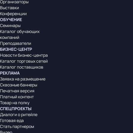
Организаторы
Выставки
Конференции
ОБУЧЕНИЕ
Семинары
Каталог обучающих
компаний
Преподаватели
БИЗНЕС-ЦЕНТР
Новости бизнес-центра
Каталог торговых сетей
Каталог поставщиков
РЕКЛАМА
Заявка на размещение
Сквозные баннеры
Печатная версия
Платный контент
Товар на полку
СПЕЦПРОЕКТЫ
Диалоги о ритейле
Готовая еда
Стать партнером
Видео