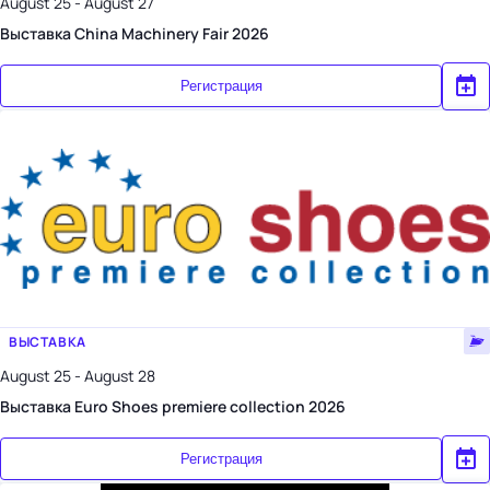
August 25 - August 27
Выставка China Machinery Fair 2026
Регистрация
ВЫСТАВКА
August 25 - August 28
Выставка Euro Shoes premiere collection 2026
Регистрация