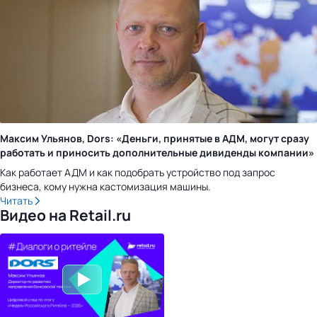
Максим Ульянов, Dors: «Деньги, принятые в АДМ, могут сразу
работать и приносить дополнительные дивиденды компании»
Как работает АДМ и как подобрать устройство под запрос
бизнеса, кому нужна кастомизация машины.
Читать
Видео на Retail.ru