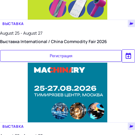
ВЫСТАВКА
August 25 - August 27
Выставка International / China Commodity Fair 2026
Регистрация
ВЫСТАВКА