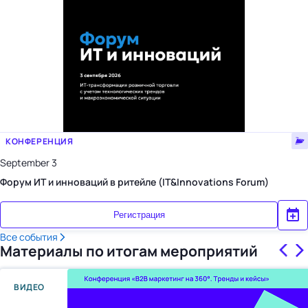
КОНФЕРЕНЦИЯ
September 3
Форум ИТ и инноваций в ритейле (IT&Innovations Forum)
Регистрация
Все события
Материалы по итогам мероприятий
ВИДЕО