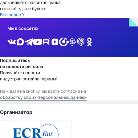
дальнейшего развития рынка
готовой еды не будет»
Все видео
Мы в соцсетях
Подпишитесь
на новости ритейла
Получайте новости
индустрии ритейла первым!
Нажимая на кнопку, вы даете согласие на
обработку своих персональных данных
Организатор