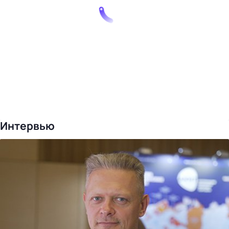
Интервью