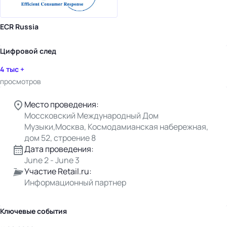
ECR Russia
Цифровой след
4 тыс +
просмотров
Место проведения:
Моссковский Международный Дом
Музыки,Москва, Космодамианская набережная,
дом 52, строение 8
Дата проведения:
June 2 - June 3
Участие Retail.ru:
Информационный партнер
Ключевые события