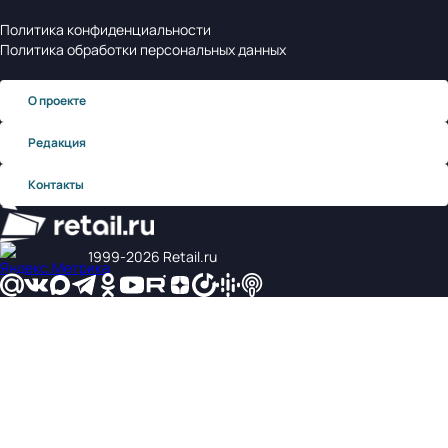
Политика конфиденциальности
Политика обработки персональных данных
О проекте
Редакция
Контакты
1999‑2026 Retail.ru