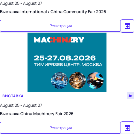
August 25 - August 27
Выставка International / China Commodity Fair 2026
Регистрация
ВЫСТАВКА
August 25 - August 27
Выставка China Machinery Fair 2026
Регистрация