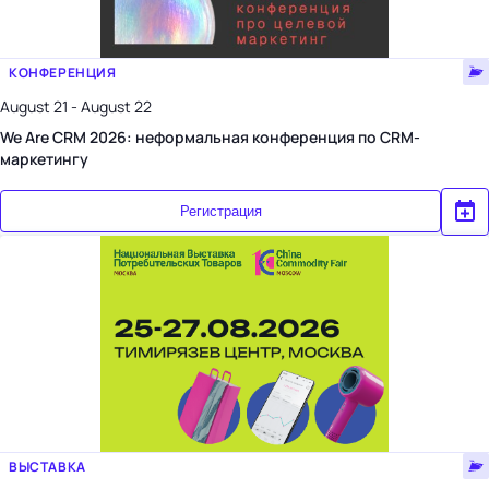
КОНФЕРЕНЦИЯ
August 21 - August 22
We Are CRM 2026: неформальная конференция по CRM-
маркетингу
Регистрация
ВЫСТАВКА