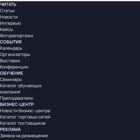
ЧИТАТЬ
Статьи
Новости
Интервью
Кейсы
Фоторепортажи
СОБЫТИЯ
Календарь
Организаторы
Выставки
Конференции
ОБУЧЕНИЕ
Семинары
Каталог обучающих
компаний
Преподаватели
БИЗНЕС-ЦЕНТР
Новости бизнес-центра
Каталог торговых сетей
Каталог поставщиков
РЕКЛАМА
Заявка на размещение