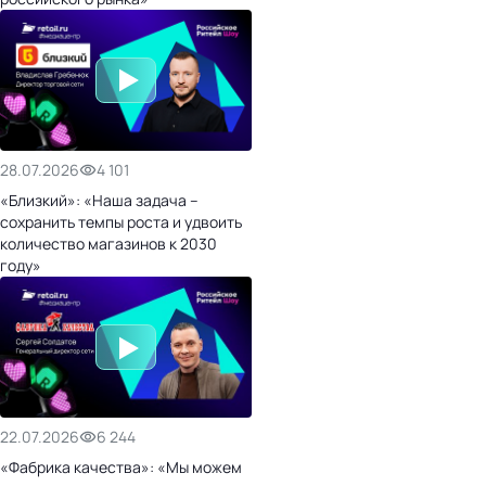
28.07.2026
4 101
«Близкий»: «Наша задача –
сохранить темпы роста и удвоить
количество магазинов к 2030
году»
22.07.2026
6 244
«Фабрика качества»: «Мы можем