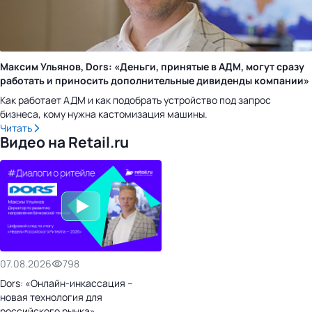
Максим Ульянов, Dors: «Деньги, принятые в АДМ, могут сразу
работать и приносить дополнительные дивиденды компании»
Как работает АДМ и как подобрать устройство под запрос
бизнеса, кому нужна кастомизация машины.
Читать
Видео на Retail.ru
07.08.2026
798
Dors: «Онлайн-инкассация –
новая технология для
российского рынка»