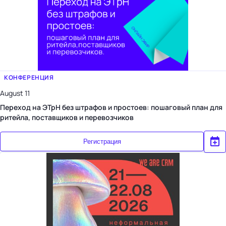
КОНФЕРЕНЦИЯ
August 11
Переход на ЭТрН без штрафов и простоев: пошаговый план для
ритейла, поставщиков и перевозчиков
Регистрация