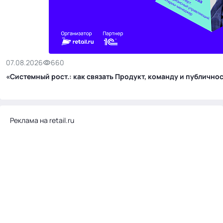
07.08.2026
660
«Системный рост.: как связать Продукт, команду и публичн
Реклама на retail.ru