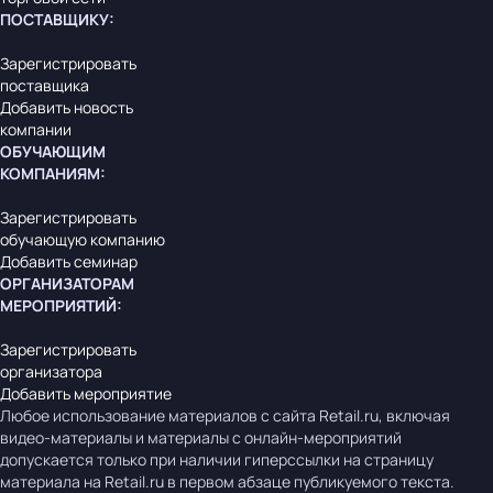
ПОСТАВЩИКУ
:
Зарегистрировать
поставщика
Добавить новость
компании
ОБУЧАЮЩИМ
КОМПАНИЯМ
:
Зарегистрировать
обучающую компанию
Добавить семинар
ОРГАНИЗАТОРАМ
МЕРОПРИЯТИЙ
:
Зарегистрировать
организатора
Добавить мероприятие
Любое использование материалов с сайта Retail.ru, включая
видео-материалы и материалы с онлайн-мероприятий
допускается только при наличии гиперссылки на страницу
материала на Retail.ru в первом абзаце публикуемого текста.