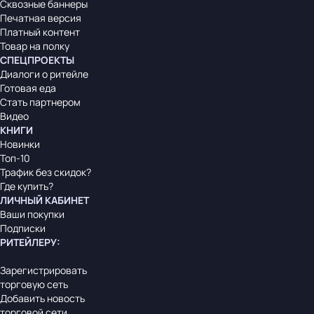
Сквозные баннеры
Печатная версия
Платный контент
Товар на полку
СПЕЦПРОЕКТЫ
Диалоги о ритейле
Готовая еда
Стать партнером
Видео
КНИГИ
Новинки
Топ-10
Трафик без скидок?
Где купить?
ЛИЧНЫЙ КАБИНЕТ
Ваши покупки
Подписки
РИТЕЙЛЕРУ
:
Зарегистрировать
торговую сеть
Добавить новость
торговой сети