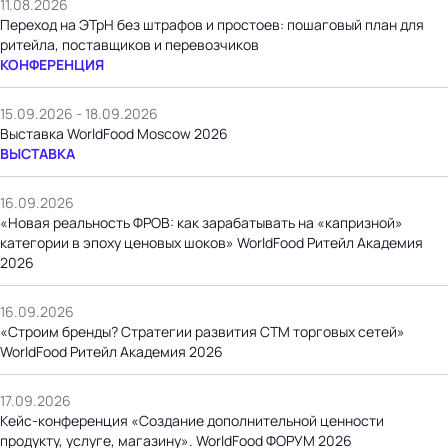
11.08.2026
Переход на ЭТрН без штрафов и простоев: пошаговый план для
ритейла, поставщиков и перевозчиков
КОНФЕРЕНЦИЯ
15.09.2026 - 18.09.2026
Выставка WorldFood Moscow 2026
ВЫСТАВКА
16.09.2026
«Новая реальность ФРОВ: как зарабатывать на «капризной»
категории в эпоху ценовых шоков» WorldFood Ритейл Академия
2026
16.09.2026
«Строим бренды? Стратегии развития СТМ торговых сетей»
WorldFood Ритейл Академия 2026
17.09.2026
Кейс-конференция «Создание дополнительной ценности
продукту, услуге, магазину». WorldFood ФОРУМ 2026