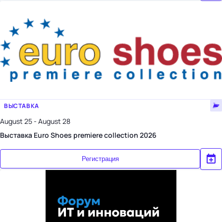
ВЫСТАВКА
August 25 - August 28
Выставка Euro Shoes premiere collection 2026
Регистрация