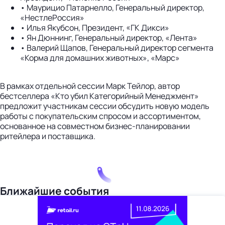
• Маурицио Патарнелло, Генеральный директор,
«НестлеРоссия»
• Илья Якубсон, Президент, «ГК Дикси»
• Ян Дюннинг, Генеральный директор, «Лента»
• Валерий Щапов, Генеральный директор сегмента
«Корма для домашних животных», «Марс»
В рамках отдельной сессии Марк Тейлор, автор
бестселлера «Кто убил Категорийный Менеджмент»
предложит участникам сессии обсудить новую модель
работы с покупательским спросом и ассортиментом,
основанное на совместном бизнес-планировании
ритейлера и поставщика.
Ближайшие события