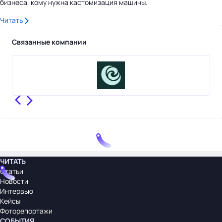
бизнеса, кому нужна кастомизация машины.
Читать
Связанные компании
ЧИТАТЬ
Статьи
Новости
Интервью
Кейсы
Фоторепортажи
СОБЫТИЯ