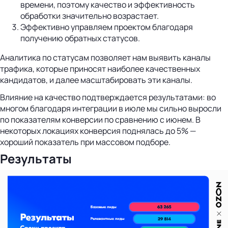
времени, поэтому качество и эффективность
обработки значительно возрастает.
Эффективно управляем проектом благодаря
получению обратных статусов.
Аналитика по статусам позволяет нам выявить каналы
трафика, которые приносят наиболее качественных
кандидатов, и далее масштабировать эти каналы.
Влияние на качество подтверждается результатами: во
многом благодаря интеграции в июле мы сильно выросли
по показателям конверсии по сравнению с июнем. В
некоторых локациях конверсия поднялась до 5% —
хороший показатель при массовом подборе.
Результаты