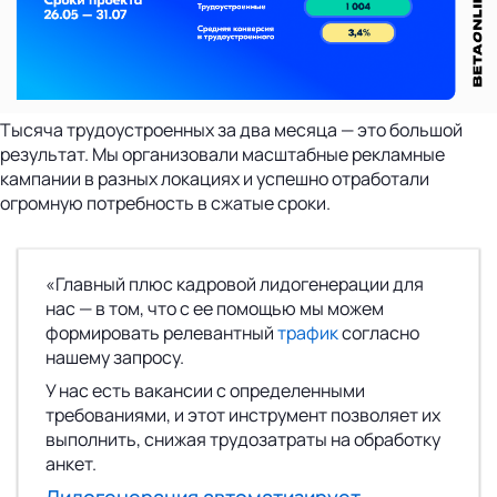
Тысяча трудоустроенных за два месяца — это большой
результат. Мы организовали масштабные рекламные
кампании в разных локациях и успешно отработали
огромную потребность в сжатые сроки.
«Главный плюс кадровой лидогенерации для
нас — в том, что с ее помощью мы можем
формировать релевантный
трафик
согласно
нашему запросу.
У нас есть вакансии с определенными
требованиями, и этот инструмент позволяет их
выполнить, снижая трудозатраты на обработку
анкет.