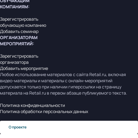
ОБУЧАЮЩИМ
КОМПАНИЯМ
:
Зарегистрировать
обучающую компанию
Добавить семинар
ОРГАНИЗАТОРАМ
МЕРОПРИЯТИЙ
:
Зарегистрировать
организатора
Добавить мероприятие
Любое использование материалов с сайта Retail.ru, включая
видео-материалы и материалы с онлайн-мероприятий
допускается только при наличии гиперссылки на страницу
материала на Retail.ru в первом абзаце публикуемого текста.
Политика конфиденциальности
Политика обработки персональных данных
О проекте