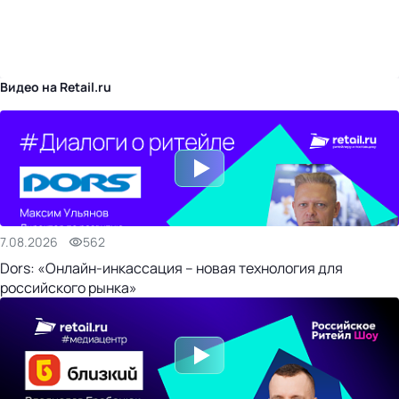
бизнес-центр
Видео на Retail.ru
7.08.2026
562
Dors: «Онлайн-инкассация – новая технология для
российского рынка»