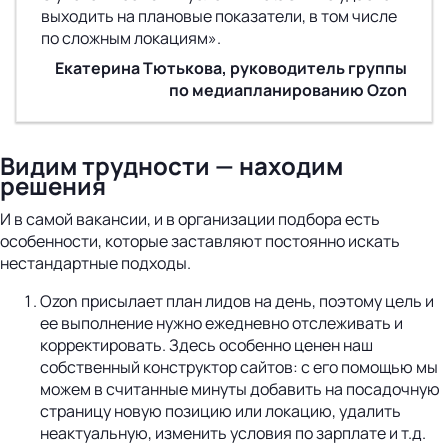
выходить на плановые показатели, в том числе
по сложным локациям».
Екатерина Тютькова, руководитель группы
по медиапланированию Ozon
Видим трудности — находим
решения
И в самой вакансии, и в организации подбора есть
особенности, которые заставляют постоянно искать
нестандартные подходы.
Ozon присылает план лидов на день, поэтому цель и
ее выполнение нужно ежедневно отслеживать и
корректировать. Здесь особенно ценен наш
собственный конструктор сайтов: с его помощью мы
можем в считанные минуты добавить на посадочную
страницу новую позицию или локацию, удалить
неактуальную, изменить условия по зарплате и т.д.