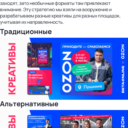
заходят, зато необычные форматы там привлекают
внимание. Эту стратегию мы взяли на вооружение и
разрабатываем разные креативы для разных площадок,
учитывая их направленность.
Традиционные
Альтернативные