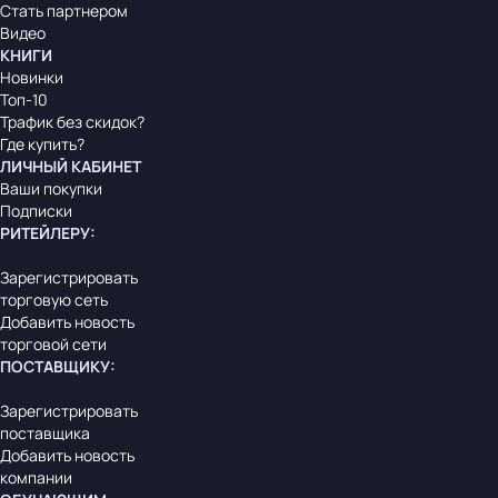
Стать партнером
Видео
КНИГИ
Новинки
Топ-10
Трафик без скидок?
Где купить?
ЛИЧНЫЙ КАБИНЕТ
Ваши покупки
Подписки
РИТЕЙЛЕРУ
:
Зарегистрировать
торговую сеть
Добавить новость
торговой сети
ПОСТАВЩИКУ
:
Зарегистрировать
поставщика
Добавить новость
компании