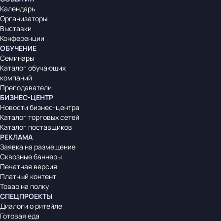
Календарь
Организаторы
Выставки
Конференции
ОБУЧЕНИЕ
Семинары
Каталог обучающих
компаний
Преподаватели
БИЗНЕС-ЦЕНТР
Новости бизнес-центра
Каталог торговых сетей
Каталог поставщиков
РЕКЛАМА
Заявка на размещение
Сквозные баннеры
Печатная версия
Платный контент
Товар на полку
СПЕЦПРОЕКТЫ
Диалоги о ритейле
Готовая еда