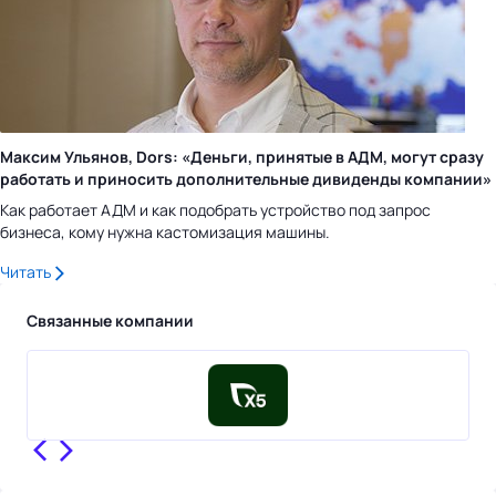
Максим Ульянов, Dors: «Деньги, принятые в АДМ, могут сразу
работать и приносить дополнительные дивиденды компании»
Как работает АДМ и как подобрать устройство под запрос
бизнеса, кому нужна кастомизация машины.
Читать
Связанные компании