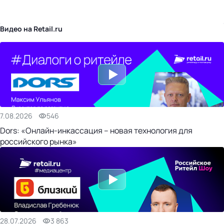
бизнес-центр
Видео на Retail.ru
7.08.2026
546
Dors: «Онлайн-инкассация – новая технология для
российского рынка»
28.07.2026
3 863