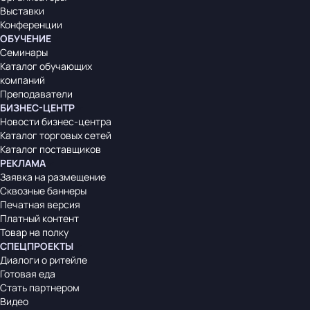
Выставки
Конференции
ОБУЧЕНИЕ
Семинары
Каталог обучающих
компаний
Преподаватели
БИЗНЕС-ЦЕНТР
Новости бизнес-центра
Каталог торговых сетей
Каталог поставщиков
РЕКЛАМА
Заявка на размещение
Сквозные баннеры
Печатная версия
Платный контент
Товар на полку
СПЕЦПРОЕКТЫ
Диалоги о ритейле
Готовая еда
Стать партнером
Видео