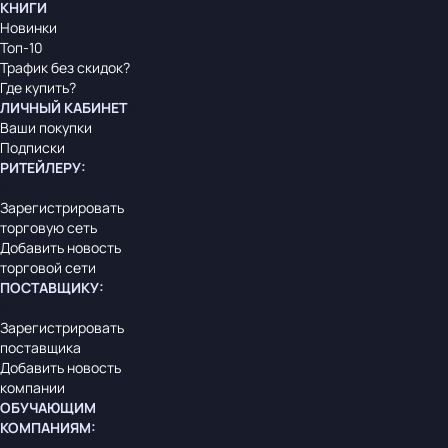
КНИГИ
Новинки
Топ-10
Трафик без скидок?
Где купить?
ЛИЧНЫЙ КАБИНЕТ
Ваши покупки
Подписки
РИТЕЙЛЕРУ
:
Зарегистрировать
торговую сеть
Добавить новость
торговой сети
ПОСТАВЩИКУ
:
Зарегистрировать
поставщика
Добавить новость
компании
ОБУЧАЮЩИМ
КОМПАНИЯМ
: