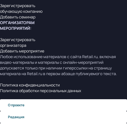
Зарегистрировать
обучающую компанию
Добавить семинар
ОРГАНИЗАТОРАМ
МЕРОПРИЯТИЙ
:
Зарегистрировать
организатора
Добавить мероприятие
Любое использование материалов с сайта Retail.ru, включая
видео-материалы и материалы с онлайн-мероприятий
допускается только при наличии гиперссылки на страницу
материала на Retail.ru в первом абзаце публикуемого текста.
Политика конфиденциальности
Политика обработки персональных данных
О проекте
Редакция