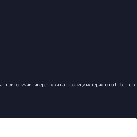
о при наличии гиперссылки на страницу материала на Retail.ru в