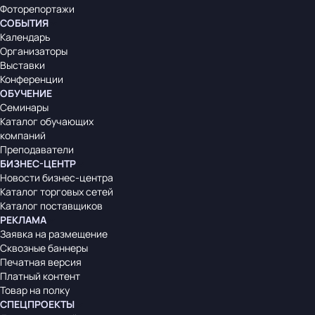
Фоторепортажи
СОБЫТИЯ
Календарь
Организаторы
Выставки
Конференции
ОБУЧЕНИЕ
Семинары
Каталог обучающих
компаний
Преподаватели
БИЗНЕС-ЦЕНТР
Новости бизнес-центра
Каталог торговых сетей
Каталог поставщиков
РЕКЛАМА
Заявка на размещение
Сквозные баннеры
Печатная версия
Платный контент
Товар на полку
СПЕЦПРОЕКТЫ