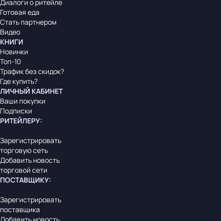
Диалоги о ритейле
Готовая еда
Стать партнером
Видео
КНИГИ
Новинки
Топ-10
Трафик без скидок?
Где купить?
ЛИЧНЫЙ КАБИНЕТ
Ваши покупки
Подписки
РИТЕЙЛЕРУ
:
Зарегистрировать
торговую сеть
Добавить новость
торговой сети
ПОСТАВЩИКУ
:
Зарегистрировать
поставщика
Добавить новость