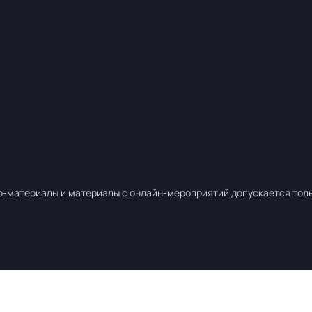
о-материалы и материалы с онлайн-мероприятий допускается тольк