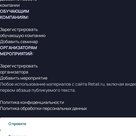
компании
ОБУЧАЮЩИМ
КОМПАНИЯМ
:
Зарегистрировать
обучающую компанию
Добавить семинар
ОРГАНИЗАТОРАМ
МЕРОПРИЯТИЙ
:
Зарегистрировать
организатора
Добавить мероприятие
Любое использование материалов с сайта Retail.ru, включая виде
первом абзаце публикуемого текста.
Политика конфиденциальности
Политика обработки персональных данных
О проекте