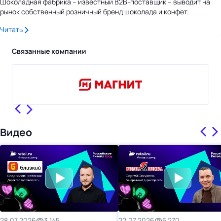
Шоколадная фабрика – известный B2B-поставщик – выводит на
рынок собственный розничный бренд шоколада и конфет.
Читать
Связанные компании
Видео
28.07.2026
3 145
22.07.2026
5 270