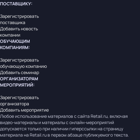
ПОСТАВЩИКУ
:
Зарегистрировать
поставщика
Добавить новость
компании
ОБУЧАЮЩИМ
КОМПАНИЯМ
:
Зарегистрировать
обучающую компанию
Добавить семинар
ОРГАНИЗАТОРАМ
МЕРОПРИЯТИЙ
:
Зарегистрировать
организатора
Добавить мероприятие
Любое использование материалов с сайта Retail.ru, включая
видео-материалы и материалы с онлайн-мероприятий
допускается только при наличии гиперссылки на страницу
материала на Retail.ru в первом абзаце публикуемого текста.