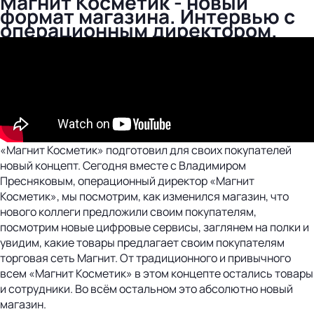
Магнит Косметик - новый
формат магазина. Интервью с
операционным директором.
«Магнит Косметик» подготовил для своих покупателей
новый концепт. Сегодня вместе с Владимиром
Пресняковым, операционный директор «Магнит
Косметик», мы посмотрим, как изменился магазин, что
нового коллеги предложили своим покупателям,
посмотрим новые цифровые сервисы, заглянем на полки и
увидим, какие товары предлагает своим покупателям
торговая сеть Магнит. От традиционного и привычного
всем «Магнит Косметик» в этом концепте остались товары
и сотрудники. Во всём остальном это абсолютно новый
магазин.