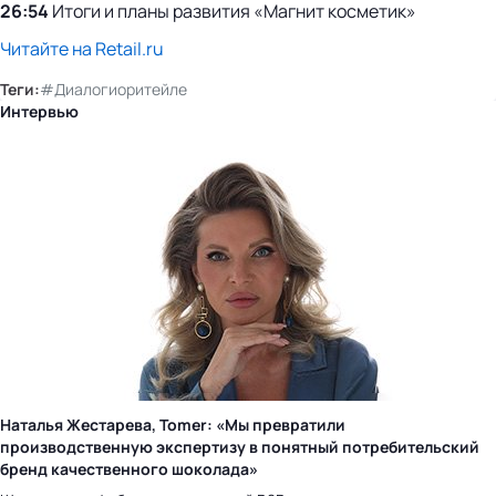
26:54
Итоги и планы развития «Магнит косметик»
Читайте на Retail.ru
Теги:
#Диалогиоритейле
Интервью
Наталья Жестарева, Tomer: «Мы превратили
производственную экспертизу в понятный потребительский
бренд качественного шоколада»