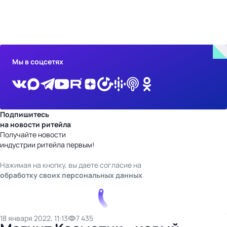
бизнес-центр
Мы в соцсетях
Подпишитесь
на новости ритейла
Получайте новости
индустрии ритейла первым!
Нажимая на кнопку, вы даете согласие на
обработку своих персональных данных
18 января 2022, 11:13
7 435