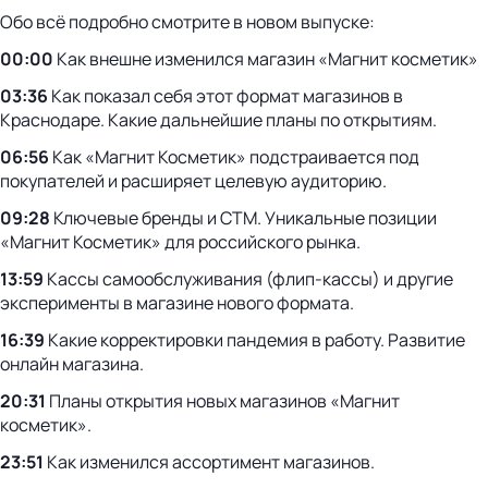
Обо всё подробно смотрите в новом выпуске:
00:00
Как внешне изменился магазин «Магнит косметик»
03:36
Как показал себя этот формат магазинов в
Краснодаре. Какие дальнейшие планы по открытиям.
06:56
Как «Магнит Косметик» подстраивается под
покупателей и расширяет целевую аудиторию.
09:28
Ключевые бренды и СТМ. Уникальные позиции
«Магнит Косметик» для российского рынка.
13:59
Кассы самообслуживания (флип-кассы) и другие
эксперименты в магазине нового формата.
16:39
Какие корректировки пандемия в работу. Развитие
онлайн магазина.
20:31
Планы открытия новых магазинов «Магнит
косметик».
23:51
Как изменился ассортимент магазинов.