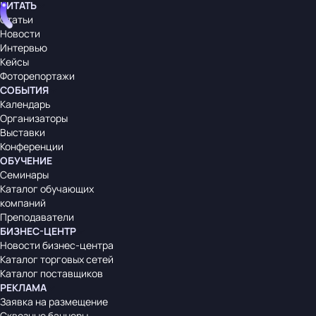
ЧИТАТЬ
Статьи
Новости
Интервью
Кейсы
Фоторепортажи
СОБЫТИЯ
Календарь
Организаторы
Выставки
Конференции
ОБУЧЕНИЕ
Семинары
Каталог обучающих
компаний
Преподаватели
БИЗНЕС-ЦЕНТР
Новости бизнес-центра
Каталог торговых сетей
Каталог поставщиков
РЕКЛАМА
Заявка на размещение
Сквозные баннеры