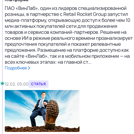
ПАО «ВинЛаб», один из лидеров специализированной
розницы, в партнерстве с Retail Rocket Group запустил
медиа-платформу, открывающую доступ к более чем 10
млн активных покупателей сети для продвижения
товаров и сервисов компаний-партнеров. Решение на
основе ИИ в режиме реального времени проанализирует
предпочтения покупателей и покажет релевантные
предложения. Размещение на платформе доступно как
на сайте «ВинЛаб», так и в мобильном приложении — на
всех ключевых этапах: на главной ст...
Подробнее
12.02, 05:00
СТАТЬЯ