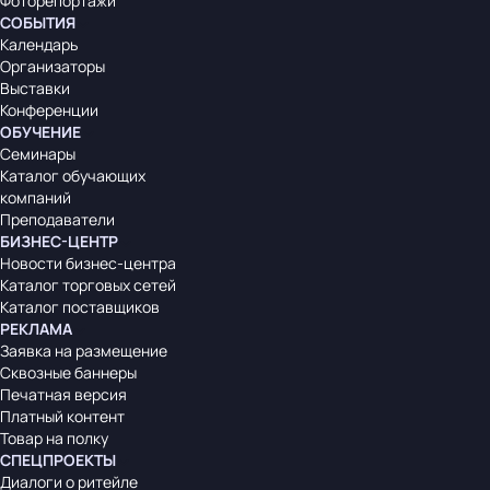
Фоторепортажи
СОБЫТИЯ
Календарь
Организаторы
Выставки
Конференции
ОБУЧЕНИЕ
Семинары
Каталог обучающих
компаний
Преподаватели
БИЗНЕС-ЦЕНТР
Новости бизнес-центра
Каталог торговых сетей
Каталог поставщиков
РЕКЛАМА
Заявка на размещение
Сквозные баннеры
Печатная версия
Платный контент
Товар на полку
СПЕЦПРОЕКТЫ
Диалоги о ритейле