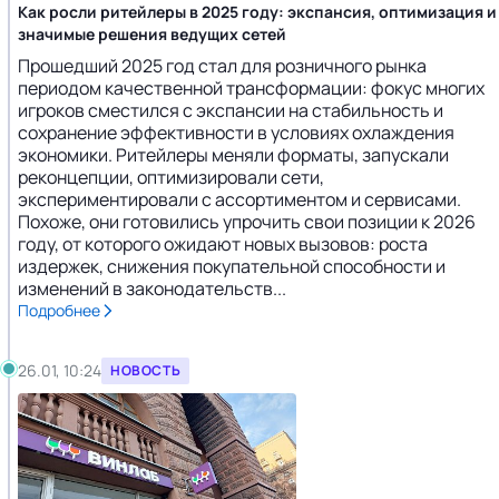
Как росли ритейлеры в 2025 году: экспансия, оптимизация и
значимые решения ведущих сетей
Прошедший 2025 год стал для розничного рынка
периодом качественной трансформации: фокус многих
игроков сместился с экспансии на стабильность и
сохранение эффективности в условиях охлаждения
экономики. Ритейлеры меняли форматы, запускали
реконцепции, оптимизировали сети,
экспериментировали с ассортиментом и сервисами.
Похоже, они готовились упрочить свои позиции к 2026
году, от которого ожидают новых вызовов: роста
издержек, снижения покупательной способности и
изменений в законодательств...
Подробнее
26.01, 10:24
НОВОСТЬ