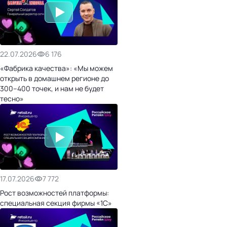
22.07.2026
6 176
«Фабрика качества»: «Мы можем
открыть в домашнем регионе до
300–400 точек, и нам не будет
тесно»
17.07.2026
7 772
Рост возможностей платформы:
специальная секция фирмы «1С»