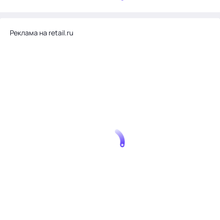
Реклама на retail.ru