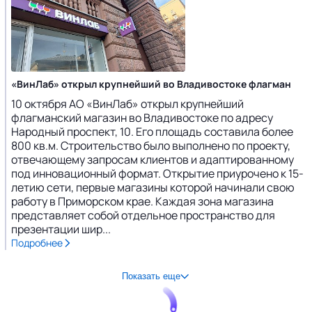
«ВинЛаб» открыл крупнейший во Владивостоке флагман
10 октября АО «ВинЛаб» открыл крупнейший
флагманский магазин во Владивостоке по адресу
Народный проспект, 10. Его площадь составила более
800 кв.м. Строительство было выполнено по проекту,
отвечающему запросам клиентов и адаптированному
под инновационный формат. Открытие приурочено к 15-
летию сети, первые магазины которой начинали свою
работу в Приморском крае. Каждая зона магазина
представляет собой отдельное пространство для
презентации шир...
Подробнее
Показать еще