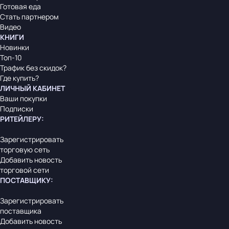
Готовая еда
Стать партнером
Видео
КНИГИ
Новинки
Топ-10
Трафик без скидок?
Где купить?
ЛИЧНЫЙ КАБИНЕТ
Ваши покупки
Подписки
РИТЕЙЛЕРУ
:
Зарегистрировать
торговую сеть
Добавить новость
торговой сети
ПОСТАВЩИКУ
:
Зарегистрировать
поставщика
Добавить новость