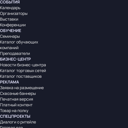
СОБЫТИЯ
Календарь
Организаторы
Выставки
Конференции
ОБУЧЕНИЕ
Семинары
Каталог обучающих
компаний
Преподаватели
БИЗНЕС-ЦЕНТР
Новости бизнес-центра
Каталог торговых сетей
Каталог поставщиков
РЕКЛАМА
Заявка на размещение
Сквозные баннеры
Печатная версия
Платный контент
Товар на полку
СПЕЦПРОЕКТЫ
Диалоги о ритейле
Готовая еда