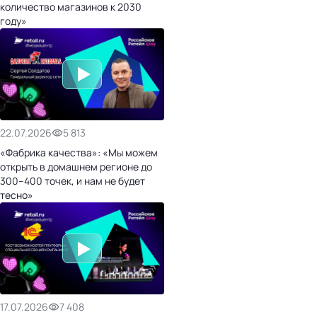
количество магазинов к 2030
году»
22.07.2026
5 813
«Фабрика качества»: «Мы можем
открыть в домашнем регионе до
300–400 точек, и нам не будет
тесно»
17.07.2026
7 408