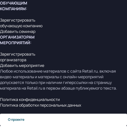
ОБУЧАЮЩИМ
КОМПАНИЯМ
:
Зарегистрировать
обучающую компанию
Добавить семинар
ОРГАНИЗАТОРАМ
МЕРОПРИЯТИЙ
:
Зарегистрировать
организатора
Добавить мероприятие
Любое использование материалов с сайта Retail.ru, включая
видео-материалы и материалы с онлайн-мероприятий
допускается только при наличии гиперссылки на страницу
материала на Retail.ru в первом абзаце публикуемого текста.
Политика конфиденциальности
Политика обработки персональных данных
О проекте