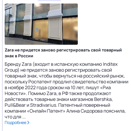
Zara не придется заново регистрировать свой товарный
знак в России
Бренду Zara (входит в испанскую компанию Inditex
Group) не придется заново регистрировать свой
товарный знак, чтобы вернуться на российский рынок,
поскольку Роспатент продлил свидетельство компании
в ноябре 2022 года сроком на 10 лет, пишут «Риа
Новости». Помимо Zara, в РФ также продолжают
действовать товарные знаки магазинов Bershka,
Pull&Bear и Stradivarius. Патентный поверенный
компании «Онлайн Патент» Алина Сидорова пояснила,
что для ...
Подробнее