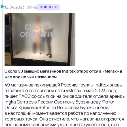
12.04.2023, 09:42
НОВОСТЬ
Около 50 бывших магазинов Inditex откроются в «Мегах» в
мае под новым названием
49 магазинов покинувшей Россию группы Inditex вновь
заработают в торговой сети «Мега» в мае 2023 года,
пишет ТАСС со ссылкой на руководителя отдела аренды
Ingka Centres в России Светлану Бурзянцеву. Фото:
Ольга Крыкова/Retail.ru По словам Бурзянцевой,
в настоящий момент ведется работа по наполнению
торговых точек. Она отметила, что магазины откроются
под новыми названиями уже в мае текущего года, при