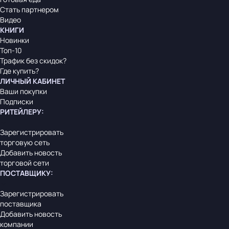
Стать партнером
Видео
КНИГИ
Новинки
Топ-10
Трафик без скидок?
Где купить?
ЛИЧНЫЙ КАБИНЕТ
Ваши покупки
Подписки
РИТЕЙЛЕРУ
:
Зарегистрировать
торговую сеть
Добавить новость
торговой сети
ПОСТАВЩИКУ
:
Зарегистрировать
поставщика
Добавить новость
компании