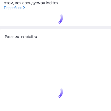
этом, вся арендуемая Inditex...
Подробнее
Реклама на retail.ru