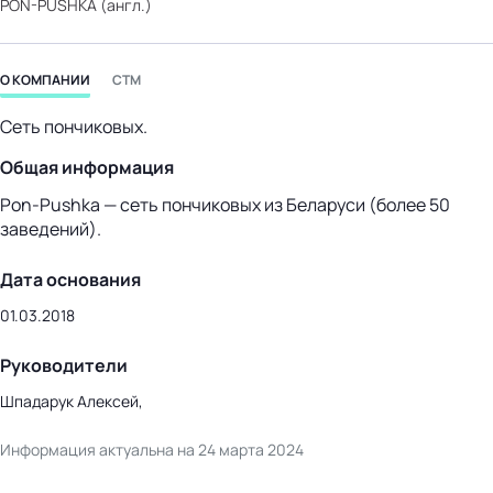
PON-PUSHKA (англ.)
бизнес-центр
О КОМПАНИИ
СТМ
Сеть пончиковых.
Общая информация
Pon-Pushka
— сеть пончиковых из Беларуси (более 50
заведений).
Дата основания
01.03.2018
Руководители
Шпадарук Алексей,
Информация актуальна на 24 марта 2024