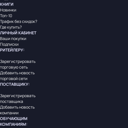
КНИГИ
Новинки
Топ-10
Трафик без скидок?
Где купить?
ЛИЧНЫЙ КАБИНЕТ
Ваши покупки
Подписки
РИТЕЙЛЕРУ
:
Зарегистрировать
торговую сеть
Добавить новость
торговой сети
ПОСТАВЩИКУ
:
Зарегистрировать
поставщика
Добавить новость
компании
ОБУЧАЮЩИМ
КОМПАНИЯМ
: