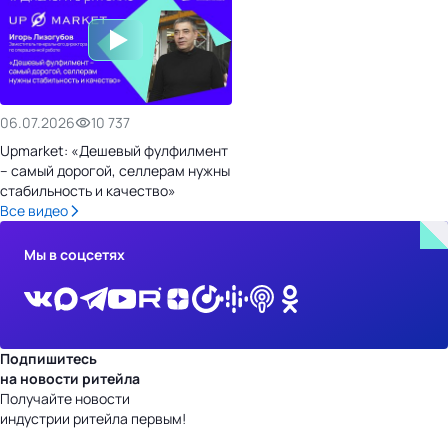
06.07.2026
10 737
Upmarket: «Дешевый фулфилмент
– самый дорогой, селлерам нужны
стабильность и качество»
Все видео
Мы в соцсетях
Подпишитесь
на новости ритейла
Получайте новости
индустрии ритейла первым!