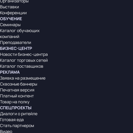
Организаторы
Выставки
Конференции
ОБУЧЕНИЕ
Семинары
Каталог обучающих
компаний
Преподаватели
БИЗНЕС-ЦЕНТР
Новости бизнес-центра
Каталог торговых сетей
Каталог поставщиков
РЕКЛАМА
Заявка на размещение
Сквозные баннеры
Печатная версия
Платный контент
Товар на полку
СПЕЦПРОЕКТЫ
Диалоги о ритейле
Готовая еда
Стать партнером
Видео