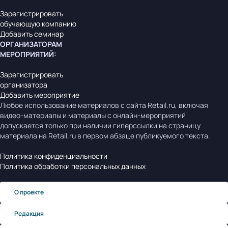
Зарегистрировать
обучающую компанию
Добавить семинар
ОРГАНИЗАТОРАМ
МЕРОПРИЯТИЙ
:
Зарегистрировать
организатора
Добавить мероприятие
Любое использование материалов с сайта Retail.ru, включая
видео-материалы и материалы с онлайн-мероприятий
допускается только при наличии гиперссылки на страницу
материала на Retail.ru в первом абзаце публикуемого текста.
Политика конфиденциальности
Политика обработки персональных данных
О проекте
Редакция