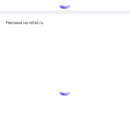
Реклама на retail.ru