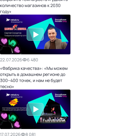
количество магазинов к 2030
году»
22.07.2026
6 480
«Фабрика качества»: «Мы можем
открыть в домашнем регионе до
300–400 точек, и нам не будет
тесно»
17.07.2026
8 081