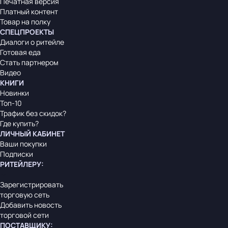
Печатная версия
Платный контент
Товар на полку
СПЕЦПРОЕКТЫ
Диалоги о ритейле
Готовая еда
Стать партнером
Видео
КНИГИ
Новинки
Топ-10
Трафик без скидок?
Где купить?
ЛИЧНЫЙ КАБИНЕТ
Ваши покупки
Подписки
РИТЕЙЛЕРУ
:
Зарегистрировать
торговую сеть
Добавить новость
торговой сети
ПОСТАВЩИКУ
: