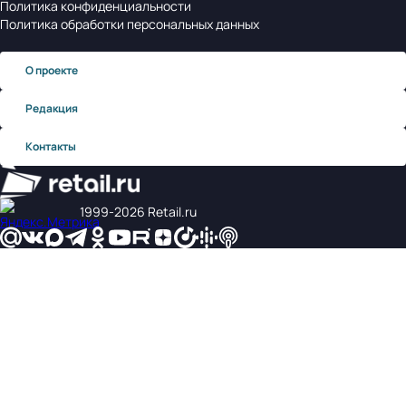
Политика конфиденциальности
Политика обработки персональных данных
О проекте
Редакция
Контакты
1999‑2026 Retail.ru