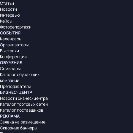
Статьи
Новости
Интервью
Кейсы
Фоторепортажи
СОБЫТИЯ
Календарь
Организаторы
Выставки
Конференции
ОБУЧЕНИЕ
Семинары
Каталог обучающих
компаний
Преподаватели
БИЗНЕС-ЦЕНТР
Новости бизнес-центра
Каталог торговых сетей
Каталог поставщиков
РЕКЛАМА
Заявка на размещение
Сквозные баннеры