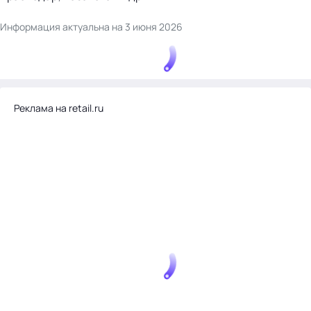
Информация актуальна на 3 июня 2026
Реклама на retail.ru