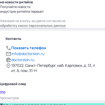
на новости ритейла
Получайте новости
индустрии ритейла первым!
Нажимая на кнопку, вы даете согласие на
обработку своих персональных данных
Контакты
Показать телефон
info@doctorslon.ru
doctorslon.ru
197022, Санкт-Петербург, наб. Карповки, д. 13, л
ит. А, пом. 31-Н
Цифровой след
310
просмотров