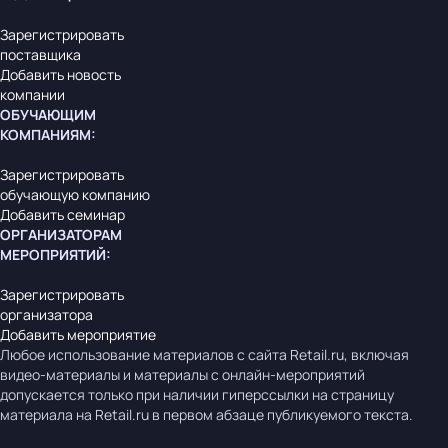
Зарегистрировать
поставщика
Добавить новость
компании
ОБУЧАЮЩИМ
КОМПАНИЯМ
:
Зарегистрировать
обучающую компанию
Добавить семинар
ОРГАНИЗАТОРАМ
МЕРОПРИЯТИЙ
:
Зарегистрировать
организатора
Добавить мероприятие
Любое использование материалов с сайта Retail.ru, включая
видео-материалы и материалы с онлайн-мероприятий
допускается только при наличии гиперссылки на страницу
материала на Retail.ru в первом абзаце публикуемого текста.