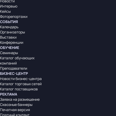
Новости
Интервью
Кейсы
Фоторепортажи
СОБЫТИЯ
Календарь
Организаторы
Выставки
Конференции
ОБУЧЕНИЕ
Семинары
Каталог обучающих
компаний
Преподаватели
БИЗНЕС-ЦЕНТР
Новости бизнес-центра
Каталог торговых сетей
Каталог поставщиков
РЕКЛАМА
Заявка на размещение
Сквозные баннеры
Печатная версия
Платный контент