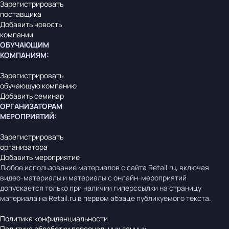
Зарегистрировать
поставщика
Добавить новость
компании
ОБУЧАЮЩИМ
КОМПАНИЯМ
:
Зарегистрировать
обучающую компанию
Добавить семинар
ОРГАНИЗАТОРАМ
МЕРОПРИЯТИЙ
:
Зарегистрировать
организатора
Добавить мероприятие
Любое использование материалов с сайта Retail.ru, включая
видео-материалы и материалы с онлайн-мероприятий
допускается только при наличии гиперссылки на страницу
материала на Retail.ru в первом абзаце публикуемого текста.
Политика конфиденциальности
Политика обработки персональных данных