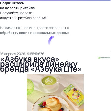
Подпишитесь
на новости ритейла
Получайте новости
индустрии ритейла первым!
Нажимая на кнопку, вы даете согласие на
обработку своих персональных данных
16 апреля 2026, 9:55
676
«Азбука вкуса»
расширила линейку
бренда «Азбука Life»