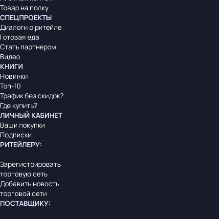
Товар на полку
СПЕЦПРОЕКТЫ
Диалоги о ритейле
Готовая еда
Стать партнером
Видео
КНИГИ
Новинки
Топ-10
Трафик без скидок?
Где купить?
ЛИЧНЫЙ КАБИНЕТ
Ваши покупки
Подписки
РИТЕЙЛЕРУ
:
Зарегистрировать
торговую сеть
Добавить новость
торговой сети
ПОСТАВЩИКУ
: