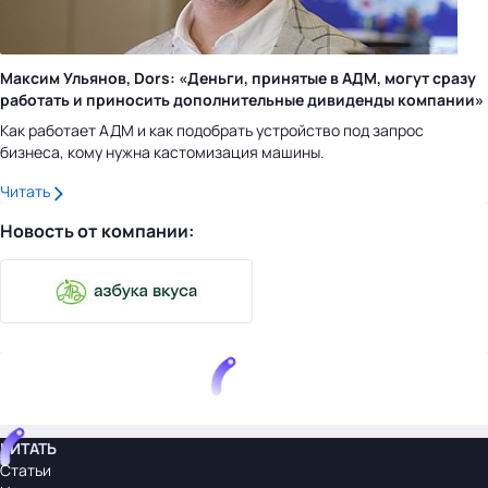
Максим Ульянов, Dors: «Деньги, принятые в АДМ, могут сразу
работать и приносить дополнительные дивиденды компании»
Как работает АДМ и как подобрать устройство под запрос
бизнеса, кому нужна кастомизация машины.
Читать
Новость от компании:
ЧИТАТЬ
Статьи