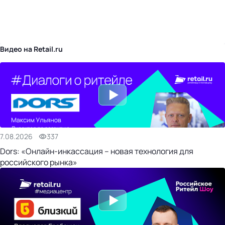
бизнес-центр
Видео на Retail.ru
7.08.2026
337
Dors: «Онлайн-инкассация – новая технология для
российского рынка»