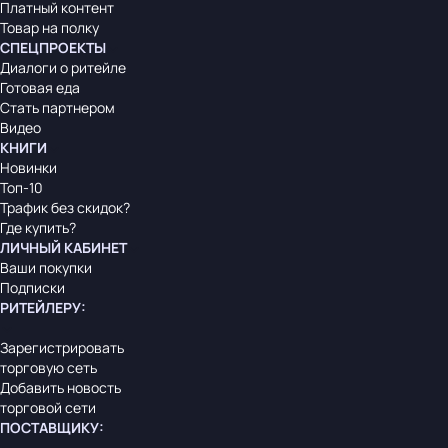
Платный контент
Товар на полку
СПЕЦПРОЕКТЫ
Диалоги о ритейле
Готовая еда
Стать партнером
Видео
КНИГИ
Новинки
Топ-10
Трафик без скидок?
Где купить?
ЛИЧНЫЙ КАБИНЕТ
Ваши покупки
Подписки
РИТЕЙЛЕРУ
:
Зарегистрировать
торговую сеть
Добавить новость
торговой сети
ПОСТАВЩИКУ
: