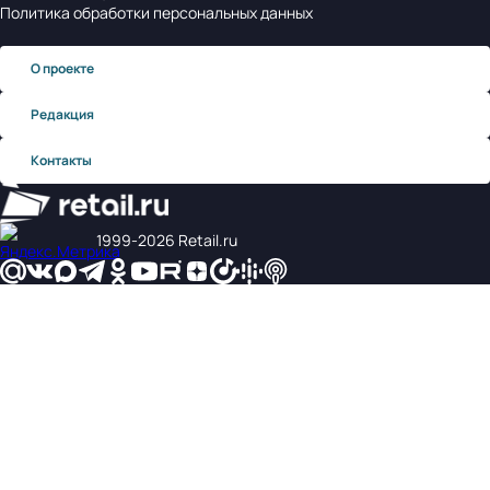
Политика обработки персональных данных
О проекте
Редакция
Контакты
1999‑2026 Retail.ru