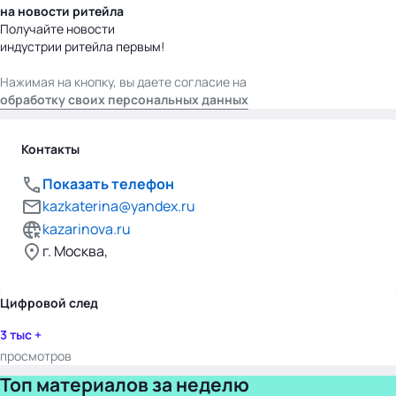
на новости ритейла
Получайте новости
индустрии ритейла первым!
Нажимая на кнопку, вы даете согласие на
обработку своих персональных данных
Контакты
Показать телефон
kazkaterina@yandex.ru
kazarinova.ru
г. Москва,
Цифровой след
3 тыс +
просмотров
Топ материалов за неделю