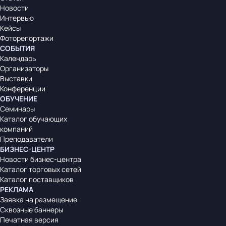
Новости
Интервью
Кейсы
Фоторепортажи
СОБЫТИЯ
Календарь
Организаторы
Выставки
Конференции
ОБУЧЕНИЕ
Семинары
Каталог обучающих
компаний
Преподаватели
БИЗНЕС-ЦЕНТР
Новости бизнес-центра
Каталог торговых сетей
Каталог поставщиков
РЕКЛАМА
Заявка на размещение
Сквозные баннеры
Печатная версия