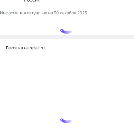
Информация актуальна на 30 декабря 2023
Реклама на retail.ru