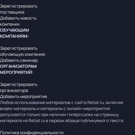
Зарегистрировать
поставщика
Добавить новость
компании
ОБУЧАЮЩИМ
КОМПАНИЯМ
:
Зарегистрировать
обучающую компанию
Добавить семинар
ОРГАНИЗАТОРАМ
МЕРОПРИЯТИЙ
:
Зарегистрировать
организатора
Добавить мероприятие
Любое использование материалов с сайта Retail.ru, включая
видео-материалы и материалы с онлайн-мероприятий
допускается только при наличии гиперссылки на страницу
материала на Retail.ru в первом абзаце публикуемого текста.
Политика конфиденциальности