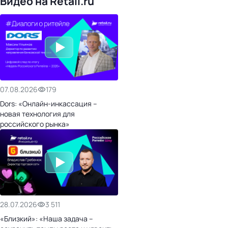
Видео на Retail.ru
07.08.2026
179
Dors: «Онлайн-инкассация –
новая технология для
российского рынка»
28.07.2026
3 511
«Близкий»: «Наша задача –