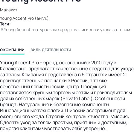
бизнес-центр
Малахит
Young Accent Pro (англ.)
Теги:
Young Accent -натуральные средства гигиены и ухода за телом
О КОМПАНИИ
ВИДЫ ДЕЯТЕЛЬНОСТИ
Young Accent Pro – бренд, основанный в 2010 году в
Казахстане, предлагает качественные средства для ухода
за телом. Компания представлена в 6 странах и имеет 2
производственные площадки в России, а также
собственный логистический центр. Продукция
поставляется крупным торговым сетям и производителям
для их собственных марок (Private Label). Особенности
бренда: Натуральные и безопасные компоненты.
Инновационные технологии. Широкий ассортимент для
ежедневного ухода. Строгий контроль качества. Миссия:
Сделать уход за телом простым, приятным и доступным,
помогая клиентам чувствовать себя уверенно.