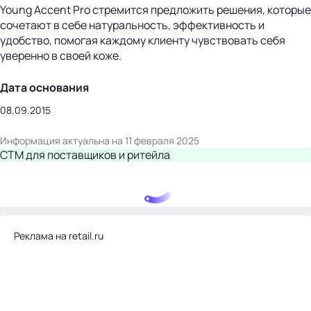
Young Accent Pro стремится предложить решения, которые
сочетают в себе натуральность, эффективность и
удобство, помогая каждому клиенту чувствовать себя
уверенно в своей коже.
Дата основания
08.09.2015
Информация актуальна на 11 февраля 2025
СТМ для поставщиков и ритейла
Реклама на retail.ru