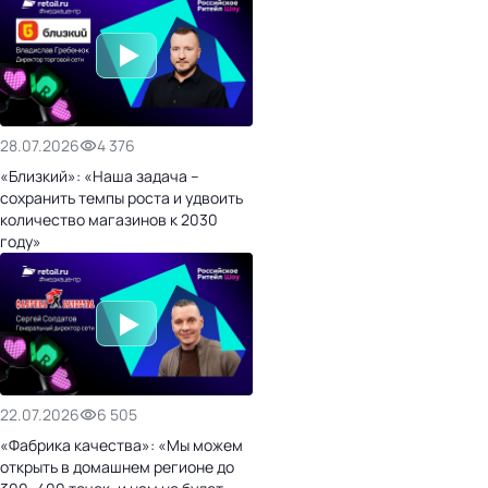
28.07.2026
4 376
«Близкий»: «Наша задача –
сохранить темпы роста и удвоить
количество магазинов к 2030
году»
22.07.2026
6 505
«Фабрика качества»: «Мы можем
открыть в домашнем регионе до