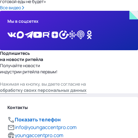
готовой еды не будет»
Все видео
Мы в соцсетях
Подпишитесь
на новости ритейла
Получайте новости
индустрии ритейла первым!
Нажимая на кнопку, вы даете согласие на
обработку своих персональных данных
Контакты
Показать телефон
info@youngaccentpro.com
youngaccentpro.com