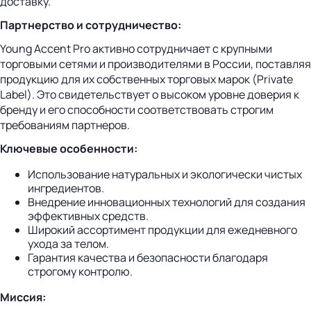
доставку.
Партнерство и сотрудничество:
Young Accent Pro активно сотрудничает с крупными
торговыми сетями и производителями в России, поставляя
продукцию для их собственных торговых марок (Private
Label). Это свидетельствует о высоком уровне доверия к
бренду и его способности соответствовать строгим
требованиям партнеров.
Ключевые особенности:
Использование натуральных и экологически чистых
ингредиентов.
Внедрение инновационных технологий для создания
эффективных средств.
Широкий ассортимент продукции для ежедневного
ухода за телом.
Гарантия качества и безопасности благодаря
строгому контролю.
Миссия: