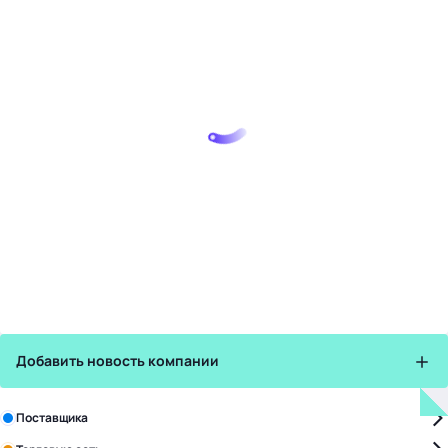
Добавить новость компании
Зарегистрируйте в бизнес-центре:
Поставщика