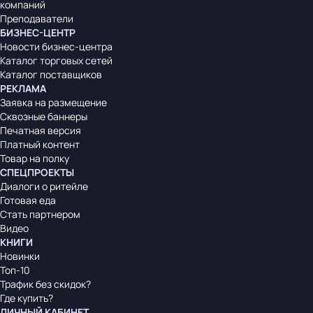
компаний
Преподаватели
БИЗНЕС-ЦЕНТР
Новости бизнес-центра
Каталог торговых сетей
Каталог поставщиков
РЕКЛАМА
Заявка на размещение
Сквозные баннеры
Печатная версия
Платный контент
Товар на полку
СПЕЦПРОЕКТЫ
Диалоги о ритейле
Готовая еда
Стать партнером
Видео
КНИГИ
Новинки
Топ-10
Трафик без скидок?
Где купить?
ЛИЧНЫЙ КАБИНЕТ