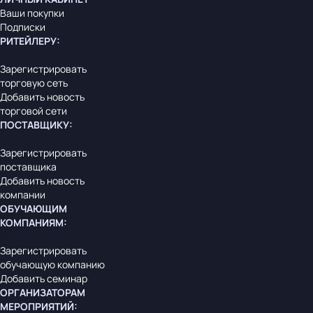
Ваши покупки
Подписки
РИТЕЙЛЕРУ
:
Зарегистрировать
торговую сеть
Добавить новость
торговой сети
ПОСТАВЩИКУ
:
Зарегистрировать
поставщика
Добавить новость
компании
ОБУЧАЮЩИМ
КОМПАНИЯМ
:
Зарегистрировать
обучающую компанию
Добавить семинар
ОРГАНИЗАТОРАМ
МЕРОПРИЯТИЙ
: