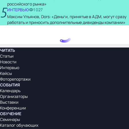
российского рынка»
5
ИНТЕРВЬЮ
1 027
Максим Ульянов, Dors: «Деньги, принятые в АДМ, могут сразу
работать и приносить дополнительные дивиденды компании»
ЧИТАТЬ
Статьи
Новости
Интервью
Кейсы
Фоторепортажи
СОБЫТИЯ
Календарь
Организаторы
Выставки
Конференции
ОБУЧЕНИЕ
Семинары
Каталог обучающих