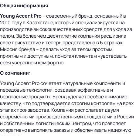
Общая информация
Young Accent Pro
– современный бренд, основанный в
2010 году в Казахстане, который специализируется на
производстве высококачественных средств для ухода за
телом. За более чем десятилетие компания расширила
свое присутствие и теперь представлена в 6 странах.
Миссия бренда – сделать уход за телом простым,
приятным и доступным, помогая клиентам чувствовать
себя уверенно и комфортно.
О компании:
Young Accent Pro сочетает натуральные компоненты и
передовые технологии, создавая эффективные и
безопасные продукты. Бренд уделяет особое внимание
качеству, что подтверждается строгим контролем на всех
этапах производства. Компания располагает двумя
современными производственными площадками в России
и собственным логистическим центром, что позволяет
оперативно выполнять заказы и обеспечивать надежную