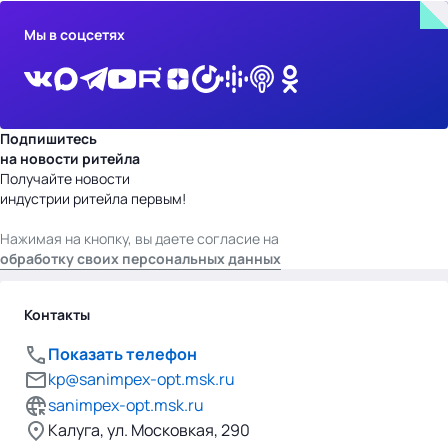
Мы в соцсетях
Подпишитесь
на новости ритейла
Получайте новости
индустрии ритейла первым!
Нажимая на кнопку, вы даете согласие на
обработку своих персональных данных
Контакты
Показать телефон
kp@sanimpex-opt.msk.ru
sanimpex-opt.msk.ru
Калуга, ул. Московкая, 290