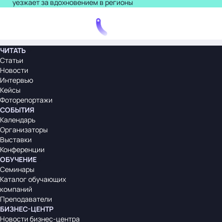
уезжает за вдохновением в регионы
ЧИТАТЬ
Статьи
Новости
Интервью
Кейсы
Фоторепортажи
СОБЫТИЯ
Календарь
Организаторы
Выставки
Конференции
ОБУЧЕНИЕ
Семинары
Каталог обучающих
компаний
Преподаватели
БИЗНЕС-ЦЕНТР
Новости бизнес-центра