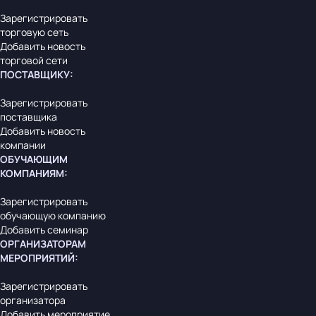
Зарегистрировать
торговую сеть
Добавить новость
торговой сети
ПОСТАВЩИКУ
:
Зарегистрировать
поставщика
Добавить новость
компании
ОБУЧАЮЩИМ
КОМПАНИЯМ
:
Зарегистрировать
обучающую компанию
Добавить семинар
ОРГАНИЗАТОРАМ
МЕРОПРИЯТИЙ
:
Зарегистрировать
организатора
Добавить мероприятие