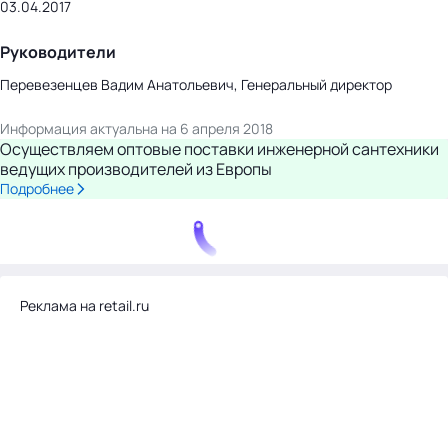
03.04.2017
Руководители
Перевезенцев Вадим Анатольевич, Генеральный директор
Информация актуальна на 6 апреля 2018
Осуществляем оптовые поставки инженерной сантехники
ведущих производителей из Европы
Подробнее
Реклама на retail.ru