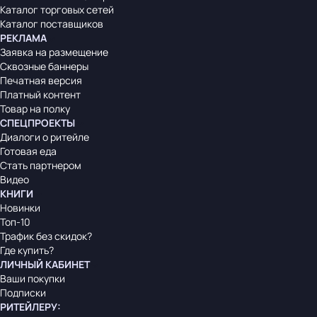
Каталог торговых сетей
Каталог поставщиков
РЕКЛАМА
Заявка на размещение
Сквозные баннеры
Печатная версия
Платный контент
Товар на полку
СПЕЦПРОЕКТЫ
Диалоги о ритейле
Готовая еда
Стать партнером
Видео
КНИГИ
Новинки
Топ-10
Трафик без скидок?
Где купить?
ЛИЧНЫЙ КАБИНЕТ
Ваши покупки
Подписки
РИТЕЙЛЕРУ
: