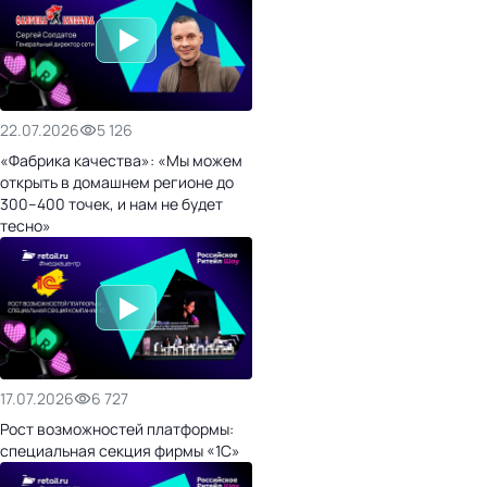
22.07.2026
5 126
«Фабрика качества»: «Мы можем
открыть в домашнем регионе до
300–400 точек, и нам не будет
тесно»
17.07.2026
6 727
Рост возможностей платформы:
специальная секция фирмы «1С»