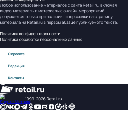
Любое использование материалов с сайта Retail.ru, включая
видео-материалы и материалы с онлайн-мероприятий
допускается только при наличии гиперссылки на страницу
материала на Retail.ru в первом абзаце публикуемого текста.
Политика конфиденциальности
Политика обработки персональных данных
О проекте
Редакция
Контакты
1999‑2026 Retail.ru