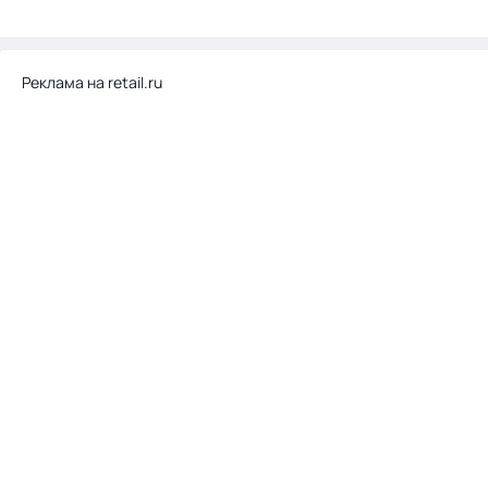
Реклама на retail.ru