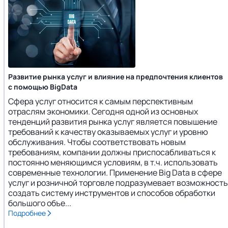
Развитие рынка услуг и влияние на предпочтения клиентов
с помощью BigData
Сфера услуг относится к самым перспективным
отраслям экономики. Сегодня одной из основных
тенденций развития рынка услуг является повышение
требований к качеству оказываемых услуг и уровню
обслуживания. Чтобы соответствовать новым
требованиям, компании должны приспосабливаться к
постоянно меняющимся условиям, в т.ч. использовать
современные технологии. Применение Big Data в сфере
услуг и розничной торговле подразумевает возможность
создать систему инструментов и способов обработки
большого объе...
Подробнее