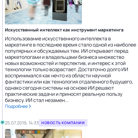
Искусственный интеллект как инструмент маркетинга
Использование искусственного интеллекта в
маркетинге в последнее время стало одной из наиболее
популярных и обсуждаемых тем. ИИ открывает перед
маркетологами и владельцами бизнеса множество
новых возможностей и перспектив, и интерес к этой
технологии только возрастает. Достаточно долго ИИ
воспринимался как нечто из области научной
фантастики или как технология отдаленного будущего,
однако сегодня системы на основе ИИ решают
практические задачи и приносят реальную пользу
бизнесу. ИИ стал незамен...
Подробнее
25.07.2019, 14:33
НОВОСТЬ КОМПАНИИ