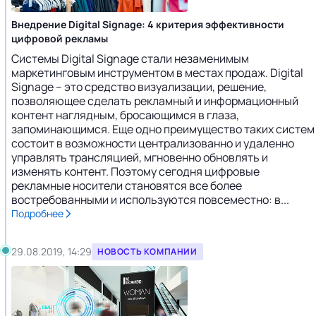
Внедрение Digital Signage: 4 критерия эффективности
цифровой рекламы
Системы Digital Signage стали незаменимым
маркетинговым инструментом в местах продаж. Digital
Signage – это средство визуализации, решение,
позволяющее сделать рекламный и информационный
контент наглядным, бросающимся в глаза,
запоминающимся. Еще одно преимущество таких систем
состоит в возможности централизованно и удаленно
управлять трансляцией, мгновенно обновлять и
изменять контент. Поэтому сегодня цифровые
рекламные носители становятся все более
востребованными и используются повсеместно: в...
Подробнее
29.08.2019, 14:29
НОВОСТЬ КОМПАНИИ