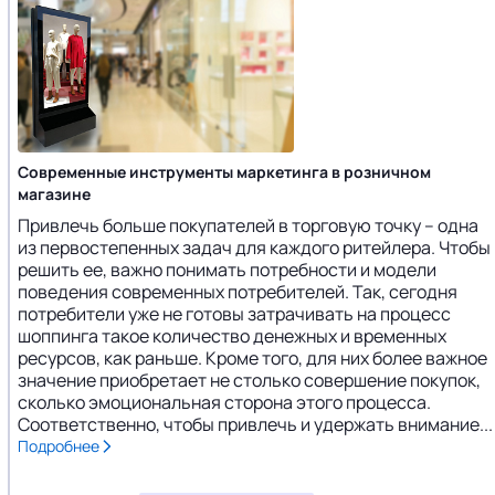
Современные инструменты маркетинга в розничном
магазине
Привлечь больше покупателей в торговую точку – одна
из первостепенных задач для каждого ритейлера. Чтобы
решить ее, важно понимать потребности и модели
поведения современных потребителей. Так, сегодня
потребители уже не готовы затрачивать на процесс
шоппинга такое количество денежных и временных
ресурсов, как раньше. Кроме того, для них более важное
значение приобретает не столько совершение покупок,
сколько эмоциональная сторона этого процесса.
Соответственно, чтобы привлечь и удержать внимание...
Подробнее