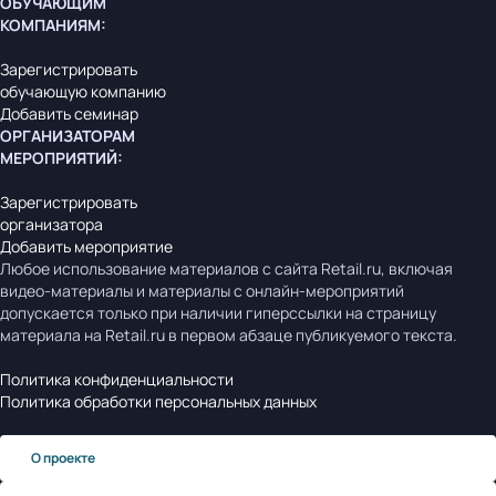
ОБУЧАЮЩИМ
КОМПАНИЯМ
:
Зарегистрировать
обучающую компанию
Добавить семинар
ОРГАНИЗАТОРАМ
МЕРОПРИЯТИЙ
:
Зарегистрировать
организатора
Добавить мероприятие
Любое использование материалов с сайта Retail.ru, включая
видео-материалы и материалы с онлайн-мероприятий
допускается только при наличии гиперссылки на страницу
материала на Retail.ru в первом абзаце публикуемого текста.
Политика конфиденциальности
Политика обработки персональных данных
О проекте