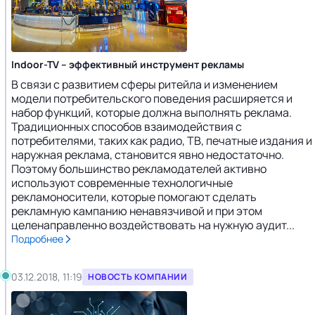
Indoor-TV – эффективный инструмент рекламы
В связи с развитием сферы ритейла и изменением
модели потребительского поведения расширяется и
набор функций, которые должна выполнять реклама.
Традиционных способов взаимодействия с
потребителями, таких как радио, ТВ, печатные издания и
наружная реклама, становится явно недостаточно.
Поэтому большинство рекламодателей активно
используют современные технологичные
рекламоносители, которые помогают сделать
рекламную кампанию ненавязчивой и при этом
целенаправленно воздействовать на нужную аудит...
Подробнее
03.12.2018, 11:19
НОВОСТЬ КОМПАНИИ