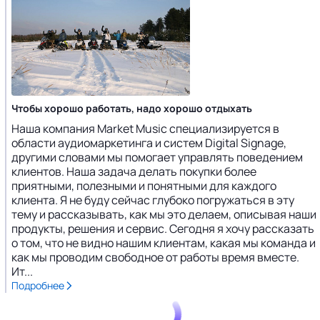
Чтобы хорошо работать, надо хорошо отдыхать
Наша компания Market Music специализируется в
области аудиомаркетинга и систем Digital Signage,
другими словами мы помогает управлять поведением
клиентов. Наша задача делать покупки более
приятными, полезными и понятными для каждого
клиента. Я не буду сейчас глубоко погружаться в эту
тему и рассказывать, как мы это делаем, описывая наши
продукты, решения и сервис. Сегодня я хочу рассказать
о том, что не видно нашим клиентам, какая мы команда и
как мы проводим свободное от работы время вместе.
Ит...
Подробнее