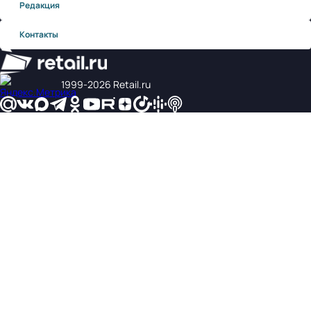
Редакция
Контакты
1999‑2026 Retail.ru