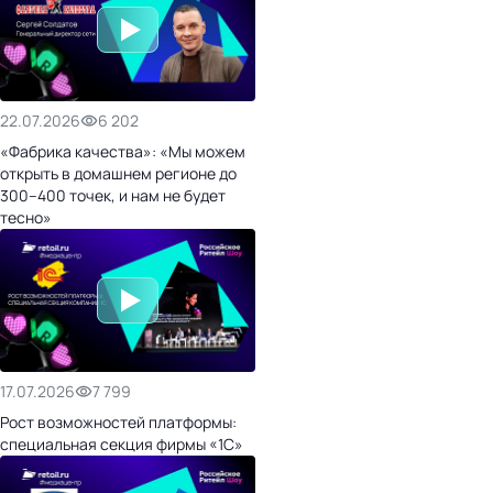
22.07.2026
6 202
«Фабрика качества»: «Мы можем
открыть в домашнем регионе до
300–400 точек, и нам не будет
тесно»
17.07.2026
7 799
Рост возможностей платформы:
специальная секция фирмы «1С»