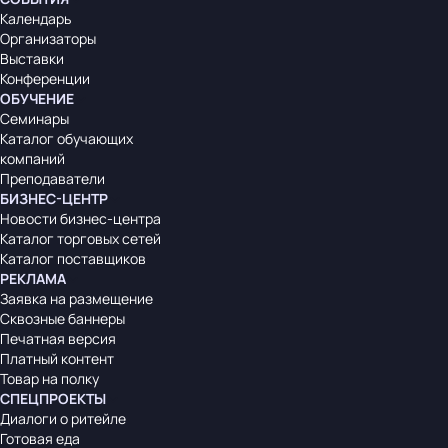
Календарь
Организаторы
Выставки
Конференции
ОБУЧЕНИЕ
Семинары
Каталог обучающих
компаний
Преподаватели
БИЗНЕС-ЦЕНТР
Новости бизнес-центра
Каталог торговых сетей
Каталог поставщиков
РЕКЛАМА
Заявка на размещение
Сквозные баннеры
Печатная версия
Платный контент
Товар на полку
СПЕЦПРОЕКТЫ
Диалоги о ритейле
Готовая еда