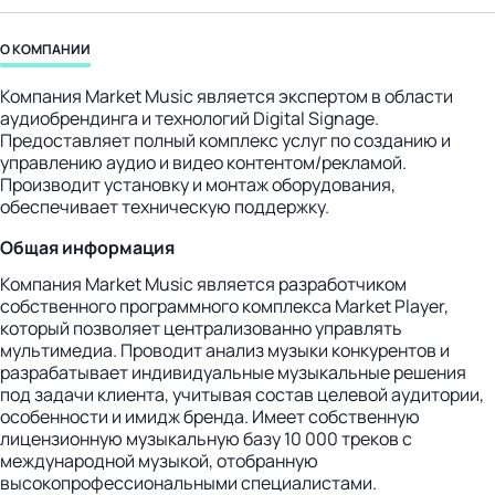
бизнес-центр
О КОМПАНИИ
Компания Market Music является экспертом в области
аудиобрендинга и технологий Digital Signage.
Предоставляет полный комплекс услуг по созданию и
управлению аудио и видео контентом/рекламой.
Производит установку и монтаж оборудования,
обеспечивает техническую поддержку.
Общая информация
Компания Market Music является разработчиком
собственного программного комплекса Market Player,
который позволяет централизованно управлять
мультимедиа. Проводит анализ музыки конкурентов и
разрабатывает индивидуальные музыкальные решения
под задачи клиента, учитывая состав целевой аудитории,
особенности и имидж бренда. Имеет собственную
лицензионную музыкальную базу 10 000 треков с
международной музыкой, отобранную
высокопрофессиональными специалистами.