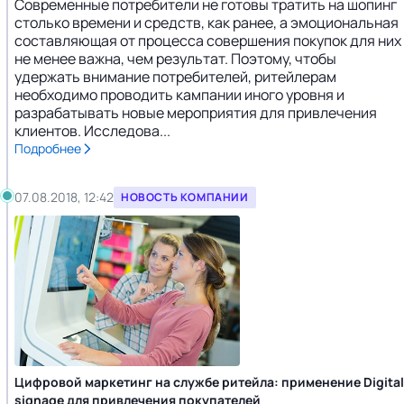
Современные потребители не готовы тратить на шопинг
столько времени и средств, как ранее, а эмоциональная
составляющая от процесса совершения покупок для них
не менее важна, чем результат. Поэтому, чтобы
удержать внимание потребителей, ритейлерам
необходимо проводить кампании иного уровня и
разрабатывать новые мероприятия для привлечения
клиентов. Исследова...
Подробнее
07.08.2018, 12:42
НОВОСТЬ КОМПАНИИ
Цифровой маркетинг на службе ритейла: применение Digital
signage для привлечения покупателей