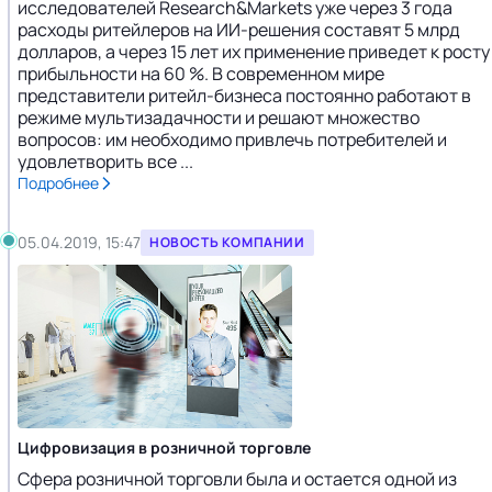
исследователей Research&Markets уже через 3 года
расходы ритейлеров на ИИ-решения составят 5 млрд
долларов, а через 15 лет их применение приведет к росту
прибыльности на 60 %. В современном мире
представители ритейл-бизнеса постоянно работают в
режиме мультизадачности и решают множество
вопросов: им необходимо привлечь потребителей и
удовлетворить все ...
Подробнее
05.04.2019, 15:47
НОВОСТЬ КОМПАНИИ
Цифровизация в розничной торговле
Сфера розничной торговли была и остается одной из