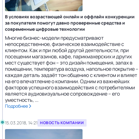
В условиях возрастающей онлайн и оффлайн конкуренции
за покупателя помогут давно проверенные средства и
современные цифровые технологии
Многие бизнес-модели предусматривают
непосредственное, физическое взаимодействие с
клиентом. Как и при любой другой деятельности, при
посещении магазинов, кафе, парикмахерских и других
мест существует фон – это дизайн помещения, запах в
помещении, температура воздуха, напольное покрытие –
каждая деталь задаёт тон общению с клиентом и влияет
на его впечатление о компании. Одним из важнейших
факторов успешного взаимодействия с потребителями
является аудиовизуальное сопровождение – его
уместность, ...
Подробнее
15.03.2018, 14:21
НОВОСТЬ КОМПАНИИ