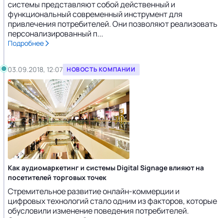
системы представляют собой действенный и
функциональный современный инструмент для
привлечения потребителей. Они позволяют реализовать
персонализированный п...
Подробнее
03.09.2018, 12:07
НОВОСТЬ КОМПАНИИ
Как аудиомаркетинг и системы Digital Signage влияют на
посетителей торговых точек
Стремительное развитие онлайн-коммерции и
цифровых технологий стало одним из факторов, которые
обусловили изменение поведения потребителей.