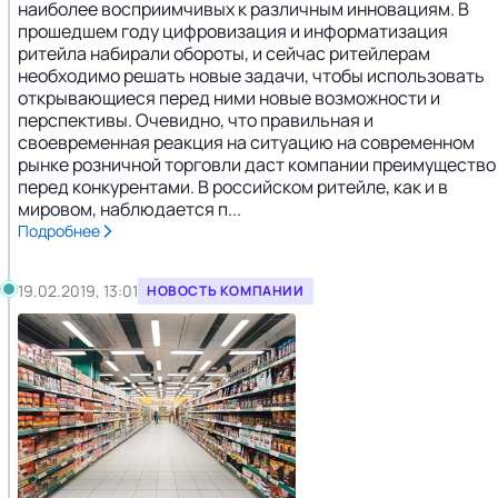
наиболее восприимчивых к различным инновациям. В
прошедшем году цифровизация и информатизация
ритейла набирали обороты, и сейчас ритейлерам
необходимо решать новые задачи, чтобы использовать
открывающиеся перед ними новые возможности и
перспективы. Очевидно, что правильная и
своевременная реакция на ситуацию на современном
рынке розничной торговли даст компании преимущество
перед конкурентами. В российском ритейле, как и в
мировом, наблюдается п...
Подробнее
19.02.2019, 13:01
НОВОСТЬ КОМПАНИИ