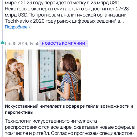
мире к 2023 году перейдет отметку в 23 млрд USD.
Некоторые эксперты считают, что он достигнет 27-28
млрд USD.По прогнозам аналитической организации
TechNavio к 2020 году рынок цифровых решений в...
Подробнее
03.05.2019, 14:55
НОВОСТЬ КОМПАНИИ
Искусственный интеллект в сфере ритейла: возможности и
перспективы
Технологии искусственного интеллекта
распространяются все шире, охватывая новые сферы, в
том числе и ритейл. Согласно прогнозам специалистов-