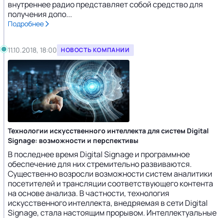
внутреннее радио представляет собой средство для
получения допо...
Подробнее
11.10.2018, 18:00
НОВОСТЬ КОМПАНИИ
Технологии искусственного интеллекта для систем Digital
Signage: возможности и перспективы
В последнее время Digital Signage и программное
обеспечение для них стремительно развиваются.
Существенно возросли возможности систем аналитики
посетителей и трансляции соответствующего контента
на основе анализа. В частности, технология
искусственного интеллекта, внедряемая в сети Digital
Signage, стала настоящим прорывом. Интеллектуальные