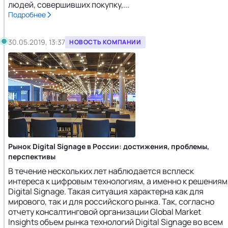
людей, совершивших покупку,...
Подробнее
30.05.2019, 13:37
НОВОСТЬ КОМПАНИИ
Рынок Digital Signage в России: достижения, проблемы,
перспективы
В течение нескольких лет наблюдается всплеск
интереса к цифровым технологиям, а именно к решениям
Digital Signage. Такая ситуация характерна как для
мирового, так и для российского рынка. Так, согласно
отчету консалтинговой организации Global Market
Insights объем рынка технологий Digital Signage во всем