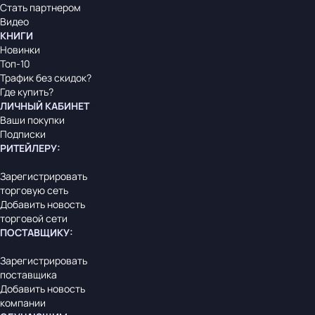
Стать партнером
Видео
КНИГИ
Новинки
Топ-10
Трафик без скидок?
Где купить?
ЛИЧНЫЙ КАБИНЕТ
Ваши покупки
Подписки
РИТЕЙЛЕРУ
:
Зарегистрировать
торговую сеть
Добавить новость
торговой сети
ПОСТАВЩИКУ
:
Зарегистрировать
поставщика
Добавить новость
компании