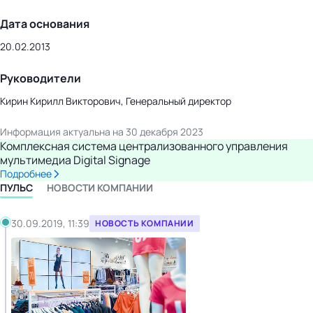
Дата основания
20.02.2013
Руководители
Кирин Кирилл Викторович, Генеральный директор
Информация актуальна на 30 декабря 2023
Комплексная система централизованного управления
мультимедиа Digital Signage
Подробнее
ПУЛЬС
НОВОСТИ КОМПАНИИ
30.09.2019, 11:39
НОВОСТЬ КОМПАНИИ