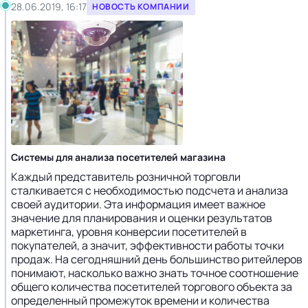
28.06.2019, 16:17
НОВОСТЬ КОМПАНИИ
Системы для анализа посетителей магазина
Каждый представитель розничной торговли
сталкивается с необходимостью подсчета и анализа
своей аудитории. Эта информация имеет важное
значение для планирования и оценки результатов
маркетинга, уровня конверсии посетителей в
покупателей, а значит, эффективности работы точки
продаж. На сегодняшний день большинство ритейлеров
понимают, насколько важно знать точное соотношение
общего количества посетителей торгового объекта за
определенный промежуток времени и количества