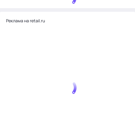
Реклама на retail.ru