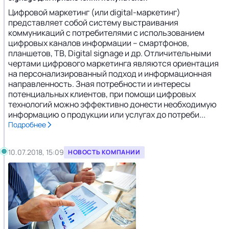
Цифровой маркетинг (или digital-маркетинг)
представляет собой систему выстраивания
коммуникаций с потребителями с использованием
цифровых каналов информации – смартфонов,
планшетов, ТВ, Digital signage и др. Отличительными
чертами цифрового маркетинга являются ориентация
на персонализированный подход и информационная
направленность. Зная потребности и интересы
потенциальных клиентов, при помощи цифровых
технологий можно эффективно донести необходимую
информацию о продукции или услугах до потреби...
Подробнее
10.07.2018, 15:09
НОВОСТЬ КОМПАНИИ