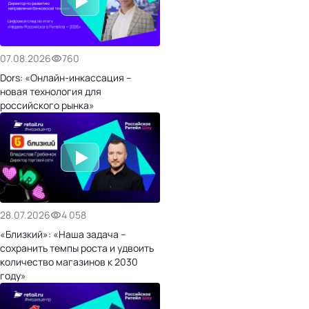
07.08.2026
760
Dors: «Онлайн-инкассация –
новая технология для
российского рынка»
28.07.2026
4 058
«Близкий»: «Наша задача –
сохранить темпы роста и удвоить
количество магазинов к 2030
году»