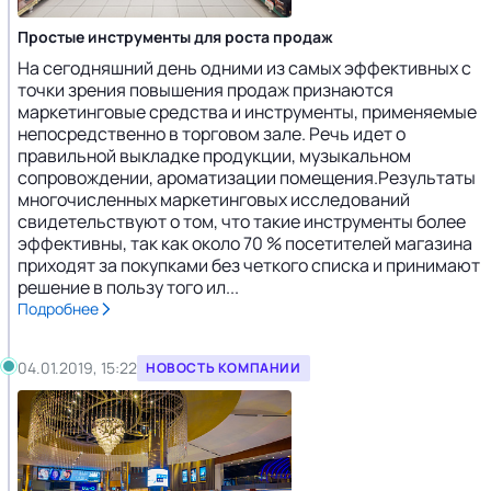
Простые инструменты для роста продаж
На сегодняшний день одними из самых эффективных с
точки зрения повышения продаж признаются
маркетинговые средства и инструменты, применяемые
непосредственно в торговом зале. Речь идет о
правильной выкладке продукции, музыкальном
сопровождении, ароматизации помещения.Результаты
многочисленных маркетинговых исследований
свидетельствуют о том, что такие инструменты более
эффективны, так как около 70 % посетителей магазина
приходят за покупками без четкого списка и принимают
решение в пользу того ил...
Подробнее
04.01.2019, 15:22
НОВОСТЬ КОМПАНИИ