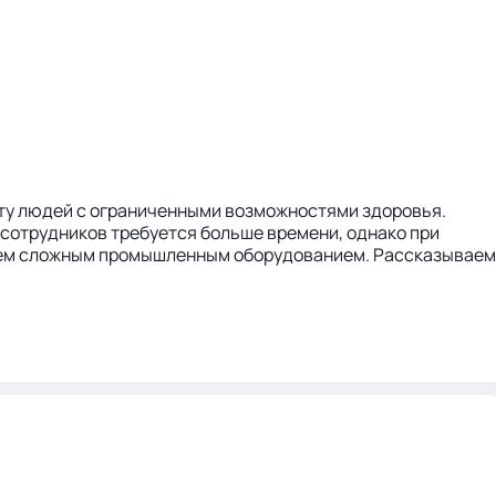
оту людей с ограниченными возможностями здоровья.
сотрудников требуется больше времени, однако при
ением сложным промышленным оборудованием. Рассказываем