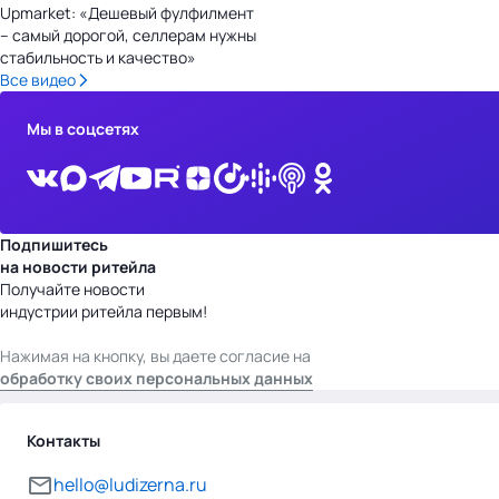
Upmarket: «Дешевый фулфилмент
– самый дорогой, селлерам нужны
стабильность и качество»
Все видео
Мы в соцсетях
Подпишитесь
на новости ритейла
Получайте новости
индустрии ритейла первым!
Нажимая на кнопку, вы даете согласие на
обработку своих персональных данных
Контакты
hello@ludizerna.ru