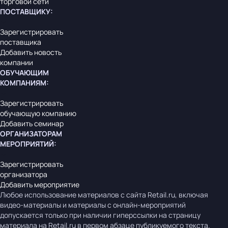
торговой сети
ПОСТАВЩИКУ
:
Зарегистрировать
поставщика
Добавить новость
компании
ОБУЧАЮЩИМ
КОМПАНИЯМ
:
Зарегистрировать
обучающую компанию
Добавить семинар
ОРГАНИЗАТОРАМ
МЕРОПРИЯТИЙ
:
Зарегистрировать
организатора
Добавить мероприятие
Любое использование материалов с сайта Retail.ru, включая
видео-материалы и материалы с онлайн-мероприятий
допускается только при наличии гиперссылки на страницу
материала на Retail.ru в первом абзаце публикуемого текста.