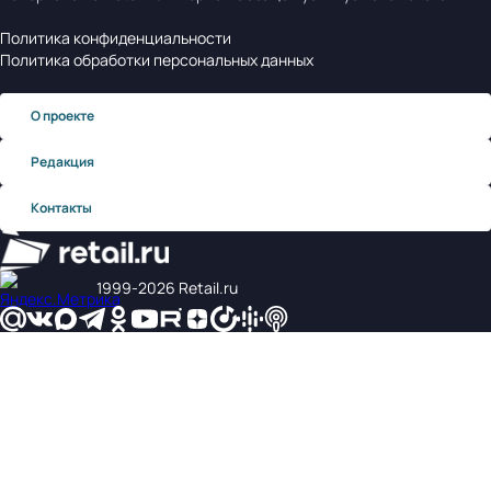
Политика конфиденциальности
Политика обработки персональных данных
О проекте
Редакция
Контакты
1999‑2026 Retail.ru