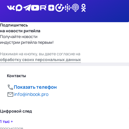
Подпишитесь
на новости ритейла
Получайте новости
индустрии ритейла первым!
Нажимая на кнопку, вы даете согласие на
обработку своих персональных данных
Контакты
Показать телефон
info@inbook.pro
Цифровой след
1 тыс +
просмотров