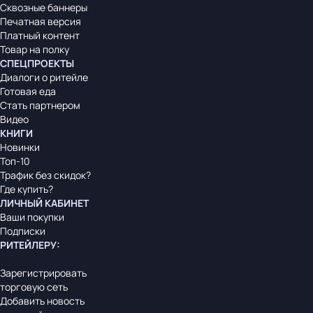
Сквозные баннеры
Печатная версия
Платный контент
Товар на полку
СПЕЦПРОЕКТЫ
Диалоги о ритейле
Готовая еда
Стать партнером
Видео
КНИГИ
Новинки
Топ-10
Трафик без скидок?
Где купить?
ЛИЧНЫЙ КАБИНЕТ
Ваши покупки
Подписки
РИТЕЙЛЕРУ
:
Зарегистрировать
торговую сеть
Добавить новость