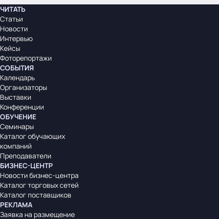
ЧИТАТЬ
Статьи
Новости
Интервью
Кейсы
Фоторепортажи
СОБЫТИЯ
Календарь
Организаторы
Выставки
Конференции
ОБУЧЕНИЕ
Семинары
Каталог обучающих
компаний
Преподаватели
БИЗНЕС-ЦЕНТР
Новости бизнес-центра
Каталог торговых сетей
Каталог поставщиков
РЕКЛАМА
Заявка на размещение