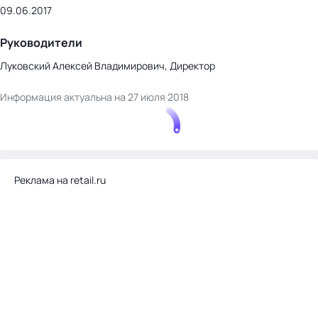
09.06.2017
Руководители
Луковский Алексей Владимирович, Директор
Информация актуальна на 27 июля 2018
Реклама на retail.ru