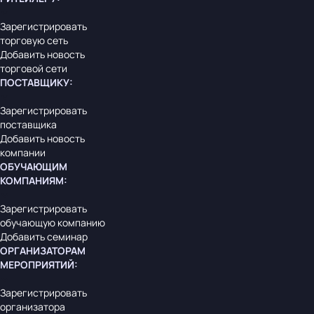
Зарегистрировать
торговую сеть
Добавить новость
торговой сети
ПОСТАВЩИКУ
:
Зарегистрировать
поставщика
Добавить новость
компании
ОБУЧАЮЩИМ
КОМПАНИЯМ
:
Зарегистрировать
обучающую компанию
Добавить семинар
ОРГАНИЗАТОРАМ
МЕРОПРИЯТИЙ
:
Зарегистрировать
организатора