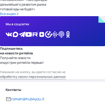
дальнейшего развития рынка
готовой еды не будет»
Все видео
Мы в соцсетях
Подпишитесь
на новости ритейла
Получайте новости
индустрии ритейла первым!
Нажимая на кнопку, вы даете согласие на
обработку своих персональных данных
Контакты
roman@hub4you.it