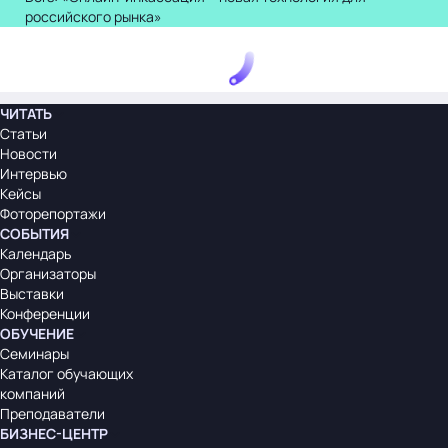
российского рынка»
ЧИТАТЬ
Статьи
Новости
Интервью
Кейсы
Фоторепортажи
СОБЫТИЯ
Календарь
Организаторы
Выставки
Конференции
ОБУЧЕНИЕ
Семинары
Каталог обучающих
компаний
Преподаватели
БИЗНЕС-ЦЕНТР