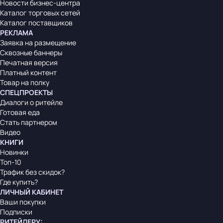
Новости бизнес-центра
Каталог торговых сетей
Каталог поставщиков
РЕКЛАМА
Заявка на размещение
Сквозные баннеры
Печатная версия
Платный контент
Товар на полку
СПЕЦПРОЕКТЫ
Диалоги о ритейле
Готовая еда
Стать партнером
Видео
КНИГИ
Новинки
Топ-10
Трафик без скидок?
Где купить?
ЛИЧНЫЙ КАБИНЕТ
Ваши покупки
Подписки
РИТЕЙЛЕРУ
: