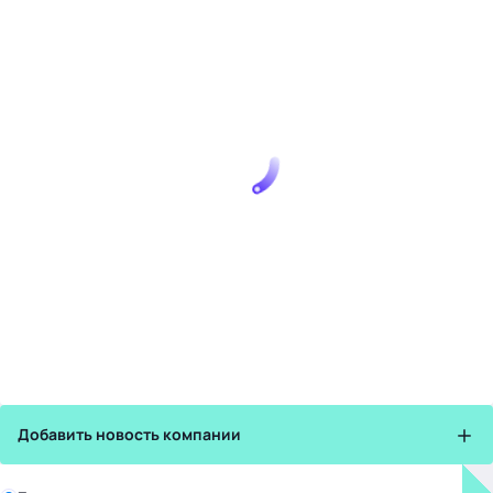
Добавить новость компании
Зарегистрируйте в бизнес-центре: