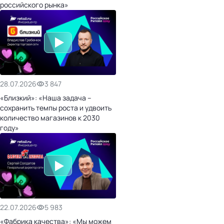
российского рынка»
28.07.2026
3 847
«Близкий»: «Наша задача –
сохранить темпы роста и удвоить
количество магазинов к 2030
году»
22.07.2026
5 983
«Фабрика качества»: «Мы можем