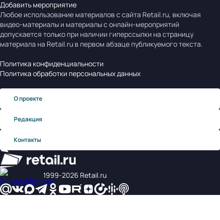
Добавить мероприятие
Любое использование материалов с сайта Retail.ru, включая
видео-материалы и материалы с онлайн-мероприятий
допускается только при наличии гиперссылки на страницу
материала на Retail.ru в первом абзаце публикуемого текста.
Политика конфиденциальности
Политика обработки персональных данных
О проекте
Редакция
Контакты
1999‑2026 Retail.ru