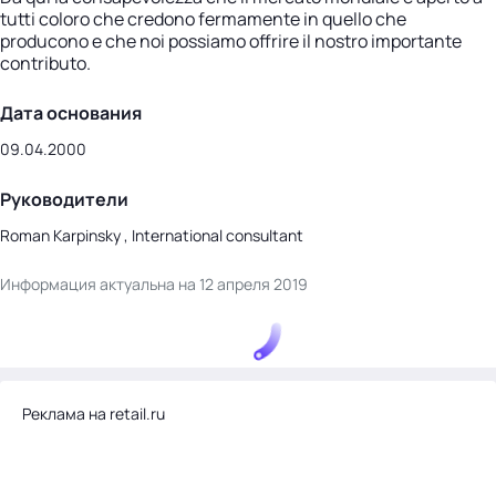
tutti coloro che credono fermamente in quello che
producono e che noi possiamo offrire il nostro importante
contributo.
Дата основания
09.04.2000
Руководители
Roman Karpinsky , International consultant
Информация актуальна на 12 апреля 2019
Реклама на retail.ru