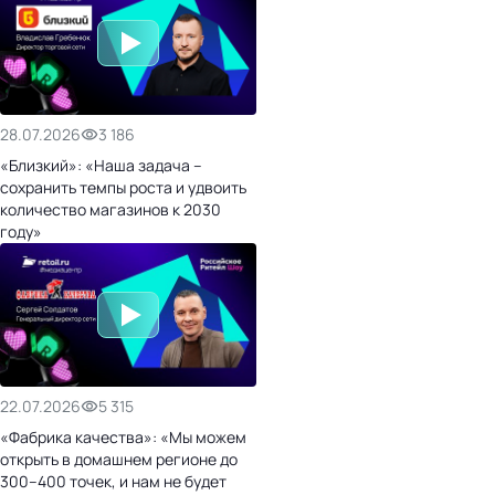
28.07.2026
3 186
«Близкий»: «Наша задача –
сохранить темпы роста и удвоить
количество магазинов к 2030
году»
22.07.2026
5 315
«Фабрика качества»: «Мы можем
открыть в домашнем регионе до
300–400 точек, и нам не будет