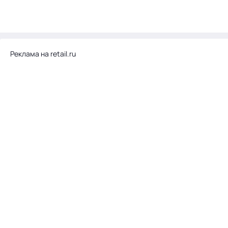
Реклама на retail.ru