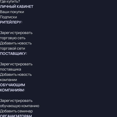
Где купить?
ЛИЧНЫЙ КАБИНЕТ
Ваши покупки
Подписки
РИТЕЙЛЕРУ
:
Зарегистрировать
торговую сеть
Добавить новость
торговой сети
ПОСТАВЩИКУ
:
Зарегистрировать
поставщика
Добавить новость
компании
ОБУЧАЮЩИМ
КОМПАНИЯМ
:
Зарегистрировать
обучающую компанию
Добавить семинар
ОРГАНИЗАТОРАМ