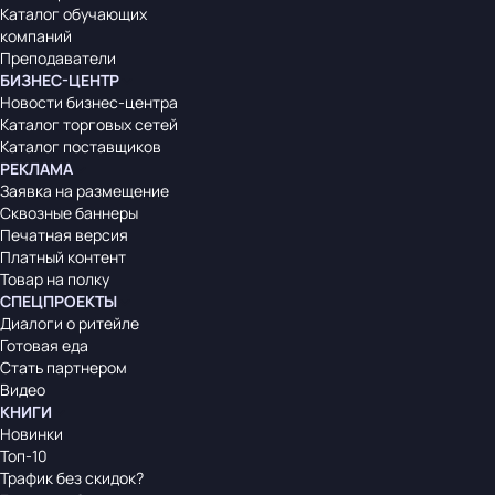
Каталог обучающих
компаний
Преподаватели
БИЗНЕС-ЦЕНТР
Новости бизнес-центра
Каталог торговых сетей
Каталог поставщиков
РЕКЛАМА
Заявка на размещение
Сквозные баннеры
Печатная версия
Платный контент
Товар на полку
СПЕЦПРОЕКТЫ
Диалоги о ритейле
Готовая еда
Стать партнером
Видео
КНИГИ
Новинки
Топ-10
Трафик без скидок?