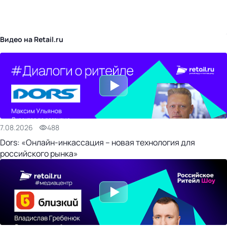
бизнес-центр
Видео на Retail.ru
7.08.2026
488
Dors: «Онлайн-инкассация – новая технология для
российского рынка»