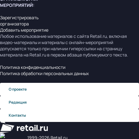
МЕРОПРИЯТИЙ
:
Зарегистрировать
организатора
Добавить мероприятие
Любое использование материалов с сайта Retail.ru, включая
видео-материалы и материалы с онлайн-мероприятий
допускается только при наличии гиперссылки на страницу
материала на Retail.ru в первом абзаце публикуемого текста.
Политика конфиденциальности
Политика обработки персональных данных
О проекте
Редакция
Контакты
1999‑2026 Retail.ru