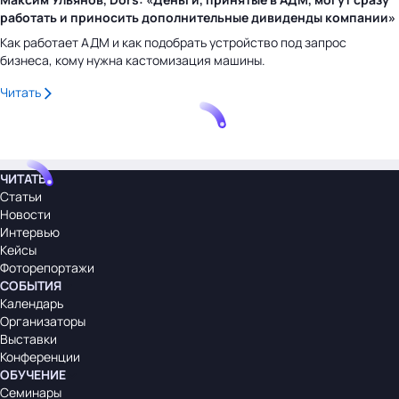
работать и приносить дополнительные дивиденды компании»
Как работает АДМ и как подобрать устройство под запрос
бизнеса, кому нужна кастомизация машины.
Читать
ЧИТАТЬ
Статьи
Новости
Интервью
Кейсы
Фоторепортажи
СОБЫТИЯ
Календарь
Организаторы
Выставки
Конференции
ОБУЧЕНИЕ
Семинары