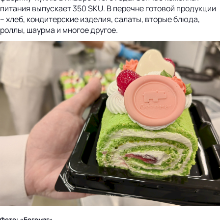
питания выпускает 350 SKU. В перечне готовой продукции
– хлеб, кондитерские изделия, салаты, вторые блюда,
роллы, шаурма и многое другое.
Фото: «Бегемаг»