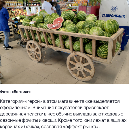
Фото: «Бегемаг»
Категория-«герой» в этом магазине также выделяется
оформлением. Внимание покупателей привлекает
деревянная телега: в нее обычно выкладывают ходовые
сезонные фрукты и овощи. Кроме того, они лежат в ящиках,
корзинах и бочках, создавая «эффект рынка».