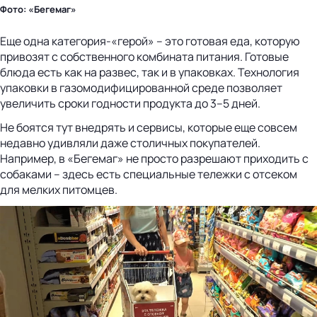
Фото: «Бегемаг»
Еще одна категория-«герой» – это готовая еда, которую
привозят с собственного комбината питания. Готовые
блюда есть как на развес, так и в упаковках. Технология
упаковки в газомодифицированной среде позволяет
увеличить сроки годности продукта до 3–5 дней.
Не боятся тут внедрять и сервисы, которые еще совсем
недавно удивляли даже столичных покупателей.
Например, в «Бегемаг» не просто разрешают приходить с
собаками – здесь есть специальные тележки с отсеком
для мелких питомцев.