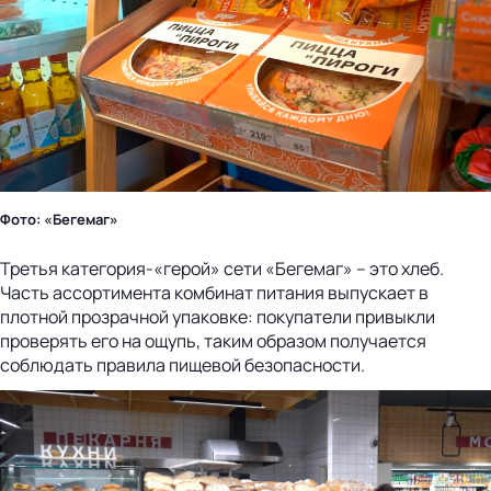
Фото: «Бегемаг»
Третья категория-«герой» сети «Бегемаг» – это хлеб.
Часть ассортимента комбинат питания выпускает в
плотной прозрачной упаковке: покупатели привыкли
проверять его на ощупь, таким образом получается
соблюдать правила пищевой безопасности.