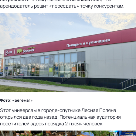
арендодатель решит «пересдать» точку конкурентам.
Фото: «Бегемаг»
Этот универсам в городе-спутнике Лесная Поляна
открылся два года назад. Потенциальная аудитория
посетителей здесь порядка 2 тысяч человек.