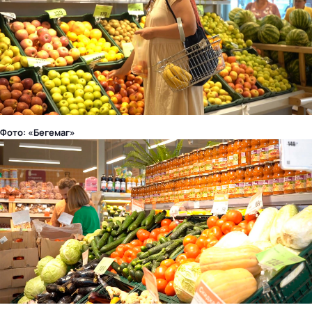
Фото: «Бегемаг»