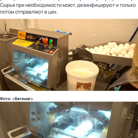
Сырье при необходимости моют, дезинфицируют и только
потом отправляют в цех.
Фото: «Бегемаг»