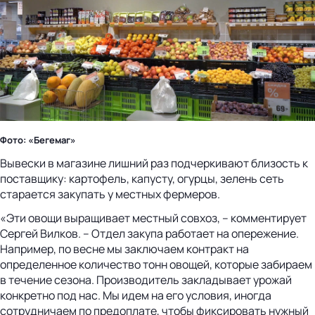
Фото: «Бегемаг»
Вывески в магазине лишний раз подчеркивают близость к
поставщику: картофель, капусту, огурцы, зелень сеть
старается закупать у местных фермеров.
«Эти овощи выращивает местный совхоз, – комментирует
Сергей Вилков. – Отдел закупа работает на опережение.
Например, по весне мы заключаем контракт на
определенное количество тонн овощей, которые забираем
в течение сезона. Производитель закладывает урожай
конкретно под нас. Мы идем на его условия, иногда
сотрудничаем по предоплате, чтобы фиксировать нужный