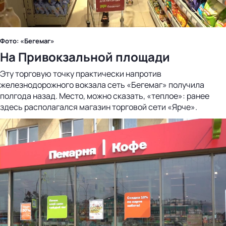
Фото: «Бегемаг»
На Привокзальной площади
Эту торговую точку практически напротив
железнодорожного вокзала сеть «Бегемаг» получила
полгода назад. Место, можно сказать, «теплое»: ранее
здесь располагался магазин торговой сети «Ярче».