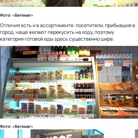
Фото: «Бегемаг»
Отличия есть и в ассортименте: посетители, прибывшие в
город, чаще желают перекусить на ходу, поэтому
категория готовой еды здесь существенно шире.
Фото: «Бегемаг»