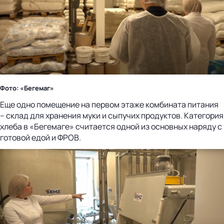
Фото: «Бегемаг»
Еще одно помещение на первом этаже комбината питания
– склад для хранения муки и сыпучих продуктов. Категория
хлеба в «Бегемаге» считается одной из основных наряду с
готовой едой и ФРОВ.