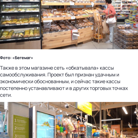
Фото: «Бегемаг»
Также в этом магазине сеть «обкатывала» кассы
самообслуживания. Проект был признан удачным и
экономически обоснованным, и сейчас такие кассы
постепенно устанавливают и в других торговых точках
сети.