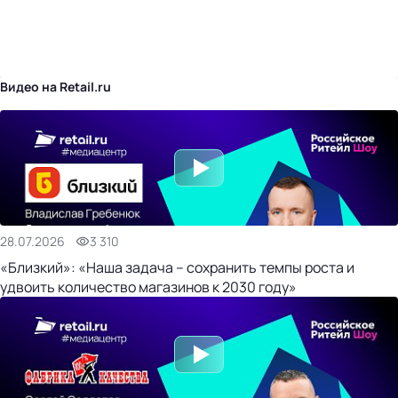
бизнес-центр
Видео на Retail.ru
28.07.2026
3 310
«Близкий»: «Наша задача – сохранить темпы роста и
удвоить количество магазинов к 2030 году»