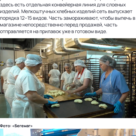
здесь есть отдельная конвейерная линия для слоеных
изделий. Мелкоштучных хлебных изделий сеть выпускает
порядка 12–15 видов. Часть замораживают, чтобы выпечь в
магазине непосредственно перед продажей, часть
отправляется на прилавок уже в готовом виде.
Фото: «Бегемаг»