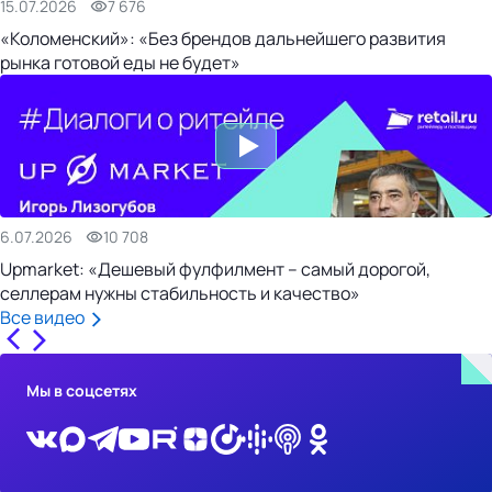
15.07.2026
7 676
«Коломенский»: «Без брендов дальнейшего развития
рынка готовой еды не будет»
6.07.2026
10 708
Upmarket: «Дешевый фулфилмент – самый дорогой,
селлерам нужны стабильность и качество»
Все видео
Мы в соцсетях