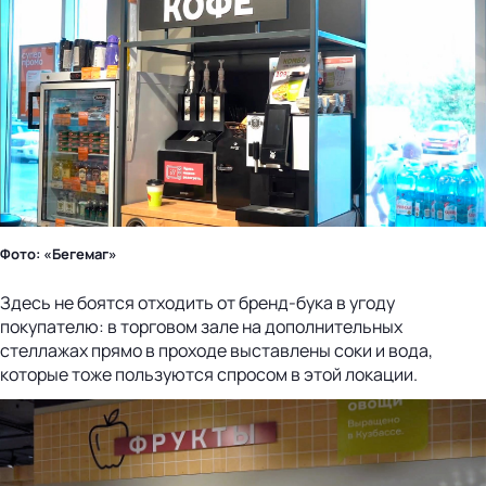
Фото: «Бегемаг»
Здесь не боятся отходить от бренд-бука в угоду
покупателю: в торговом зале на дополнительных
стеллажах прямо в проходе выставлены соки и вода,
которые тоже пользуются спросом в этой локации.