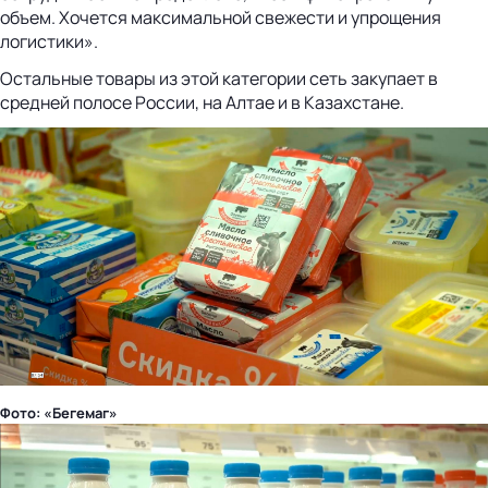
объем. Хочется максимальной свежести и упрощения
логистики».
Остальные товары из этой категории сеть закупает в
средней полосе России, на Алтае и в Казахстане.
Фото: «Бегемаг»