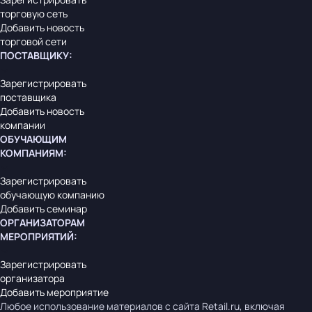
торговую сеть
Добавить новость
торговой сети
ПОСТАВЩИКУ
:
Зарегистрировать
поставщика
Добавить новость
компании
ОБУЧАЮЩИМ
КОМПАНИЯМ
:
Зарегистрировать
обучающую компанию
Добавить семинар
ОРГАНИЗАТОРАМ
МЕРОПРИЯТИЙ
:
Зарегистрировать
организатора
Добавить мероприятие
Любое использование материалов с сайта Retail.ru, включая