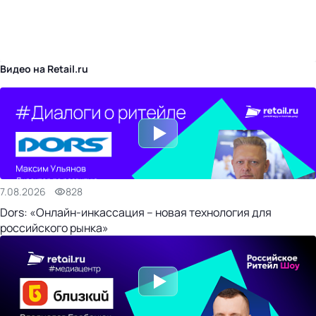
бизнес-центр
Видео на Retail.ru
7.08.2026
828
Dors: «Онлайн-инкассация – новая технология для
российского рынка»