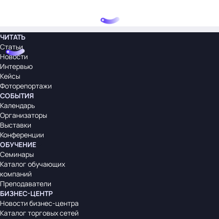
ЧИТАТЬ
Статьи
Новости
Интервью
Кейсы
Фоторепортажи
СОБЫТИЯ
Календарь
Организаторы
Выставки
Конференции
ОБУЧЕНИЕ
Семинары
Каталог обучающих
компаний
Преподаватели
БИЗНЕС-ЦЕНТР
Новости бизнес-центра
Каталог торговых сетей