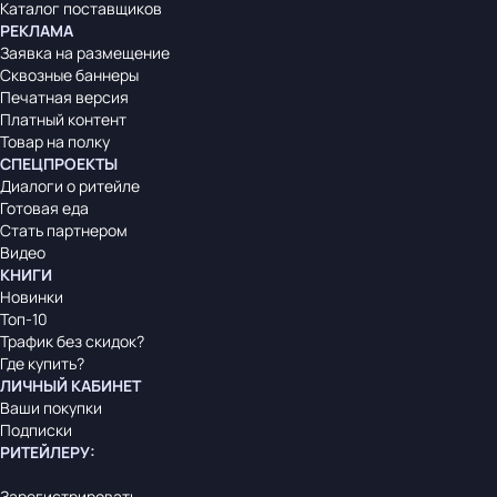
Каталог поставщиков
РЕКЛАМА
Заявка на размещение
Сквозные баннеры
Печатная версия
Платный контент
Товар на полку
СПЕЦПРОЕКТЫ
Диалоги о ритейле
Готовая еда
Стать партнером
Видео
КНИГИ
Новинки
Топ-10
Трафик без скидок?
Где купить?
ЛИЧНЫЙ КАБИНЕТ
Ваши покупки
Подписки
РИТЕЙЛЕРУ
:
Зарегистрировать